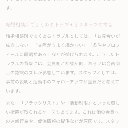
す。
結婚相談所でよくあるトラブルとスタッフの本音
結婚相談所でよくあるトラブルとしては、「お見合いが
成立しない」「交際がうまく続かない」「条件やプロフ
ィールに齟齬がある」などが挙げられます。こうしたト
ラブルの背景には、会員側と相談所側、あるいは会員同
士の認識のズレが影響しています。スタッフとしては、
事前の説明と活動中のフォローアップが重要だと考えて
います。
また、「ブラックリスト」や「活動制限」といった厳し
い措置が取られるケースもあります。これは他の会員へ
の迷惑行為や、虚偽情報の提供などが原因です。スタッ