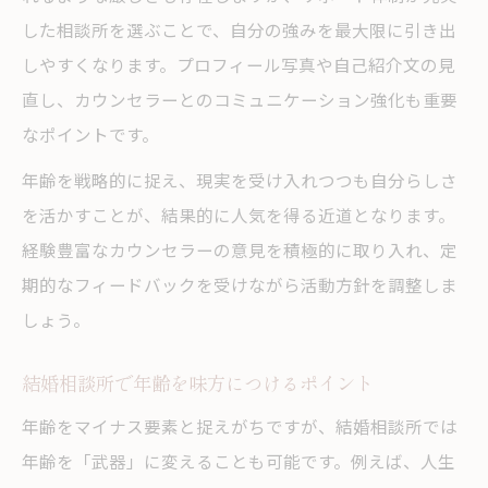
した相談所を選ぶことで、自分の強みを最大限に引き出
しやすくなります。プロフィール写真や自己紹介文の見
直し、カウンセラーとのコミュニケーション強化も重要
なポイントです。
年齢を戦略的に捉え、現実を受け入れつつも自分らしさ
を活かすことが、結果的に人気を得る近道となります。
経験豊富なカウンセラーの意見を積極的に取り入れ、定
期的なフィードバックを受けながら活動方針を調整しま
しょう。
結婚相談所で年齢を味方につけるポイント
年齢をマイナス要素と捉えがちですが、結婚相談所では
年齢を「武器」に変えることも可能です。例えば、人生