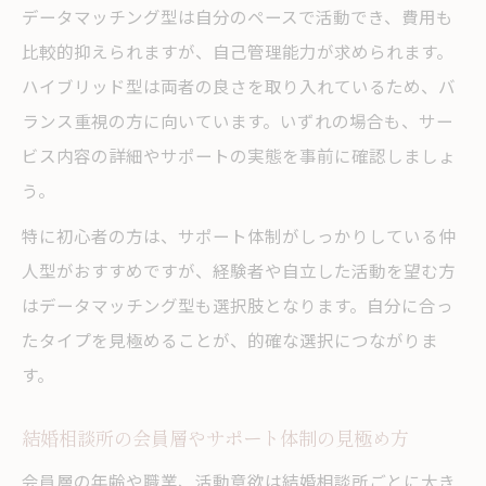
データマッチング型は自分のペースで活動でき、費用も
比較的抑えられますが、自己管理能力が求められます。
ハイブリッド型は両者の良さを取り入れているため、バ
ランス重視の方に向いています。いずれの場合も、サー
ビス内容の詳細やサポートの実態を事前に確認しましょ
う。
特に初心者の方は、サポート体制がしっかりしている仲
人型がおすすめですが、経験者や自立した活動を望む方
はデータマッチング型も選択肢となります。自分に合っ
たタイプを見極めることが、的確な選択につながりま
す。
結婚相談所の会員層やサポート体制の見極め方
会員層の年齢や職業、活動意欲は結婚相談所ごとに大き