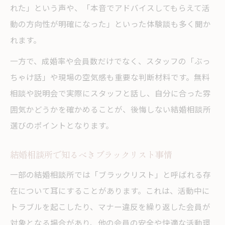
れた」という声や、「本音でアドバイスしてもらえて活
動の方向性が明確になった」といった体験談も多く聞か
れます。
一方で、成婚率や会員数だけでなく、スタッフの「ぶっ
ちゃけ話」や現場の空気感も重要な判断材料です。無料
相談や説明会で実際にスタッフと話し、自分に合った雰
囲気かどうかを確かめることが、後悔しない結婚相談所
選びのポイントとなります。
結婚相談所で知るべきブラックリスト事情
一部の結婚相談所では「ブラックリスト」と呼ばれる存
在について耳にすることがあります。これは、活動中に
トラブルを起こしたり、マナー違反を繰り返した会員が
対象となる場合があり、他の会員の安全や快適な活動環