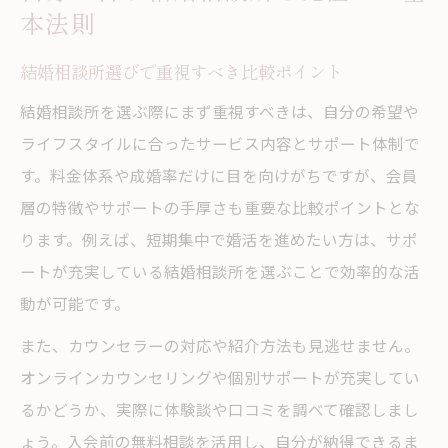
本法則
結婚相談所選びで重視すべき比較ポイント
結婚相談所を選ぶ際にまず重視すべきは、自分の希望や
ライフスタイルに合ったサービス内容とサポート体制で
す。料金体系や成婚率だけに目を向けがちですが、会員
層の特徴やサポートの手厚さも重要な比較ポイントとな
ります。例えば、短期集中で婚活を進めたい方は、サポ
ートが充実している結婚相談所を選ぶことで効率的な活
動が可能です。
また、カウンセラーの対応や紹介方法も見逃せません。
オンラインカウンセリングや個別サポートが充実してい
るかどうか、実際に体験談や口コミを調べて確認しまし
ょう。入会前の無料相談を活用し、自分が納得できるま