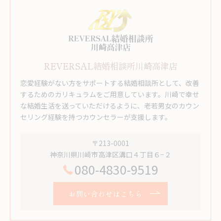
REVERSAL結婚相談所川崎高津店
恋愛経験がない方をサポートする結婚相談所として、改善
するためのカリキュラムをご用意しています。川崎で幸せ
な結婚生活を送っていただけるように、老若男女のカウン
セリング経験を持つカウンセラーが支援します。
〒213-0001
神奈川県川崎市高津区溝口４丁目６−２
080-4830-9519
お問い合わせはこちら