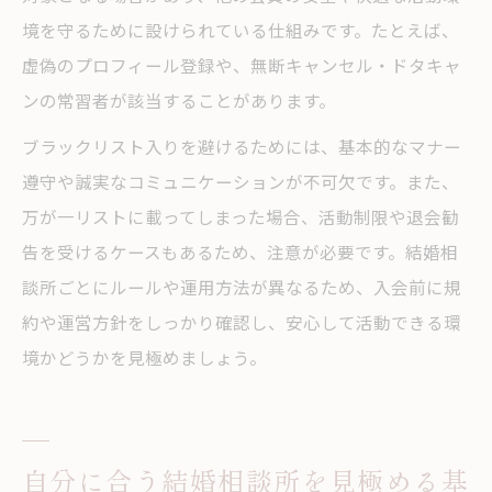
境を守るために設けられている仕組みです。たとえば、
虚偽のプロフィール登録や、無断キャンセル・ドタキャ
ンの常習者が該当することがあります。
ブラックリスト入りを避けるためには、基本的なマナー
遵守や誠実なコミュニケーションが不可欠です。また、
万が一リストに載ってしまった場合、活動制限や退会勧
告を受けるケースもあるため、注意が必要です。結婚相
談所ごとにルールや運用方法が異なるため、入会前に規
約や運営方針をしっかり確認し、安心して活動できる環
境かどうかを見極めましょう。
自分に合う結婚相談所を見極める基