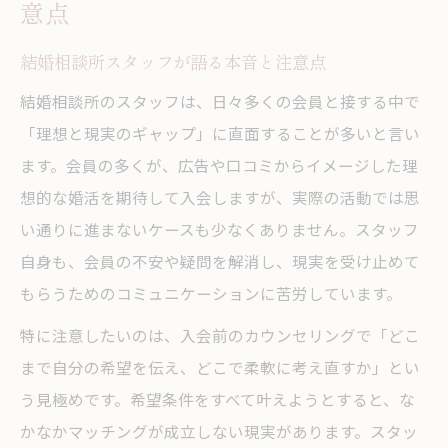
意点
結婚相談所スタッフが語る本音と注意点
結婚相談所のスタッフは、日々多くの会員と接する中で
「理想と現実のギャップ」に直面することが多いと言い
ます。会員の多くが、広告や口コミからイメージした理
想的な婚活を期待して入会しますが、実際の活動では思
い通りに進まないケースも少なくありません。スタッフ
自身も、会員の不安や疑問を解消し、現実を受け止めて
もらうためのコミュニケーションに苦労しています。
特に注意したいのは、入会前のカウンセリングで「どこ
まで自分の希望を伝え、どこで柔軟に考え直すか」とい
う見極めです。希望条件をすべて叶えようとすると、な
かなかマッチングが成立しない現実があります。スタッ