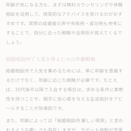
年齢が気になる方も、まずは無料カウンセリングや体験
相談を活用して、現実的なアドバイスを受けるのがおす
すめです。実際の成婚者の声や失敗例・成功例も参考に
することで、自分に合った戦略や活用術が見えてくるで
しょう。
結婚相談所で人気を得るための年齢戦略
結婚相談所で人気を集めるためには、単に年齢を意識す
るだけでなく、年齢に応じた戦略が必要です。たとえ
ば、30代後半以降で入会する場合は、求める条件に柔軟
性を持つことや、相手に安心感を与える生活設計をアピ
ールすることが効果的です。
また、年齢によっては「結婚相談所 厳しい現実」と言わ
れるような厳しさも存在しますが、サポート体制が充実