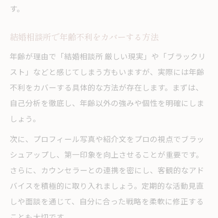
す。
結婚相談所で年齢不利をカバーする方法
年齢が理由で「結婚相談所 厳しい現実」や「ブラックリ
スト」などと感じてしまう方もいますが、実際には年齢
不利をカバーする具体的な方法が存在します。まずは、
自己分析を徹底し、年齢以外の強みや個性を明確にしま
しょう。
次に、プロフィール写真や紹介文をプロの視点でブラッ
シュアップし、第一印象を向上させることが重要です。
さらに、カウンセラーとの連携を密にし、客観的なアド
バイスを積極的に取り入れましょう。定期的な活動見直
しや面談を通じて、自分に合った戦略を柔軟に修正する
ことも大切です。