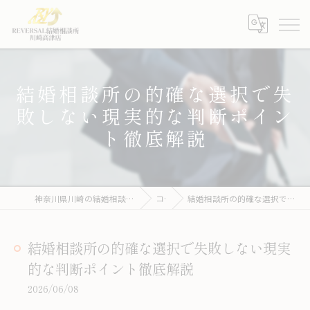
結婚相談所の的確な選択で失
敗しない現実的な判断ポイン
ト徹底解説
神奈川県川崎の結婚相談所ならREVERSAL結婚相談所川崎高津店
コラム
結婚相談所の的確な選択で失敗しない現実的な判断ポイント徹底解説
結婚相談所の的確な選択で失敗しない現実
的な判断ポイント徹底解説
2026/06/08