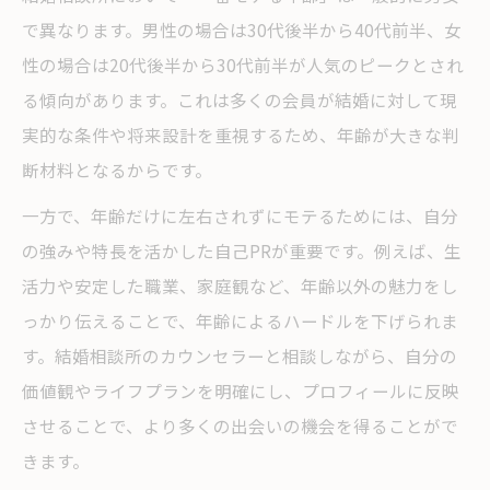
で異なります。男性の場合は30代後半から40代前半、女
性の場合は20代後半から30代前半が人気のピークとされ
る傾向があります。これは多くの会員が結婚に対して現
実的な条件や将来設計を重視するため、年齢が大きな判
断材料となるからです。
一方で、年齢だけに左右されずにモテるためには、自分
の強みや特長を活かした自己PRが重要です。例えば、生
活力や安定した職業、家庭観など、年齢以外の魅力をし
っかり伝えることで、年齢によるハードルを下げられま
す。結婚相談所のカウンセラーと相談しながら、自分の
価値観やライフプランを明確にし、プロフィールに反映
させることで、より多くの出会いの機会を得ることがで
きます。