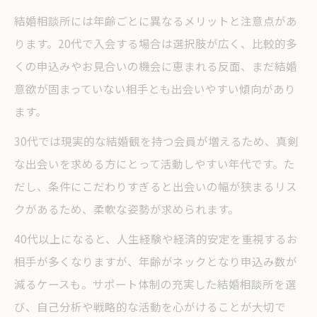
結婚相談所には年齢ごとに異なるメリットと注意点があ
ります。20代で入会する場合は選択肢が広く、比較的多
くの申込みやお見合いの機会に恵まれる反面、まだ結婚
意欲が固まっていない相手とも出会いやすい傾向があり
ます。
30代では現実的な結婚観を持つ会員が増えるため、真剣
な出会いを求める方にとって活動しやすい年代です。た
だし、条件にこだわりすぎると出会いの幅が狭まるリス
クがあるため、柔軟な姿勢が求められます。
40代以上になると、人生経験や経済的安定を重視するお
相手が多くなりますが、年齢がネックとなり申込み数が
減るケースも。サポート体制の充実した結婚相談所を選
び、自己分析や戦略的な活動を心がけることが大切で