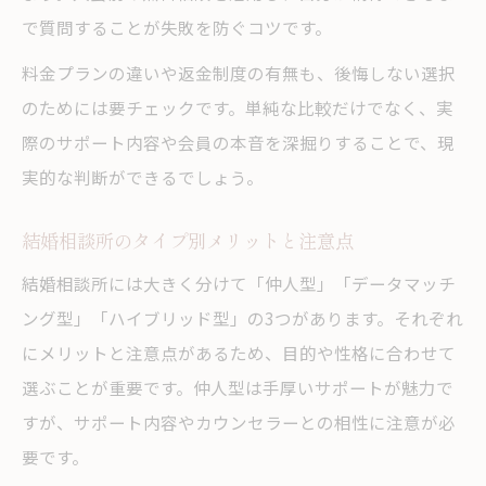
で質問することが失敗を防ぐコツです。
料金プランの違いや返金制度の有無も、後悔しない選択
のためには要チェックです。単純な比較だけでなく、実
際のサポート内容や会員の本音を深掘りすることで、現
実的な判断ができるでしょう。
結婚相談所のタイプ別メリットと注意点
結婚相談所には大きく分けて「仲人型」「データマッチ
ング型」「ハイブリッド型」の3つがあります。それぞれ
にメリットと注意点があるため、目的や性格に合わせて
選ぶことが重要です。仲人型は手厚いサポートが魅力で
すが、サポート内容やカウンセラーとの相性に注意が必
要です。