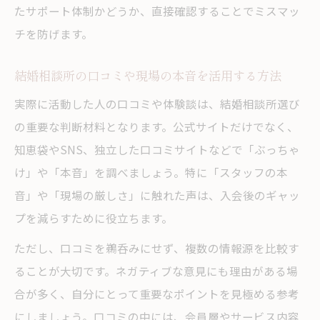
たサポート体制かどうか、直接確認することでミスマッ
チを防げます。
結婚相談所の口コミや現場の本音を活用する方法
実際に活動した人の口コミや体験談は、結婚相談所選び
の重要な判断材料となります。公式サイトだけでなく、
知恵袋やSNS、独立した口コミサイトなどで「ぶっちゃ
け」や「本音」を調べましょう。特に「スタッフの本
音」や「現場の厳しさ」に触れた声は、入会後のギャッ
プを減らすために役立ちます。
ただし、口コミを鵜呑みにせず、複数の情報源を比較す
ることが大切です。ネガティブな意見にも理由がある場
合が多く、自分にとって重要なポイントを見極める参考
にしましょう。口コミの中には、会員層やサービス内容