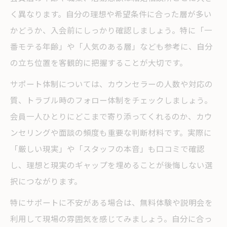
く異なります。自分の理想や希望条件に合った層が多い
かどうか、入会前にしっかり確認しましょう。特に「一
番モテる年齢」や「人気のある層」なども参考に、自分
の立ち位置を客観的に把握することが大切です。
サポート体制については、カウンセラーの人数や対応の
質、トラブル時のフォロー体制をチェックしましょう。
会員一人ひとりにどこまで寄り添ってくれるのか、カウ
ンセリングや面談の頻度も重要な判断材料です。実際に
「厳しい現実」や「スタッフの本音」も口コミで確認
し、理想と現実のギャップを埋めることが後悔しない選
択につながります。
特にサポートに不安がある場合は、無料体験や説明会を
利用して現場の雰囲気を感じてみましょう。自分に合っ