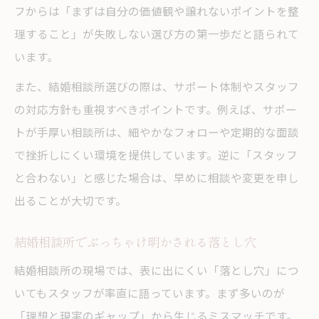
フからは「まずは自分の価値観や譲れないポイントを整
理すること」が失敗しない選び方の第一歩だと語られて
います。
また、結婚相談所選びの際は、サポート体制やスタッフ
の対応方針も重視すべきポイントです。例えば、サポー
トが手厚い相談所は、細やかなフォローや定期的な面談
で挫折しにくい環境を提供しています。逆に「スタッフ
と合わない」と感じた場合は、早めに相談や変更を申し
出ることが大切です。
結婚相談所でぶっちゃけ明かされる落とし穴
結婚相談所の現場では、表に出にくい「落とし穴」につ
いてもスタッフが率直に語っています。まず多いのが
「理想と現実のギャップ」から生じるミスマッチです。