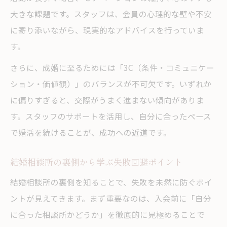
大きな課題です。スタッフは、会員の心理的な壁や不安
に寄り添いながら、現実的なアドバイスを行っていま
す。
さらに、成婚に至るためには「3C（条件・コミュニケー
ション・価値観）」のバランスが不可欠です。いずれか
に偏りすぎると、交際がうまく進まない傾向がありま
す。スタッフのサポートを活用し、自分に合ったペース
で婚活を続けることが、成功への近道です。
結婚相談所の裏側から学ぶ失敗回避ポイント
結婚相談所の裏側を知ることで、失敗を未然に防ぐポイ
ントが見えてきます。まず重要なのは、入会前に「自分
に合った相談所かどうか」を徹底的に見極めることで