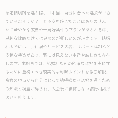
結婚相談所を選ぶ際、「本当に自分に合った選択ができ
ているだろうか？」と不安を感じたことはありません
か？華やかな広告や一見好条件のプランがあふれる中、
単純な比較だけでは見極めが難しいのが現実です。結婚
相談所には、会員層やサービス内容、サポート体制など
多様な特徴があり、表には見えない本音や厳しさも存在
します。本記事では、結婚相談所の的確な選択を実現す
るために重視すべき現実的な判断ポイントを徹底解説。
複数の視点から自分にとって納得感ある選択を導くため
の知識と視座が得られ、入会後に後悔しない結婚相談所
選びを叶えます。