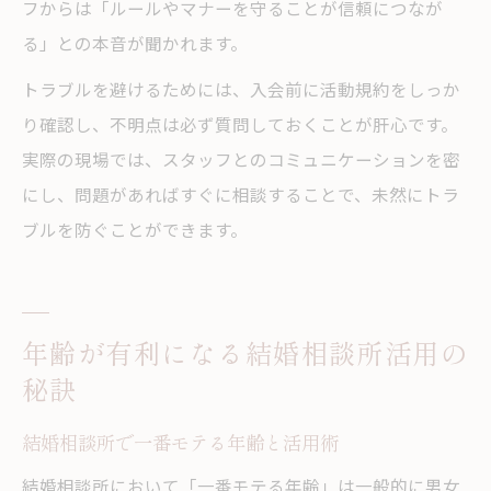
フからは「ルールやマナーを守ることが信頼につなが
る」との本音が聞かれます。
トラブルを避けるためには、入会前に活動規約をしっか
り確認し、不明点は必ず質問しておくことが肝心です。
実際の現場では、スタッフとのコミュニケーションを密
にし、問題があればすぐに相談することで、未然にトラ
ブルを防ぐことができます。
年齢が有利になる結婚相談所活用の
秘訣
結婚相談所で一番モテる年齢と活用術
結婚相談所において「一番モテる年齢」は一般的に男女