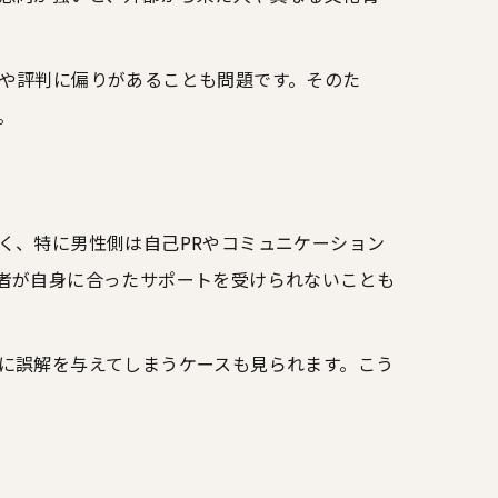
や評判に偏りがあることも問題です。そのた
。
く、特に男性側は自己PRやコミュニケーション
者が自身に合ったサポートを受けられないことも
に誤解を与えてしまうケースも見られます。こう