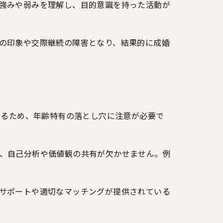
強みや弱みを理解し、目的意識を持った活動が
の印象や交際継続の障害となり、結果的に成婚
なるため、年齢特有の落とし穴に注意が必要で
、自己分析や価値観の共有が欠かせません。例
サポートや適切なマッチングが提供されている