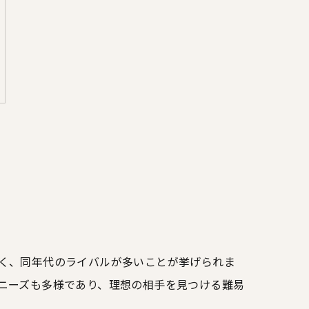
く、同年代のライバルが多いことが挙げられま
ニーズも多様であり、理想の相手を見つける難易