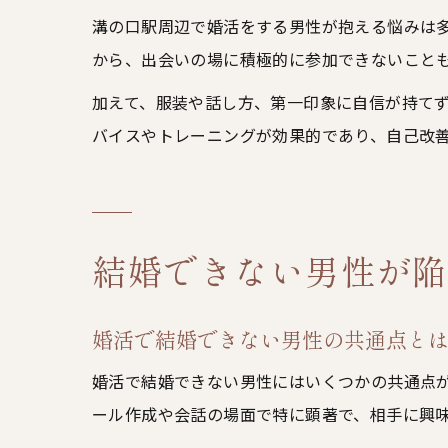
溝の口駅周辺で婚活をする男性が抱える悩みは
から、出会いの場に積極的に参加できないこと
加えて、服装や話し方、第一印象に自信が持て
バイスやトレーニングが効果的であり、自己改
結婚できない男性が陥
婚活で結婚できない男性の共通点と
婚活で結婚できない男性にはいくつかの共通点
ール作成や会話の場面で特に顕著で、相手に興