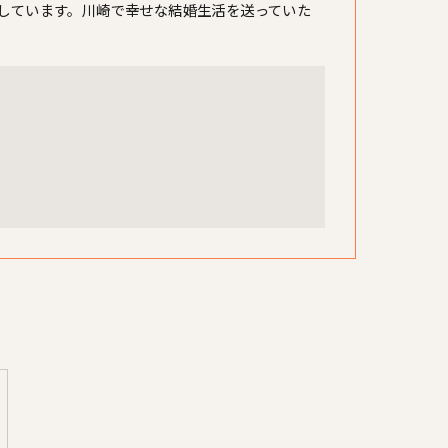
しています。川崎で幸せな結婚生活を送っていた