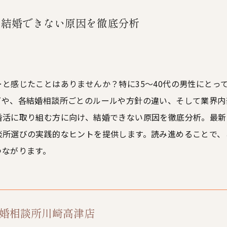
に結婚できない原因を徹底分析
と感じたことはありませんか？特に35～40代の男性にとっ
下や、各結婚相談所ごとのルールや方針の違い、そして業界内
婚活に取り組む方に向け、結婚できない原因を徹底分析。最新
談所選びの実践的なヒントを提供します。読み進めることで、
つながります。
L結婚相談所川崎高津店