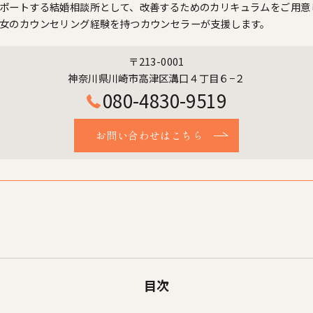
ポートする結婚相談所として、改善するためのカリキュラムをご用意
女のカウンセリング経験を持つカウンセラーが支援します。
〒213-0001
神奈川県川崎市高津区溝口４丁目６−２
080-4830-9519
お問い合わせはこちら
目次