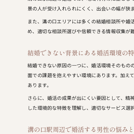
景の人が受け入れられにくく、出会いの幅が狭
また、溝の口エリアには多くの結婚相談所や婚
め、適切な相談所選びや信頼できる情報収集が
結婚できない背景にある婚活環境の
結婚できない原因の一つに、婚活環境そのもの
面での課題を抱えやすい環境にあります。加え
あります。
さらに、婚活の成果が出にくい要因として、精
した環境的な特徴を理解し、適切なサービス選
溝の口駅周辺で婚活する男性の悩み