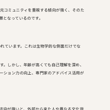
元コミュニティを重視する傾向が強く、そのた
景となっているのです。
われています。これは生物学的な側面だけでな
す。しかし、年齢が高くても自己理解を深め、
ーション力の向上、専門家のアドバイス活用が
志向が強いと、外部から来た人や異なる文化背