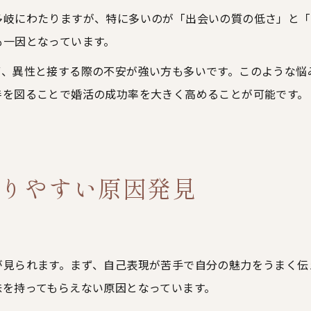
多岐にわたりますが、特に多いのが「出会いの質の低さ」と「
も一因となっています。
ず、異性と接する際の不安が強い方も多いです。このような悩
善を図ることで婚活の成功率を大きく高めることが可能です。
りやすい原因発見
は
が見られます。まず、自己表現が苦手で自分の魅力をうまく伝
味を持ってもらえない原因となっています。