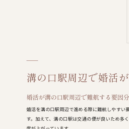
溝の口駅周辺で婚活が
婚活が溝の口駅周辺で難航する要因
婚活を溝の口駅周辺で進める際に難航しやすい
す。加えて、溝の口駅は交通の便が良いため多
度が上がっています。