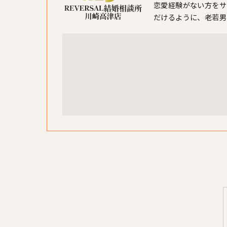
恋愛経験がない方をサ
だけるように、老若男