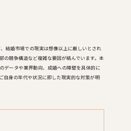
て、結婚市場での現実は想像以上に厳しいとされ
部の競争構造など複雑な要因が絡んでいます。本
のデータや業界動向、成婚への障壁を具体的に
ご自身の年代や状況に即した現実的な対策が明