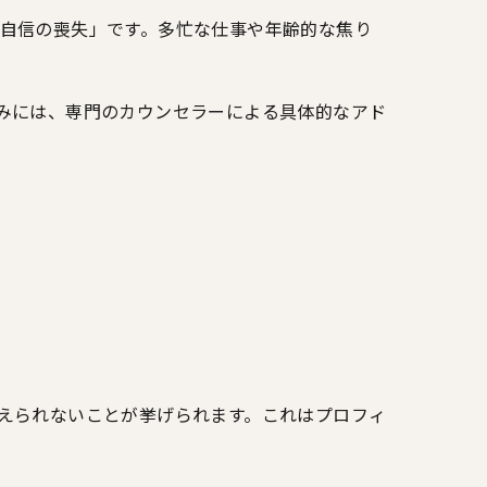
自信の喪失」です。多忙な仕事や年齢的な焦り
みには、専門のカウンセラーによる具体的なアド
えられないことが挙げられます。これはプロフィ