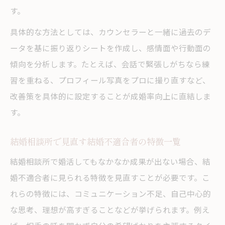
す。
具体的な方法としては、カウンセラーと一緒に過去のデ
ータを基に振り返りシートを作成し、感情面や行動面の
傾向を分析します。たとえば、会話で緊張しがちなら練
習を重ねる、プロフィール写真をプロに撮り直すなど、
改善策を具体的に設定することが成婚率向上に直結しま
す。
結婚相談所で見直す結婚不適合者の特徴一覧
結婚相談所で婚活してもなかなか成果が出ない場合、結
婚不適合者に見られる特徴を見直すことが必要です。こ
れらの特徴には、コミュニケーション不足、自己中心的
な思考、理想が高すぎることなどが挙げられます。例え