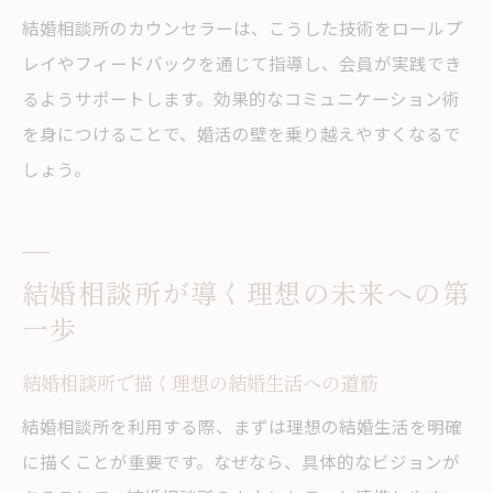
結婚相談所のカウンセラーは、こうした技術をロールプ
レイやフィードバックを通じて指導し、会員が実践でき
るようサポートします。効果的なコミュニケーション術
を身につけることで、婚活の壁を乗り越えやすくなるで
しょう。
結婚相談所が導く理想の未来への第
一歩
結婚相談所で描く理想の結婚生活への道筋
結婚相談所を利用する際、まずは理想の結婚生活を明確
に描くことが重要です。なぜなら、具体的なビジョンが