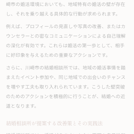
崎市の婚活環境においても、地域特有の婚活の壁が存在
し、それを乗り越える具体的な行動が求められます。
例えば、プロフィールの見直しや写真の改善、またはカ
ウンセラーとの密なコミュニケーションによる自己理解
の深化が有効です。これらは婚活の第一歩として、相手
に好印象を与えるための重要なアクションです。
さらに、川崎市の結婚相談所では、地域の婚活事情を踏
まえたイベント参加や、同じ地域での出会いのチャンス
を増やす工夫も取り入れられています。こうした壁突破
のためのアクションを積極的に行うことが、結婚への近
道となります。
結婚相談所が提案する改善策とその実践法