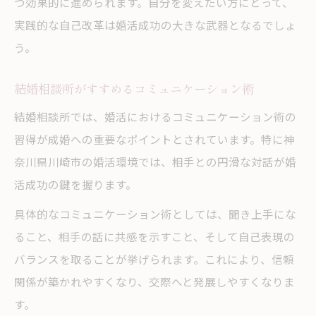
つ効果的に進められます。自分を変えたい方にとって、
実践的な自己改革は婚活成功の大きな武器となるでしょ
う。
結婚相談所がすすめるコミュニケーション術
結婚相談所では、婚活におけるコミュニケーション術の
習得が成婚への重要なポイントとされています。特に神
奈川県川崎市の婚活環境では、相手との円滑な対話が婚
活成功の鍵を握ります。
具体的なコミュニケーション術としては、聞き上手にな
ること、相手の話に共感を示すこと、そして自己表現の
バランスを取ることが挙げられます。これにより、信頼
関係が築かれやすくなり、交際へと発展しやすくなりま
す。