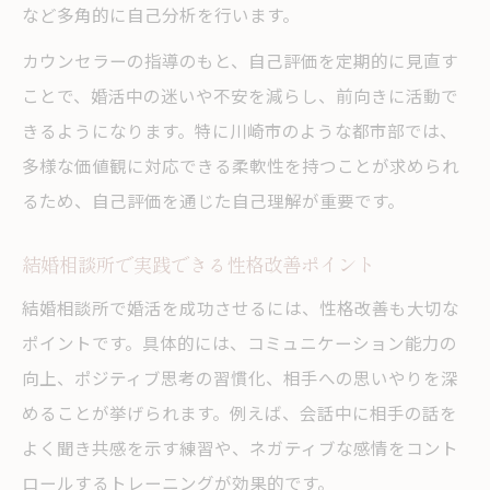
など多角的に自己分析を行います。
カウンセラーの指導のもと、自己評価を定期的に見直す
ことで、婚活中の迷いや不安を減らし、前向きに活動で
きるようになります。特に川崎市のような都市部では、
多様な価値観に対応できる柔軟性を持つことが求められ
るため、自己評価を通じた自己理解が重要です。
結婚相談所で実践できる性格改善ポイント
結婚相談所で婚活を成功させるには、性格改善も大切な
ポイントです。具体的には、コミュニケーション能力の
向上、ポジティブ思考の習慣化、相手への思いやりを深
めることが挙げられます。例えば、会話中に相手の話を
よく聞き共感を示す練習や、ネガティブな感情をコント
ロールするトレーニングが効果的です。