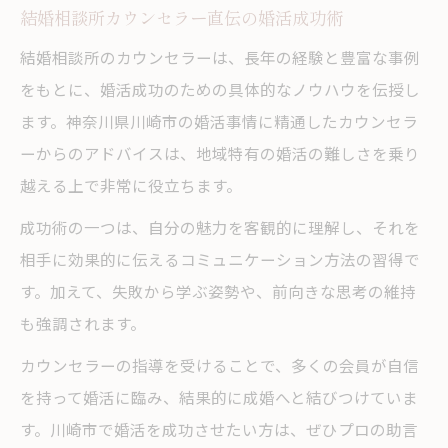
結婚相談所カウンセラー直伝の婚活成功術
結婚相談所のカウンセラーは、長年の経験と豊富な事例
をもとに、婚活成功のための具体的なノウハウを伝授し
ます。神奈川県川崎市の婚活事情に精通したカウンセラ
ーからのアドバイスは、地域特有の婚活の難しさを乗り
越える上で非常に役立ちます。
成功術の一つは、自分の魅力を客観的に理解し、それを
相手に効果的に伝えるコミュニケーション方法の習得で
す。加えて、失敗から学ぶ姿勢や、前向きな思考の維持
も強調されます。
カウンセラーの指導を受けることで、多くの会員が自信
を持って婚活に臨み、結果的に成婚へと結びつけていま
す。川崎市で婚活を成功させたい方は、ぜひプロの助言