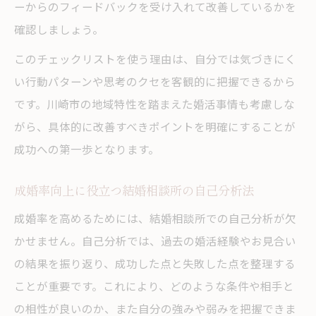
ーからのフィードバックを受け入れて改善しているかを
確認しましょう。
このチェックリストを使う理由は、自分では気づきにく
い行動パターンや思考のクセを客観的に把握できるから
です。川崎市の地域特性を踏まえた婚活事情も考慮しな
がら、具体的に改善すべきポイントを明確にすることが
成功への第一歩となります。
成婚率向上に役立つ結婚相談所の自己分析法
成婚率を高めるためには、結婚相談所での自己分析が欠
かせません。自己分析では、過去の婚活経験やお見合い
の結果を振り返り、成功した点と失敗した点を整理する
ことが重要です。これにより、どのような条件や相手と
の相性が良いのか、また自分の強みや弱みを把握できま