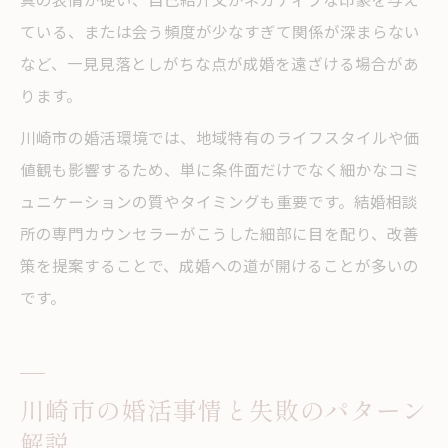
ている、または会う頻度が少なすぎて関係が深まらない
など、一見見落としがちな点が成婚を遠ざける場合があ
ります。
川崎市の婚活環境では、地域特有のライフスタイルや価
値観も影響するため、単に条件面だけでなく細かなコミ
ュニケーションの質やタイミングも重要です。結婚相談
所の専門カウンセラーがこうした細部に目を配り、改善
策を提案することで、成婚への道が開けることが多いの
です。
川崎市の婚活事情と失敗のパターン
解説