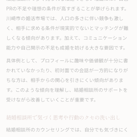
PRの不足や理想の条件が高すぎることが挙げられます。
川崎市の婚活市場では、人口の多さに伴い競争も激し
く、相手に求める条件が現実的でないとマッチングが難
しくなる傾向があります。加えて、コミュニケーション
能力や自己開示の不足も成婚を妨げる大きな要因です。
具体例として、プロフィールに趣味や価値観が十分に書
かれていなかったり、初対面での会話が一方的になりが
ちな方は、相手からの関心を引きにくい傾向がありま
す。このような傾向を理解し、結婚相談所のサポートを
受けながら改善していくことが重要です。
結婚相談所で気づく思考や行動のクセの洗い出し
結婚相談所のカウンセリングでは、自分でも気づきにく