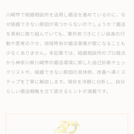
川崎市で結婚相談所を活用し婚活を進めているのに、な
ぜ結婚できない原因が見つからないのでしょうか？婚活
を真剣に取り組んでいても、案外気づきにくい自身の行
動や思考のクセ、地域特有の婚活事情が壁になることも
少なくありません。本記事では、結婚相談所のプロ視点
から神奈川県川崎市の婚活環境に即した自己診断チェッ
クリストや、結婚できない原因の具体例、改善へ導くス
テップを丁寧に解説します。現状を冷静に分析し、自分
らしい婚活戦略を立て直せるヒントが満載です。