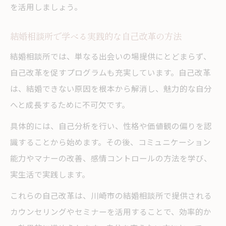
を活用しましょう。
結婚相談所で学べる実践的な自己改革の方法
結婚相談所では、単なる出会いの場提供にとどまらず、
自己改革を促すプログラムも充実しています。自己改革
は、結婚できない原因を根本から解消し、魅力的な自分
へと成長するために不可欠です。
具体的には、自己分析を行い、性格や価値観の偏りを認
識することから始めます。その後、コミュニケーション
能力やマナーの改善、感情コントロールの方法を学び、
実生活で実践します。
これらの自己改革は、川崎市の結婚相談所で提供される
カウンセリングやセミナーを活用することで、効率的か