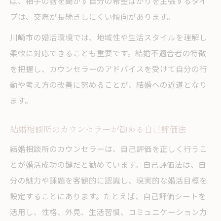
ば、相手の話を聞かず自分の希望ばかりを主張するタイ
プは、交際が長続きしにくい傾向があります。
川崎市の婚活環境では、地域性や生活スタイルを理解し
柔軟に対応できることも重要です。結婚不適合者の特徴
を把握し、カウンセラーのアドバイスを受けて自分の行
動や考え方の改善に努めることが、結婚への近道となり
ます。
結婚相談所のカウンセラーが勧める自己評価法
結婚相談所のカウンセラーは、自己評価を正しく行うこ
とが婚活成功の鍵だと勧めています。自己評価法は、自
分の魅力や課題を客観的に認識し、現実的な婚活目標を
設定することにあります。たとえば、自己評価シートを
活用し、性格、外見、生活習慣、コミュニケーション力