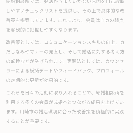
結婚相談所では、婚活がうまくいかない原因を自己診断
しやすいチェックリストを提供し、その上で具体的な改
善策を提案しています。これにより、会員は自身の弱点
を客観的に把握しやすくなります。
改善策としては、コミュニケーションスキルの向上、身
だしなみやマナーの見直し、そして婚活に対する考え方
の転換などが挙げられます。実践法としては、カウンセ
ラーによる模擬デートやフィードバック、プロフィール
の定期的な更新が効果的です。
これらを日々の活動に取り入れることで、結婚相談所を
利用する多くの会員が成婚へとつながる成果を上げてい
ます。川崎市の婚活環境に合った改善策を積極的に実践
することが重要です。