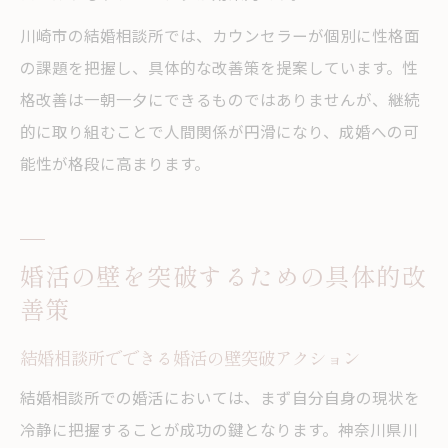
川崎市の結婚相談所では、カウンセラーが個別に性格面
の課題を把握し、具体的な改善策を提案しています。性
格改善は一朝一夕にできるものではありませんが、継続
的に取り組むことで人間関係が円滑になり、成婚への可
能性が格段に高まります。
婚活の壁を突破するための具体的改
善策
結婚相談所でできる婚活の壁突破アクション
結婚相談所での婚活においては、まず自分自身の現状を
冷静に把握することが成功の鍵となります。神奈川県川