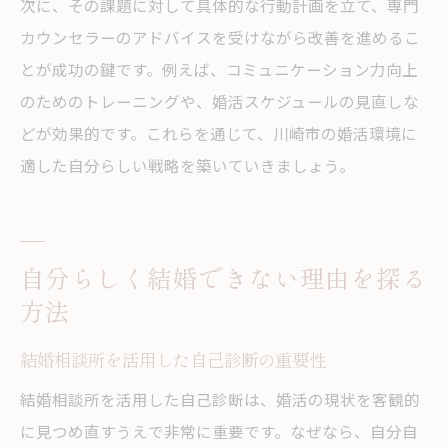
次に、その課題に対して具体的な行動計画を立て、専門
カウンセラーのアドバイスを受けながら改善を進めるこ
とが成功の鍵です。例えば、コミュニケーション力向上
のためのトレーニングや、婚活スケジュールの見直しな
どが効果的です。これらを通じて、川崎市の婚活環境に
適した自分らしい戦略を築いていきましょう。
自分らしく結婚できない理由を探る
方法
結婚相談所を活用した自己診断の重要性
結婚相談所を活用した自己診断は、婚活の現状を客観的
に見つめ直すうえで非常に重要です。なぜなら、自分自