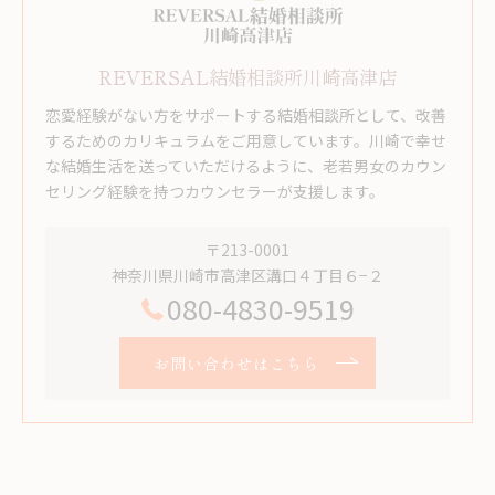
REVERSAL結婚相談所川崎高津店
恋愛経験がない方をサポートする結婚相談所として、改善
するためのカリキュラムをご用意しています。川崎で幸せ
な結婚生活を送っていただけるように、老若男女のカウン
セリング経験を持つカウンセラーが支援します。
〒213-0001
神奈川県川崎市高津区溝口４丁目６−２
080-4830-9519
お問い合わせはこちら