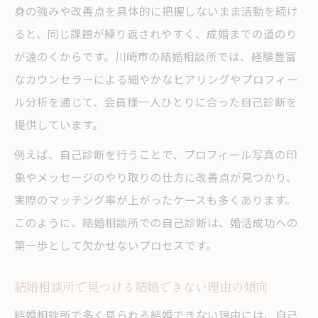
身の強みや改善点を具体的に把握しないまま活動を続け
ると、同じ課題が繰り返されやすく、成婚までの道のり
が遠のくからです。川崎市の結婚相談所では、経験豊富
なカウンセラーによる細やかなヒアリングやプロフィー
ル分析を通じて、会員様一人ひとりに合った自己診断を
提供しています。
例えば、自己診断を行うことで、プロフィール写真の印
象やメッセージのやり取りの仕方に改善点が見つかり、
実際のマッチング率が上がったケースも多くあります。
このように、結婚相談所での自己診断は、婚活成功への
第一歩として欠かせないプロセスです。
結婚相談所で見つける結婚できない理由の傾向
結婚相談所で多く見られる結婚できない理由には、自己