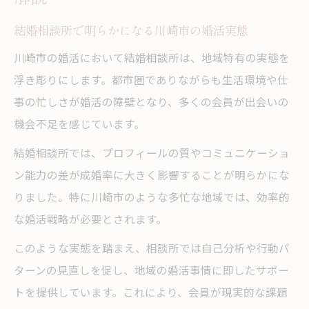
結婚相談所で明らかになる川崎市の婚活実態
川崎市の婚活において結婚相談所は、地域特有の実態を
浮き彫りにします。都市圏でありながらも生活環境や仕
事の忙しさが婚活の障壁となり、多くの会員が出会いの
機会不足を感じています。
結婚相談所では、プロフィールの質やコミュニケーショ
ン能力の差が成婚率に大きく影響することが明らかにな
りました。特に川崎市のような多忙な地域では、効率的
な婚活戦略が必要とされます。
このような実態を踏まえ、相談所では自己分析や行動パ
ターンの見直しを促し、地域の婚活事情に即したサポー
トを提供しています。これにより、会員が現実的な課題