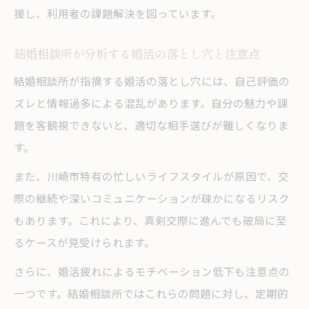
援し、利用者の課題解決を図っています。
結婚相談所が分析する婚活の落とし穴と注意点
結婚相談所が指摘する婚活の落とし穴には、自己評価の
ズレと情報過多による混乱があります。自分の魅力や課
題を客観視できないと、適切な相手選びが難しくなりま
す。
また、川崎市特有の忙しいライフスタイルが原因で、交
際の継続や深いコミュニケーションが疎かになるリスク
もあります。これにより、真剣交際に進んでも破局に至
るケースが見受けられます。
さらに、婚活疲れによるモチベーション低下も注意点の
一つです。結婚相談所ではこれらの問題に対し、定期的