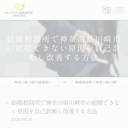
結婚相談所で神奈川県川崎市
の結婚できない原因を自己診
断し改善する方法
神奈川県川崎の結婚相談所ならREVERSAL結婚相談所川崎高津店
コラム
結婚相談所で神奈川県川崎市の結婚できない原因を自己診断し改善する方法
結婚相談所で神奈川県川崎市の結婚できな
い原因を自己診断し改善する方法
2026/06/20