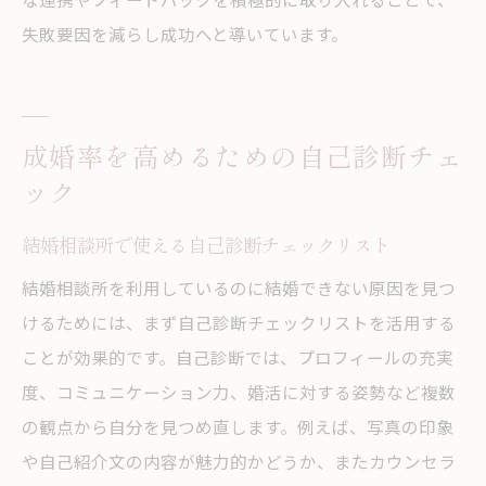
失敗要因を減らし成功へと導いています。
成婚率を高めるための自己診断チェ
ック
結婚相談所で使える自己診断チェックリスト
結婚相談所を利用しているのに結婚できない原因を見つ
けるためには、まず自己診断チェックリストを活用する
ことが効果的です。自己診断では、プロフィールの充実
度、コミュニケーション力、婚活に対する姿勢など複数
の観点から自分を見つめ直します。例えば、写真の印象
や自己紹介文の内容が魅力的かどうか、またカウンセラ