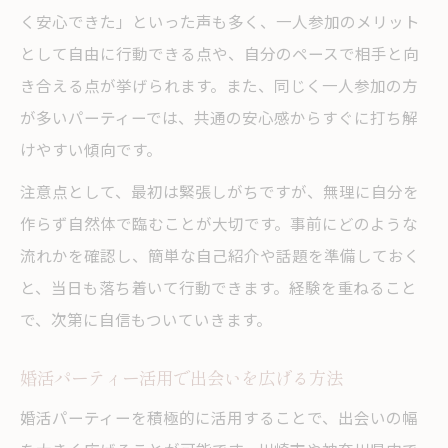
く安心できた」といった声も多く、一人参加のメリット
として自由に行動できる点や、自分のペースで相手と向
き合える点が挙げられます。また、同じく一人参加の方
が多いパーティーでは、共通の安心感からすぐに打ち解
けやすい傾向です。
注意点として、最初は緊張しがちですが、無理に自分を
作らず自然体で臨むことが大切です。事前にどのような
流れかを確認し、簡単な自己紹介や話題を準備しておく
と、当日も落ち着いて行動できます。経験を重ねること
で、次第に自信もついていきます。
婚活パーティー活用で出会いを広げる方法
婚活パーティーを積極的に活用することで、出会いの幅