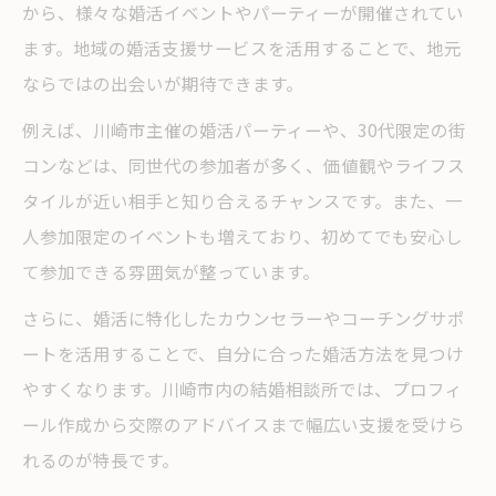
から、様々な婚活イベントやパーティーが開催されてい
ます。地域の婚活支援サービスを活用することで、地元
ならではの出会いが期待できます。
例えば、川崎市主催の婚活パーティーや、30代限定の街
コンなどは、同世代の参加者が多く、価値観やライフス
タイルが近い相手と知り合えるチャンスです。また、一
人参加限定のイベントも増えており、初めてでも安心し
て参加できる雰囲気が整っています。
さらに、婚活に特化したカウンセラーやコーチングサポ
ートを活用することで、自分に合った婚活方法を見つけ
やすくなります。川崎市内の結婚相談所では、プロフィ
ール作成から交際のアドバイスまで幅広い支援を受けら
れるのが特長です。