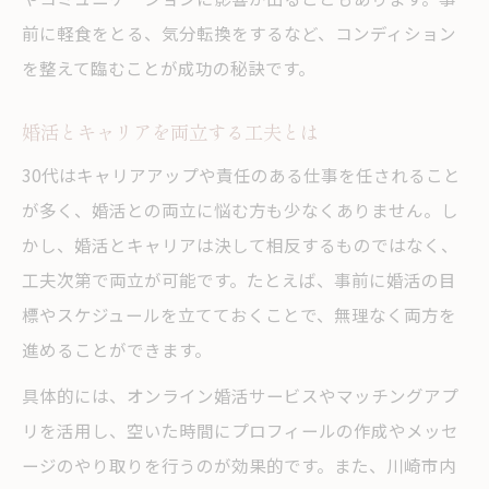
前に軽食をとる、気分転換をするなど、コンディション
を整えて臨むことが成功の秘訣です。
婚活とキャリアを両立する工夫とは
30代はキャリアアップや責任のある仕事を任されること
が多く、婚活との両立に悩む方も少なくありません。し
かし、婚活とキャリアは決して相反するものではなく、
工夫次第で両立が可能です。たとえば、事前に婚活の目
標やスケジュールを立てておくことで、無理なく両方を
進めることができます。
具体的には、オンライン婚活サービスやマッチングアプ
リを活用し、空いた時間にプロフィールの作成やメッセ
ージのやり取りを行うのが効果的です。また、川崎市内