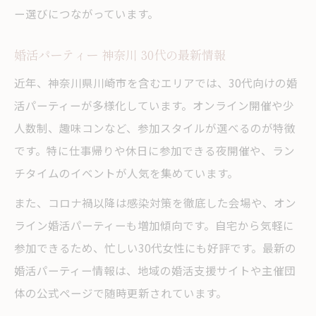
ー選びにつながっています。
婚活パーティー 神奈川 30代の最新情報
近年、神奈川県川崎市を含むエリアでは、30代向けの婚
活パーティーが多様化しています。オンライン開催や少
人数制、趣味コンなど、参加スタイルが選べるのが特徴
です。特に仕事帰りや休日に参加できる夜開催や、ラン
チタイムのイベントが人気を集めています。
また、コロナ禍以降は感染対策を徹底した会場や、オン
ライン婚活パーティーも増加傾向です。自宅から気軽に
参加できるため、忙しい30代女性にも好評です。最新の
婚活パーティー情報は、地域の婚活支援サイトや主催団
体の公式ページで随時更新されています。