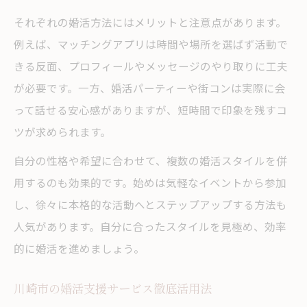
それぞれの婚活方法にはメリットと注意点があります。
例えば、マッチングアプリは時間や場所を選ばず活動で
きる反面、プロフィールやメッセージのやり取りに工夫
が必要です。一方、婚活パーティーや街コンは実際に会
って話せる安心感がありますが、短時間で印象を残すコ
ツが求められます。
自分の性格や希望に合わせて、複数の婚活スタイルを併
用するのも効果的です。始めは気軽なイベントから参加
し、徐々に本格的な活動へとステップアップする方法も
人気があります。自分に合ったスタイルを見極め、効率
的に婚活を進めましょう。
川崎市の婚活支援サービス徹底活用法