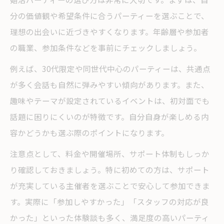
分の価値観や希望条件に合うパーティーを選ぶことで、
理想の出会いに近づきやすくなります。年齢層や参加者
の職業、参加条件などを事前にチェックしましょう。
例えば、30代限定や同世代中心のパーティーは、共通点
が多く会話も自然に弾みやすい傾向があります。また、
趣味やテーマが設定されているイベントは、初対面でも
話題に困りにくいのが特徴です。自分自身が楽しめる内
容かどうかも選ぶ際のポイントになります。
注意点として、料金や開催場所、サポート体制もしっか
り確認しておきましょう。特に初めての方は、サポート
が充実している主催者を選ぶことで安心して参加できま
す。実際に「参加しやすかった」「スタッフの対応が良
かった」といった体験談も多く、満足度の高いパーティ