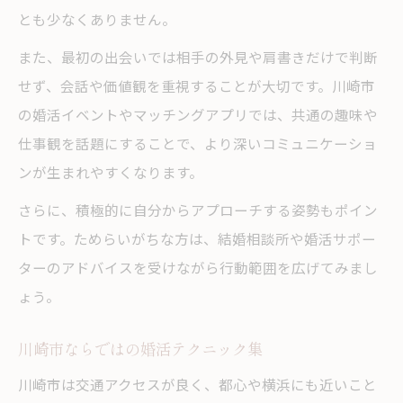
とも少なくありません。
また、最初の出会いでは相手の外見や肩書きだけで判断
せず、会話や価値観を重視することが大切です。川崎市
の婚活イベントやマッチングアプリでは、共通の趣味や
仕事観を話題にすることで、より深いコミュニケーショ
ンが生まれやすくなります。
さらに、積極的に自分からアプローチする姿勢もポイン
トです。ためらいがちな方は、結婚相談所や婚活サポー
ターのアドバイスを受けながら行動範囲を広げてみまし
ょう。
川崎市ならではの婚活テクニック集
川崎市は交通アクセスが良く、都心や横浜にも近いこと