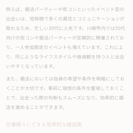
例えば、婚活パーティーや街コンといったイベント型の
出会いは、短時間で多くの異性とコミュニケーションが
取れるため、忙しい30代に人気です。川崎市内では30代
向けの街コンや婚活パーティーが定期的に開催されてお
り、一人参加限定のイベントも増えています。これによ
り、同じようなライフスタイルや価値観を持つ人と出会
いやすくなっています。
また、婚活においては自身の希望や条件を明確にしてお
くことが大切です。事前に理想の条件を整理しておくこ
とで、出会った際の判断もスムーズになり、効率的に婚
活を進めることができます。
仕事帰りにできる効率的な婚活術