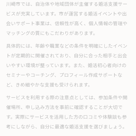
川崎市では、自治体や地域団体が主催する婚活支援サー
ビスが充実しています。市が運営する婚活イベントや出
会いサポート事業は、信頼性が高く、個人情報の管理や
マッチングの質にもこだわりがあります。
具体的には、年齢や職業などの条件を明確にしたイベン
トが定期的に開催されており、自分に合った相手と出会
いやすい環境が整っています。また、婚活初心者向けの
セミナーやコーチング、プロフィール作成サポートな
ど、きめ細やかな支援も受けられます。
サービスを利用する際の注意点としては、参加条件や開
催場所、申し込み方法を事前に確認することが大切で
す。実際にサービスを活用した方の口コミや体験談も参
考にしながら、自分に最適な婚活支援を選びましょう。