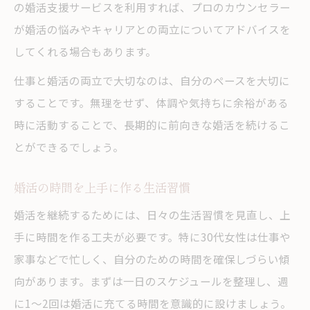
の婚活支援サービスを利用すれば、プロのカウンセラー
が婚活の悩みやキャリアとの両立についてアドバイスを
してくれる場合もあります。
仕事と婚活の両立で大切なのは、自分のペースを大切に
することです。無理をせず、体調や気持ちに余裕がある
時に活動することで、長期的に前向きな婚活を続けるこ
とができるでしょう。
婚活の時間を上手に作る生活習慣
婚活を継続するためには、日々の生活習慣を見直し、上
手に時間を作る工夫が必要です。特に30代女性は仕事や
家事などで忙しく、自分のための時間を確保しづらい傾
向があります。まずは一日のスケジュールを整理し、週
に1～2回は婚活に充てる時間を意識的に設けましょう。