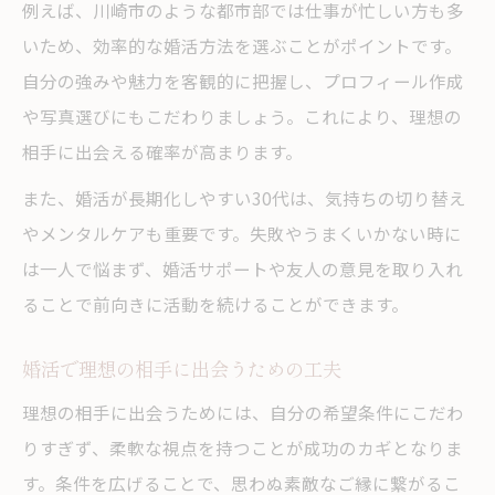
例えば、川崎市のような都市部では仕事が忙しい方も多
いため、効率的な婚活方法を選ぶことがポイントです。
自分の強みや魅力を客観的に把握し、プロフィール作成
や写真選びにもこだわりましょう。これにより、理想の
相手に出会える確率が高まります。
また、婚活が長期化しやすい30代は、気持ちの切り替え
やメンタルケアも重要です。失敗やうまくいかない時に
は一人で悩まず、婚活サポートや友人の意見を取り入れ
ることで前向きに活動を続けることができます。
婚活で理想の相手に出会うための工夫
理想の相手に出会うためには、自分の希望条件にこだわ
りすぎず、柔軟な視点を持つことが成功のカギとなりま
す。条件を広げることで、思わぬ素敵なご縁に繋がるこ