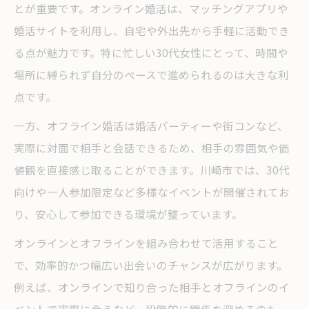
とが重要です。オンライン婚活は、マッチングアプリや
婚活サイトを利用し、自宅や外出先から手軽に活動でき
る点が魅力です。特に忙しい30代女性にとって、時間や
場所に縛られず自分のペースで進められるのは大きな利
点です。
一方、オフライン婚活は婚活パーティーや街コンなど、
実際に対面で相手と会話できるため、相手の雰囲気や価
値観を直接感じ取ることができます。川崎市では、30代
向けや一人参加限定など多様なイベントが開催されてお
り、安心して参加できる環境が整っています。
オンラインとオフラインを組み合わせて活用すること
で、効率的かつ幅広い出会いのチャンスが広がります。
例えば、オンラインで知り合った相手とオフラインのイ