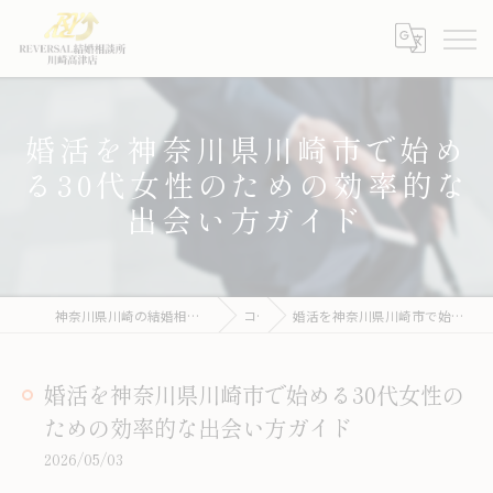
婚活を神奈川県川崎市で始め
る30代女性のための効率的な
出会い方ガイド
神奈川県川崎の結婚相談所ならREVERSAL結婚相談所川崎高津店
コラム
婚活を神奈川県川崎市で始める30代女性のための効率的な出会い方ガイド
婚活を神奈川県川崎市で始める30代女性の
ための効率的な出会い方ガイド
2026/05/03