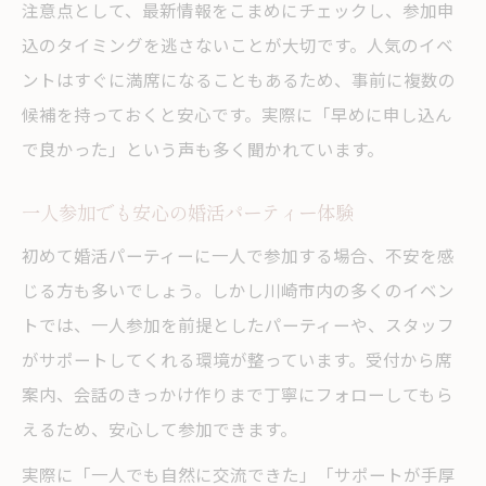
注意点として、最新情報をこまめにチェックし、参加申
込のタイミングを逃さないことが大切です。人気のイベ
ントはすぐに満席になることもあるため、事前に複数の
候補を持っておくと安心です。実際に「早めに申し込ん
で良かった」という声も多く聞かれています。
一人参加でも安心の婚活パーティー体験
初めて婚活パーティーに一人で参加する場合、不安を感
じる方も多いでしょう。しかし川崎市内の多くのイベン
トでは、一人参加を前提としたパーティーや、スタッフ
がサポートしてくれる環境が整っています。受付から席
案内、会話のきっかけ作りまで丁寧にフォローしてもら
えるため、安心して参加できます。
実際に「一人でも自然に交流できた」「サポートが手厚