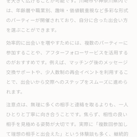
を大きく広げることが可能です。川崎市や神奈川県内で
は、年齢層や職業別、趣味・価値観重視など多彩な形式
のパーティーが開催されており、自分に合った出会い方
を選ぶことができます。
効率的に出会いを増やすためには、複数のパーティーに
参加することや、アフターフォローサービスを活用する
のがおすすめです。例えば、マッチング後のメッセージ
交換サポートや、少人数制の再会イベントを利用するこ
とで、出会いから交際へのステップをスムーズに進めら
れます。
注意点は、無理に多くの相手と連絡を取るよりも、一人
ひとりと丁寧に向き合うことです。焦らず、相性の良い
相手を見極める姿勢が大切です。実際に「複数回参加し
て理想の相手と出会えた」という体験談も多く、継続的