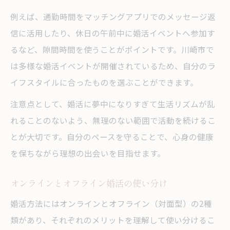
例えば、通勤時間をマッチングアプリでのメッセージ返
信に活用したり、休日の午前中に婚活イベントへ参加す
るなど、隙間時間を使うことがポイントです。川崎市で
は多様な婚活イベントが開催されているため、自分のラ
イフスタイルに合ったものを選ぶことができます。
注意点として、婚活に夢中になりすぎて生活リズムが乱
れることのないよう、無理のない範囲で活動を続けるこ
とが大切です。自分のペースを守ることで、心身の健康
を保ちながら理想の出会いを目指せます。
オンラインとオフライン婚活の使い分け
婚活方法にはオンラインとオフライン（対面型）の2種
類があり、それぞれのメリットを理解して使い分けるこ