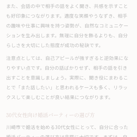
また、会話の中で相手の話をよく聞き、共感を示すこと
も好印象につながります。適度な笑顔やうなずき、相手
の趣味や仕事に興味を持つ姿勢が、自然なコミュニケー
ションを生み出します。無理に自分を飾るよりも、自分
らしさを大切にした態度が成功の秘訣です。
注意点としては、自己アピールが強すぎると逆効果にな
りやすい点です。自分の話ばかりせず、相手の話を引き
出すことを意識しましょう。実際に、聞き役にまわるこ
とで「また話したい」と思われるケースも多く、リラッ
クスして楽しむことが良い結果につながります。
30代女性向け婚活パーティーの選び方
川崎市で婚活を始める30代女性にとって、自分に合った
婚活パーティーの選び方は非常に大切です。まずは、自