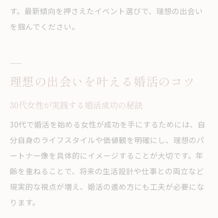
す。最新傾向を押さえたイベント選びで、理想の出会い
を掴んでください。
理想の出会いを叶える婚活のコツ
30代女性が実践する婚活成功の秘訣
30代で婚活を始める女性が成功を手にするためには、自
分自身のライフスタイルや価値観を明確にし、理想のパ
ートナー像を具体的にイメージすることが大切です。年
齢を重ねることで、将来の生活設計や仕事との両立など
現実的な視点が増え、婚活の進め方にも工夫が必要にな
ります。