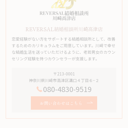
REVERSAL結婚相談所川崎高津店
恋愛経験がない方をサポートする結婚相談所として、改善
するためのカリキュラムをご用意しています。川崎で幸せ
な結婚生活を送っていただけるように、老若男女のカウン
セリング経験を持つカウンセラーが支援します。
〒213-0001
神奈川県川崎市高津区溝口４丁目６−２
080-4830-9519
お問い合わせはこちら