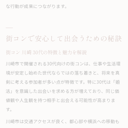
な行動が成果につながります。
街コンで安心して出会うための秘訣
街コン 川崎 30代の特徴と魅力を解説
川崎市で開催される30代向けの街コンは、仕事や生活環
境が安定し始めた世代ならではの落ち着きと、将来を真
剣に考える参加者が多い点が特徴です。特に30代は「婚
活」を意識した出会いを求める方が増えており、同じ価
値観や人生観を持つ相手と出会える可能性が高まりま
す。
川崎市は交通アクセスが良く、都心部や横浜への移動も