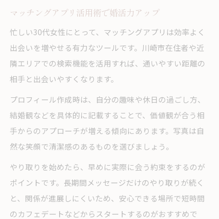
マッチングアプリ活用術で婚活力アップ
忙しい30代女性にとって、マッチングアプリは効率よく
出会いを増やせる有力なツールです。川崎市在住者や近
隣エリアでの検索機能を活用すれば、通いやすい距離の
相手と出会いやすくなります。
プロフィール作成時は、自分の趣味や休日の過ごし方、
結婚観などを具体的に記載することで、価値観が合う相
手からのアプローチが増える傾向にあります。写真は自
然な笑顔で清潔感のあるものを選びましょう。
やり取りを始めたら、早めに実際に会う約束をするのが
ポイントです。長期間メッセージだけのやり取りが続く
と、関係が進展しにくいため、安心できる場所で短時間
のカフェデートなどからスタートするのがおすすめで