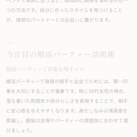
ベントで実際に会うなど、段階的に関係を深めるのも一
つの方法です。自分に合ったスタイルを見つけること
が、理想のパートナーとの出会いに繋がります。
今注目の婚活パーティー活用術
婚活パーティーで印象を残すコツ
婚活パーティーで理想の相手と出会うためには、第一印
象を大切にすることが重要です。特に30代女性の場合、
落ち着いた雰囲気や自分らしさを表現することで、相手
に安心感を与えやすくなります。身だしなみは清潔感を
意識し、服装は会場やパーティーの雰囲気に合わせて選
びましょう。