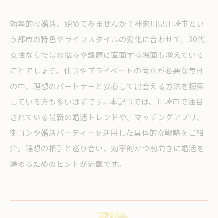
効率的な婚活、始めてみませんか？神奈川県川崎市とい
う都市の特色やライフスタイルの変化に合わせて、30代
女性ならではの悩みや課題に直面する場面も増えている
ことでしょう。仕事やプライベートの両立が必要な毎日
の中、理想のパートナーと安心して出会える方法を模索
している方も多いはずです。本記事では、川崎市で注目
されている最新の婚活トレンドや、マッチングアプリ、
街コンや婚活パーティーを活用した具体的な戦略をご紹
介。理想の相手と巡り合い、効率的かつ前向きに婚活を
進めるためのヒントが満載です。