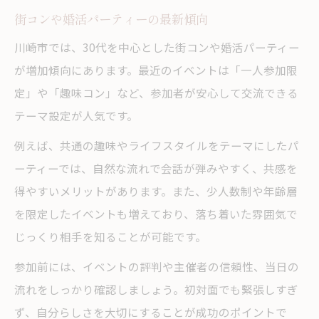
街コンや婚活パーティーの最新傾向
川崎市では、30代を中心とした街コンや婚活パーティー
が増加傾向にあります。最近のイベントは「一人参加限
定」や「趣味コン」など、参加者が安心して交流できる
テーマ設定が人気です。
例えば、共通の趣味やライフスタイルをテーマにしたパ
ーティーでは、自然な流れで会話が弾みやすく、共感を
得やすいメリットがあります。また、少人数制や年齢層
を限定したイベントも増えており、落ち着いた雰囲気で
じっくり相手を知ることが可能です。
参加前には、イベントの評判や主催者の信頼性、当日の
流れをしっかり確認しましょう。初対面でも緊張しすぎ
ず、自分らしさを大切にすることが成功のポイントで