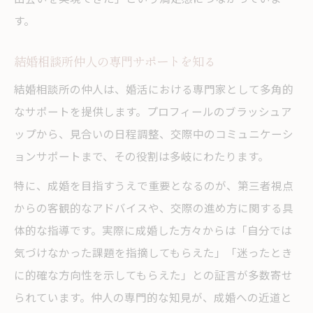
す。
結婚相談所仲人の専門サポートを知る
結婚相談所の仲人は、婚活における専門家として多角的
なサポートを提供します。プロフィールのブラッシュア
ップから、見合いの日程調整、交際中のコミュニケーシ
ョンサポートまで、その役割は多岐にわたります。
特に、成婚を目指すうえで重要となるのが、第三者視点
からの客観的なアドバイスや、交際の進め方に関する具
体的な指導です。実際に成婚した方々からは「自分では
気づけなかった課題を指摘してもらえた」「迷ったとき
に的確な方向性を示してもらえた」との証言が多数寄せ
られています。仲人の専門的な知見が、成婚への近道と