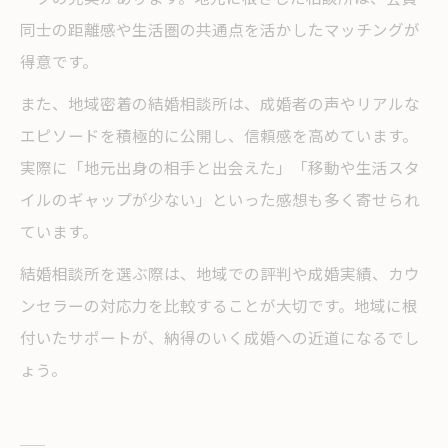
同士の距離感や生活圏の共通点を活かしたマッチングが
得意です。
また、地域密着の結婚相談所は、成婚者の声やリアルな
エピソードを積極的に公開し、信頼感を高めています。
実際に「地元出身の相手と出会えた」「移動や生活スタ
イルのギャップが少ない」といった感想も多く寄せられ
ています。
結婚相談所を選ぶ際は、地域での評判や成婚実績、カウ
ンセラーの対応力を比較することが大切です。地域に根
付いたサポートが、納得のいく成婚への近道になるでし
ょう。