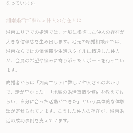
なっています。
湘南婚活で頼れる仲人の存在とは
湘南エリアでの婚活では、地域に根ざした仲人の存在が
大きな信頼感を生み出します。地元の結婚相談所では、
湘南ならではの価値観や生活スタイルに精通した仲人
が、会員の希望や悩みに寄り添ったサポートを行ってい
ます。
成婚者からは「湘南エリアに詳しい仲人さんのおかげ
で、話が早かった」「地域の婚活事情や傾向を教えても
らい、自分に合った活動ができた」という具体的な体験
談が寄せられています。こうした仲人の存在が、湘南婚
活の成功事例を支えています。