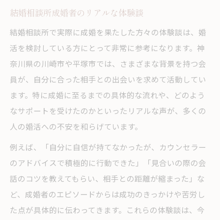
結婚相談所成婚者のリアルな体験談
結婚相談所で実際に成婚を果たした方々の体験談は、婚
活を検討している方にとって非常に参考になります。神
奈川県の川崎市や平塚市では、さまざまな背景を持つ会
員が、自分に合った相手との出会いを求めて活動してい
ます。特に成婚に至るまでの具体的な流れや、どのよう
なサポートを受けたのかといったリアルな声が、多くの
人の婚活への不安を和らげています。
例えば、「自分に自信が持てなかったが、カウンセラー
のアドバイスで積極的に行動できた」「見合いの際の会
話のコツを教えてもらい、相手との距離が縮まった」な
ど、成婚者のエピソードからは成功のきっかけや苦労し
た点が具体的に伝わってきます。これらの体験談は、今