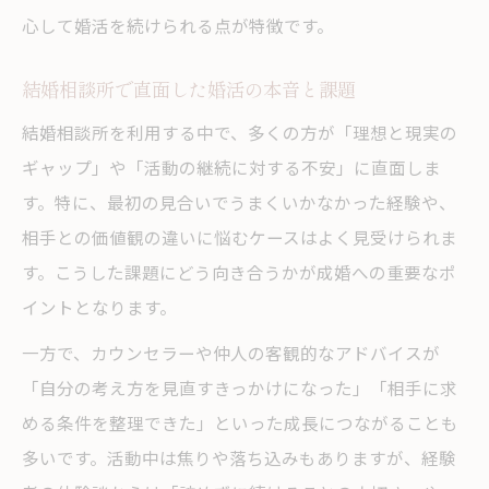
心して婚活を続けられる点が特徴です。
結婚相談所で直面した婚活の本音と課題
結婚相談所を利用する中で、多くの方が「理想と現実の
ギャップ」や「活動の継続に対する不安」に直面しま
す。特に、最初の見合いでうまくいかなかった経験や、
相手との価値観の違いに悩むケースはよく見受けられま
す。こうした課題にどう向き合うかが成婚への重要なポ
イントとなります。
一方で、カウンセラーや仲人の客観的なアドバイスが
「自分の考え方を見直すきっかけになった」「相手に求
める条件を整理できた」といった成長につながることも
多いです。活動中は焦りや落ち込みもありますが、経験