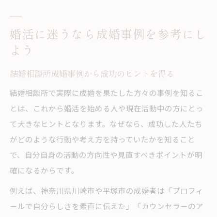
婚活に迷うなら成婚事例を参考にし
よう
結婚相談所成婚事例から成功のヒントを得る
結婚相談所で実際に成婚を果たした方々の事例を知るこ
とは、これから婚活を始める人や現在活動中の方にとっ
て大きなヒントとなります。なぜなら、成功した人たち
がどのような行動や考え方を持っていたかを知ること
で、自分自身の活動の方向性や見直すべきポイントが明
確になるからです。
例えば、神奈川県川崎市や平塚市の成婚者は「プロフィ
ールで自分らしさを素直に伝えた」「カウンセラーのア