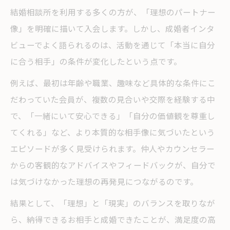
結婚相談所を利用する多くの方が、「理想のパートナー
像」を明確に描いて入会します。しかし、成婚者インタ
ビューでよく語られるのは、活動を通じて「本当に自分
に合う相手」の条件が変化したという点です。
例えば、最初は年齢や職業、趣味など具体的な条件にこ
だわっていた会員が、複数の見合いや交際を経験する中
で、「一緒にいて安心できる」「自分の価値観を尊重し
てくれる」など、より本質的な相手像に気づいたという
エピソードが多く見受けられます。仲人やカウンセラー
からの客観的なアドバイスやフィードバックが、自分で
は気づけなかった理想の再発見につながるのです。
結果として、「理想」と「現実」のバランスを取りなが
ら、納得できるお相手と成婚できたことが、満足度の高