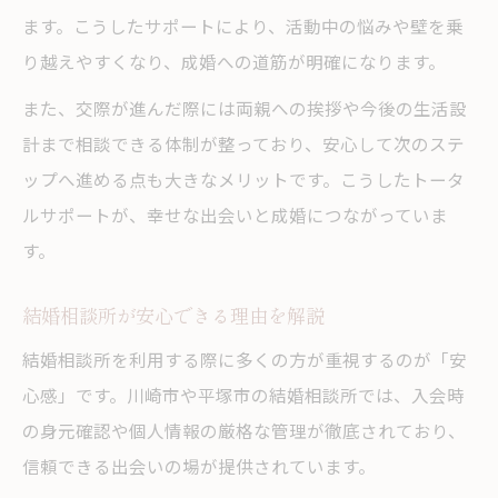
ます。こうしたサポートにより、活動中の悩みや壁を乗
り越えやすくなり、成婚への道筋が明確になります。
また、交際が進んだ際には両親への挨拶や今後の生活設
計まで相談できる体制が整っており、安心して次のステ
ップへ進める点も大きなメリットです。こうしたトータ
ルサポートが、幸せな出会いと成婚につながっていま
す。
結婚相談所が安心できる理由を解説
結婚相談所を利用する際に多くの方が重視するのが「安
心感」です。川崎市や平塚市の結婚相談所では、入会時
の身元確認や個人情報の厳格な管理が徹底されており、
信頼できる出会いの場が提供されています。