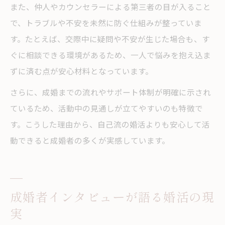
また、仲人やカウンセラーによる第三者の目が入ること
で、トラブルや不安を未然に防ぐ仕組みが整っていま
す。たとえば、交際中に疑問や不安が生じた場合も、す
ぐに相談できる環境があるため、一人で悩みを抱え込ま
ずに済む点が安心材料となっています。
さらに、成婚までの流れやサポート体制が明確に示され
ているため、活動中の見通しが立てやすいのも特徴で
す。こうした理由から、自己流の婚活よりも安心して活
動できると成婚者の多くが実感しています。
成婚者インタビューが語る婚活の現
実