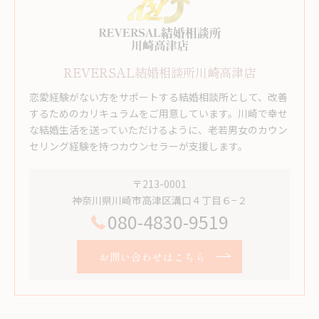
REVERSAL結婚相談所川崎高津店
恋愛経験がない方をサポートする結婚相談所として、改善
するためのカリキュラムをご用意しています。川崎で幸せ
な結婚生活を送っていただけるように、老若男女のカウン
セリング経験を持つカウンセラーが支援します。
〒213-0001
神奈川県川崎市高津区溝口４丁目６−２
080-4830-9519
お問い合わせはこちら