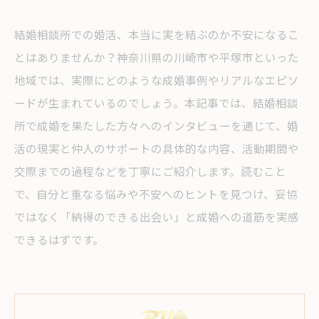
結婚相談所での婚活、本当に実を結ぶのか不安になるこ
とはありませんか？神奈川県の川崎市や平塚市といった
地域では、実際にどのような成婚事例やリアルなエピソ
ードが生まれているのでしょう。本記事では、結婚相談
所で成婚を果たした方々へのインタビューを通じて、婚
活の現実と仲人のサポートの具体的な内容、活動期間や
交際までの過程などを丁寧にご紹介します。読むこと
で、自分と重なる悩みや不安へのヒントを見つけ、妥協
ではなく「納得のできる出会い」と成婚への道筋を実感
できるはずです。