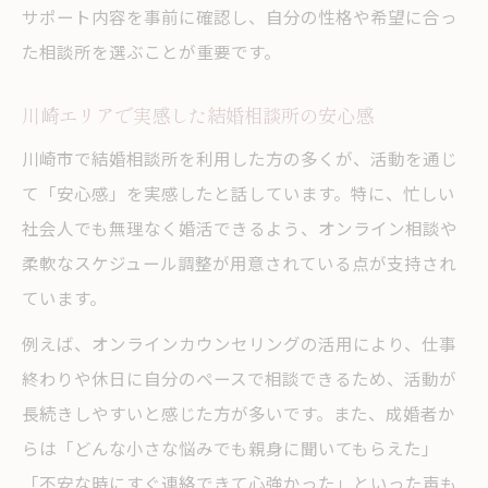
サポート内容を事前に確認し、自分の性格や希望に合っ
た相談所を選ぶことが重要です。
川崎エリアで実感した結婚相談所の安心感
川崎市で結婚相談所を利用した方の多くが、活動を通じ
て「安心感」を実感したと話しています。特に、忙しい
社会人でも無理なく婚活できるよう、オンライン相談や
柔軟なスケジュール調整が用意されている点が支持され
ています。
例えば、オンラインカウンセリングの活用により、仕事
終わりや休日に自分のペースで相談できるため、活動が
長続きしやすいと感じた方が多いです。また、成婚者か
らは「どんな小さな悩みでも親身に聞いてもらえた」
「不安な時にすぐ連絡できて心強かった」といった声も