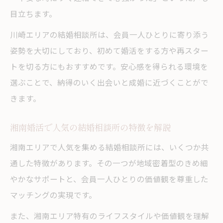
目立ちます。
川崎エリアの結婚相談所は、会員一人ひとりに寄り添う
姿勢を大切にしており、初めて婚活をする方や再スター
トを切る方にもおすすめです。安心感を得られる環境を
選ぶことで、納得のいく出会いと成婚に近づくことがで
きます。
湘南婚活で人気の結婚相談所の特徴を解説
湘南エリアで人気を集める結婚相談所には、いくつか共
通した特徴があります。その一つが地域密着型のきめ細
やかなサポートと、会員一人ひとりの価値観を尊重した
マッチングの実現です。
また、湘南エリア特有のライフスタイルや価値観を理解