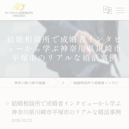
結婚相談所で成婚者インタビ
ューから学ぶ神奈川県川崎市
平塚市のリアルな婚活事例
神奈川県川崎の結婚相談所ならREVERSAL結婚相談所川崎高津店
コラム
結婚相談所で成婚者インタビューから学ぶ神奈川県川崎市平塚市のリアルな婚活事例
結婚相談所で成婚者インタビューから学ぶ
神奈川県川崎市平塚市のリアルな婚活事例
2026/02/23