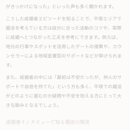
がきっかけになった」といった声も多く聞かれます。
こうした成婚者エピソードを知ることで、平塚エリアで
婚活を考えている方は自分に合った活動のコツや、実際
に成婚へとつながった工夫を参考にできます。例えば、
地元の行事やスポットを活用したデートの提案や、カウ
ンセラーによる地域密着型のサポートなどが挙げられま
す。
また、成婚者の中には「最初は不安だったが、仲人のサ
ポートで自信を持てた」という方も多く、平塚での婚活
がどのように進むのか疑問や不安を抱える方にとって大
きな励みとなるでしょう。
成婚者インタビューで知る婚活の現実