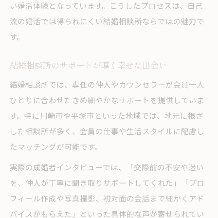
い婚活体験となっています。こうしたプロセスは、自己
流の婚活では得られにくい結婚相談所ならではの魅力で
す。
結婚相談所のサポートが導く幸せな出会い
結婚相談所では、専任の仲人やカウンセラーが会員一人
ひとりに合わせたきめ細やかなサポートを提供していま
す。特に川崎市や平塚市といった地域では、地元に根ざ
した相談所が多く、会員の仕事や生活スタイルに配慮し
たマッチングが可能です。
実際の成婚者インタビューでは、「交際前の不安や迷い
を、仲人が丁寧に聞き取りサポートしてくれた」「プロ
フィール作成や写真撮影、初対面の会話まで細かくアド
バイスがもらえた」といった具体的な声が寄せられてい