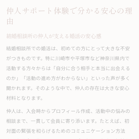
仲人サポート体験で分かる安心の理
由
結婚相談所の仲人が支える婚活の安心感
結婚相談所での婚活は、初めての方にとって大きな不安
がつきものです。特に川崎市や平塚市など神奈川県内で
活動する方々からは「自分に合う相手と本当に出会える
のか」「活動の進め方がわからない」といった声が多く
聞かれます。そのような中で、仲人の存在は大きな安心
材料となります。
仲人は、入会時からプロフィール作成、活動中の悩みの
相談まで、一貫して会員に寄り添います。たとえば、初
対面の緊張を和らげるためのコミュニケーション方法