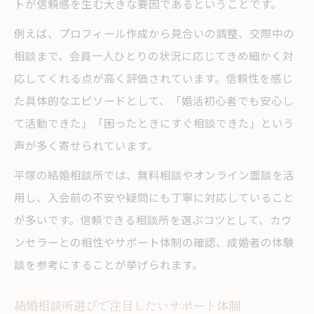
トが信頼感を生む大きな要因であるということです。
例えば、プロフィール作成から見合いの調整、交際中の
相談まで、会員一人ひとりの状況に応じてきめ細かく対
応してくれる点が高く評価されています。信頼性を感じ
た具体的なエピソードとして、「婚活初心者でも安心し
て活動できた」「困ったときにすぐ相談できた」という
声が多く寄せられています。
平塚の結婚相談所では、無料相談やオンライン面談を活
用し、入会前の不安や疑問にも丁寧に対応していること
が多いです。信頼できる相談所を選ぶコツとして、カウ
ンセラーとの相性やサポート体制の確認、成婚者の体験
談を参考にすることが挙げられます。
結婚相談所選びで注目したいサポート体制