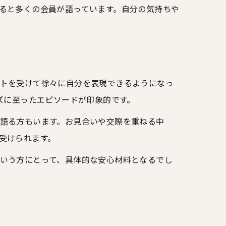
ると多くの会員が語っています。自分の気持ちや
トを受けて徐々に自分を表現できるようになっ
ズに至ったエピソードが印象的です。
語る方もいます。お見合いや交際を重ねる中
受けられます。
いう方にとって、具体的な安心材料となるでし