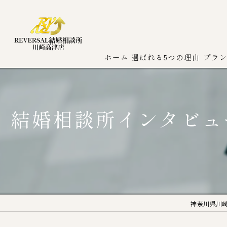
ホーム
選ばれる5つの理由
プラ
結婚相談所インタビュ
神奈川県川崎