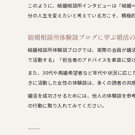
このように、結婚相談所インタビューは「結婚
分の人生を変えたいと考えている方こそ、積極
結婚相談所体験談ブログに学ぶ婚活
結婚相談所体験談ブログでは、実際の会員が婚
で活動する」「担当者のアドバイスを素直に受
また、30代や再婚希望者など年代や状況に応じ
きに活動した女性の体験談は、多くの読者の共
婚活を成功させるためには、他人の体験談を参
の行動に取り入れてみてください。