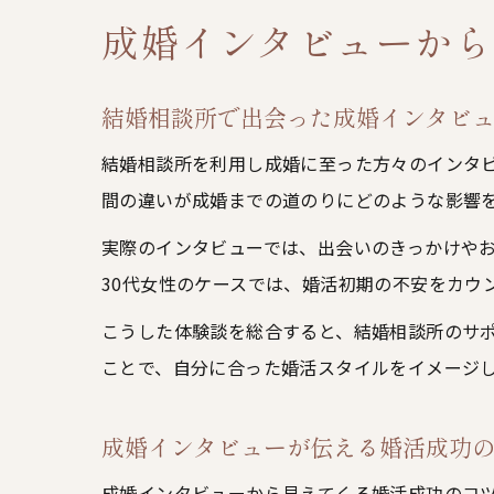
成婚インタビューから
結婚相談所で出会った成婚インタビ
結婚相談所を利用し成婚に至った方々のインタ
間の違いが成婚までの道のりにどのような影響
実際のインタビューでは、出会いのきっかけや
30代女性のケースでは、婚活初期の不安をカウ
こうした体験談を総合すると、結婚相談所のサ
ことで、自分に合った婚活スタイルをイメージ
成婚インタビューが伝える婚活成功
成婚インタビューから見えてくる婚活成功のコ