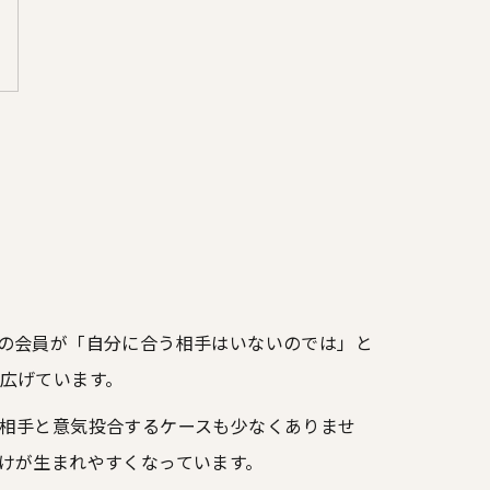
の会員が「自分に合う相手はいないのでは」と
広げています。
相手と意気投合するケースも少なくありませ
けが生まれやすくなっています。