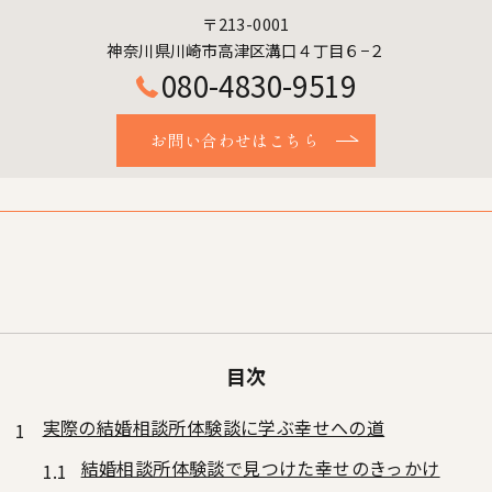
〒213-0001
神奈川県川崎市高津区溝口４丁目６−２
080-4830-9519
お問い合わせはこちら
目次
実際の結婚相談所体験談に学ぶ幸せへの道
結婚相談所体験談で見つけた幸せのきっかけ