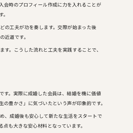
入会時のプロフィール作成に力を入れることが
す。
どの工夫が功を奏します。交際が始まった後
の近道です。
ます。こうした流れと工夫を実践することで、
です。実際に成婚した会員は、結婚を機に価値
生の豊かさ」に気づいたという声が印象的です。
め、成婚後も安心して新たな生活をスタートで
る点も大きな安心材料となっています。