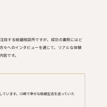
注目する結婚相談所ですが、成功の裏側にはど
方々へのインタビューを通じて、リアルな体験
内容です。
しています。川崎で幸せな結婚生活を送っていた