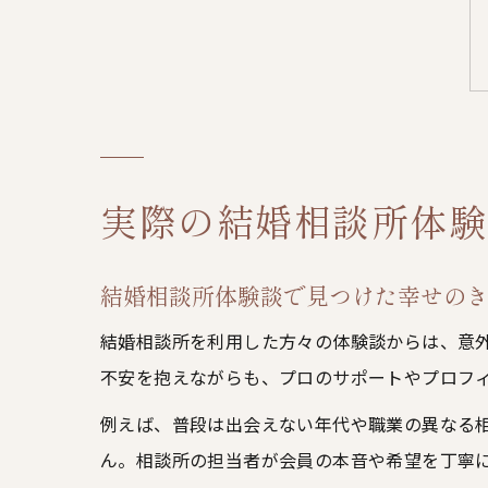
実際の結婚相談所体験
結婚相談所体験談で見つけた幸せの
結婚相談所を利用した方々の体験談からは、意
不安を抱えながらも、プロのサポートやプロフ
例えば、普段は出会えない年代や職業の異なる
ん。相談所の担当者が会員の本音や希望を丁寧