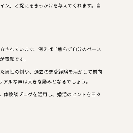
イン」と捉えるきっかけを与えてくれます。自
介されています。例えば「焦らず自分のペース
が満載です。
けた男性の例や、過去の恋愛経験を活かして前向
リアルな声は大きな励みとなるでしょう。
。体験談ブログを活用し、婚活のヒントを日々