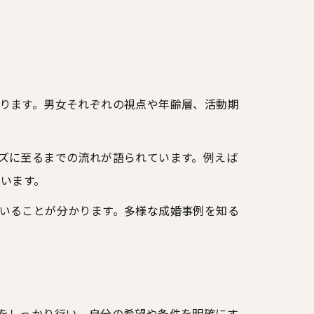
ります。男女それぞれの視点や年齢層、活動期
ズに至るまでの流れが語られています。例えば
もいます。
いることが分かります。多様な成婚事例を知る
をしっかり行い、自分の希望や条件を明確にす