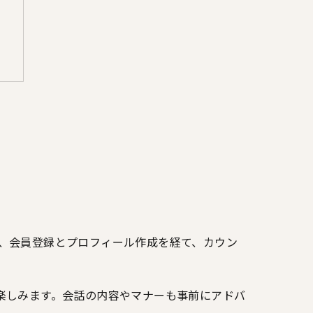
、会員登録とプロフィール作成を経て、カウン
楽しみます。会話の内容やマナーも事前にアドバ