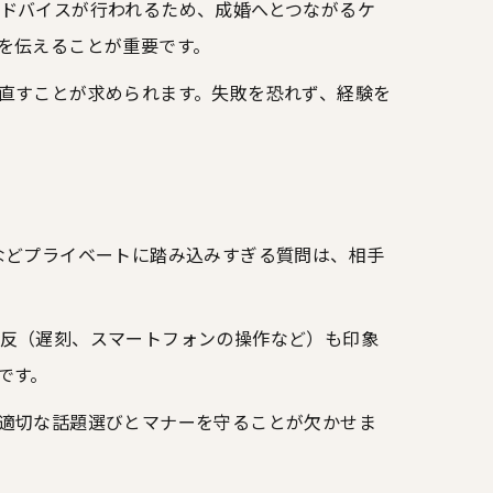
ドバイスが行われるため、成婚へとつながるケ
を伝えることが重要です。
直すことが求められます。失敗を恐れず、経験を
などプライベートに踏み込みすぎる質問は、相手
反（遅刻、スマートフォンの操作など）も印象
です。
適切な話題選びとマナーを守ることが欠かせま