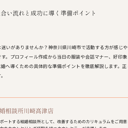
見合い流れと成功に導く準備ポイント
は迷いがありませんか？神奈川県川崎市で活動する方が感じや
です。プロフィール作成から当日の服装や会話マナー、好印象
成婚へ導くための具体的な準備ポイントを徹底解説します。正
す。
L結婚相談所川崎高津店
ポートする結婚相談所として、改善するためのカリキュラムをご用意