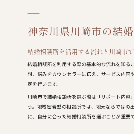
神奈川県川崎市の結婚
結婚相談所を活用する流れと川崎市
結婚相談所を利用する際の基本的な流れを知る
想、悩みをカウンセラーに伝え、サービス内容
定を行います。
川崎市で結婚相談所を選ぶ際は「サポート内容
う。地域密着型の相談所では、地元ならではの
に、自分に合った結婚相談所を選ぶことが重要