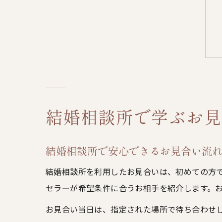
結婚相談所で学ぶお見
結婚相談所で安心できるお見合い流
結婚相談所を利用したお見合いは、初めての方
セラーが希望条件に合うお相手を紹介します。
お見合い当日は、指定された場所で待ち合わせ