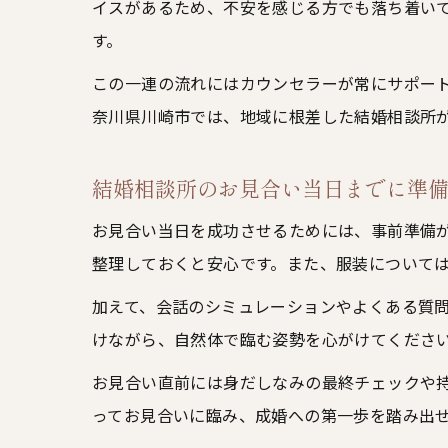
イスがあるため、不安を感じる方でも落ち着い
す。
この一連の流れにはカウンセラーが常にサポー
奈川県川崎市では、地域に根差した結婚相談所
結婚相談所のお見合い当日までに準
お見合い当日を成功させるためには、事前準備
整理しておくと安心です。また、服装について
加えて、会話のシミュレーションやよくある質
けながら、自然体で臨む姿勢を心がけてくださ
お見合い直前には身だしなみの最終チェックや
ってお見合いに臨み、成婚への第一歩を踏み出