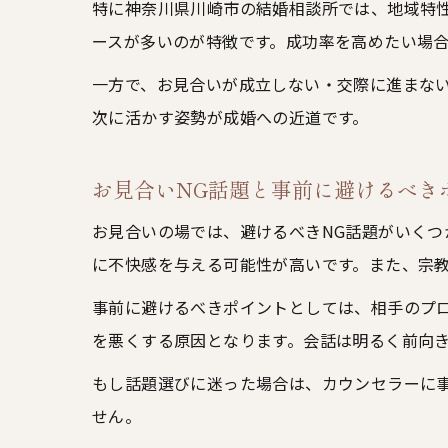
特に神奈川県川崎市の結婚相談所では、地域特
ースが多いのが特徴です。成功率を高めたい場
一方で、お見合いが成立しない・交際に進まな
次に活かす姿勢が成婚への近道です。
お見合いNG話題と事前に避けるべき
お見合いの場では、避けるべきNG話題がいく
に不快感を与える可能性が高いです。また、宗
事前に避けるべきポイントとしては、相手のプ
を悪くする原因となります。会話は明るく前向
もし話題選びに迷った場合は、カウンセラーに
せん。