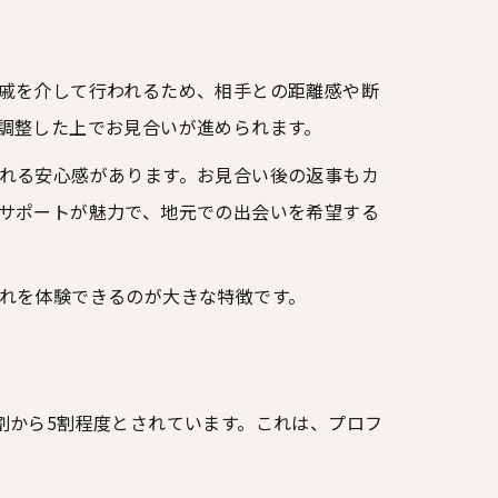
戚を介して行われるため、相手との距離感や断
調整した上でお見合いが進められます。
れる安心感があります。お見合い後の返事もカ
サポートが魅力で、地元での出会いを希望する
れを体験できるのが大きな特徴です。
割から5割程度とされています。これは、プロフ