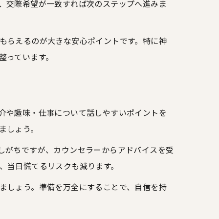
、交際希望が一致すれば次のステップへ進みま
ト
もらえるのが大きな安心ポイントです。特に神
整っています。
介や趣味・仕事について話しやすいポイントを
ましょう。
しがちですが、カウンセラーからアドバイスを受
、当日慌てるリスクも減ります。
ましょう。準備を万全にすることで、自信を持