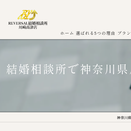
ホーム
選ばれる5つの理由
プラ
結婚相談所で神奈川県
神奈川県