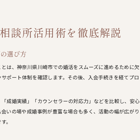
相談所活用術を徹底解説
での選び方
ことは、神奈川県川崎市での婚活をスムーズに進めるために欠
やサポート体制を確認します。その後、入会手続きを経てプロ
」「成婚実績」「カウンセラーの対応力」などを比較し、安心
出会いの場や成婚事例が豊富な場合も多く、活動の幅が広がり
です。