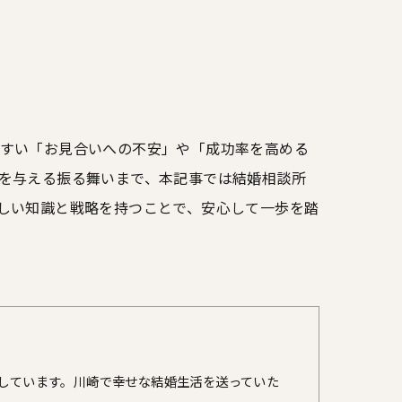
すい「お見合いへの不安」や「成功率を高める
を与える振る舞いまで、本記事では結婚相談所
しい知識と戦略を持つことで、安心して一歩を踏
しています。川崎で幸せな結婚生活を送っていた