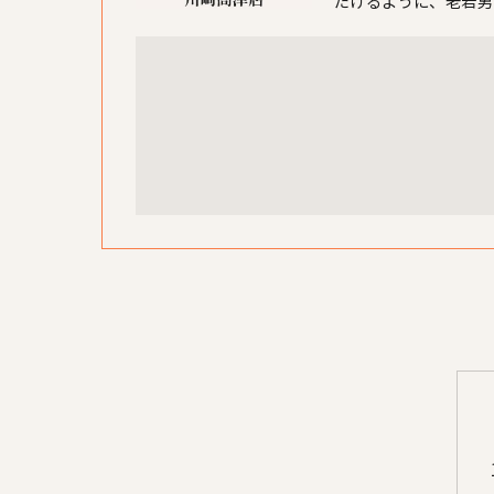
だけるように、老若男