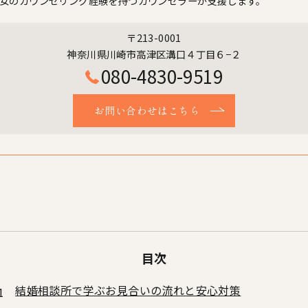
女のカウンセリング経験を持つカウンセラーが支援します。
〒213-0001
神奈川県川崎市高津区溝口４丁目６−２
080-4830-9519
お問い合わせはこちら
目次
結婚相談所で学ぶお見合いの流れと安心対策