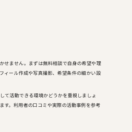
かせません。まずは無料相談で自身の希望や理
フィール作成や写真撮影、希望条件の細かい設
して活動できる環境かどうかを重視しましょ
ます。利用者の口コミや実際の活動事例を参考