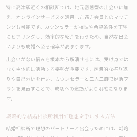
特に高津駅近くの相談所では、地元密着型の出会いに加
え、オンラインサービスを活用した遠方会員とのマッチ
ングも可能です。カウンセラーが相性や希望条件を丁寧
にヒアリングし、効率的な紹介を行うため、自然な出会
いよりも成婚へ至る確率が高まります。
出会いがない悩みを根本から解消するには、受け身では
なく主体的に活動する姿勢が重要です。定期的な振り返
りや自己分析を行い、カウンセラーと二人三脚で婚活プ
ランを見直すことで、成功への道筋がより明確になりま
す。
戦略的な結婚相談所利用で理想を手にする方法
結婚相談所で理想のパートナーと出会うためには、戦略