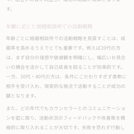
す。
年齢に応じた結婚相談所での活動戦略
年齢ごとに結婚相談所での活動戦略を見直すことは、成
婚率を高めるうえでとても重要です。例えば20代の方
は、まず自分の理想や価値観を明確にし、幅広いお見合
いの機会を活かして自己成長を図ることが効果的です。
一方、30代・40代の方は、条件にこだわりすぎず柔軟に
相手を受け入れ、現実的な視点で活動することが成功の
鍵となります。
また、どの年代でもカウンセラーとのコミュニケーショ
ンを密に取り、活動状況のフィードバックや改善策を積
極的に取り入れることが大切です。失敗を恐れず行動し