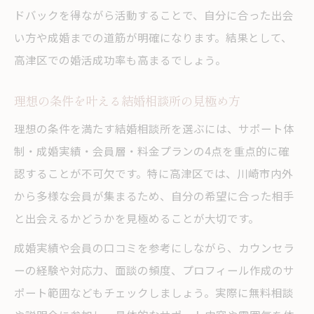
ドバックを得ながら活動することで、自分に合った出会
い方や成婚までの道筋が明確になります。結果として、
高津区での婚活成功率も高まるでしょう。
理想の条件を叶える結婚相談所の見極め方
理想の条件を満たす結婚相談所を選ぶには、サポート体
制・成婚実績・会員層・料金プランの4点を重点的に確
認することが不可欠です。特に高津区では、川崎市内外
から多様な会員が集まるため、自分の希望に合った相手
と出会えるかどうかを見極めることが大切です。
成婚実績や会員の口コミを参考にしながら、カウンセラ
ーの経験や対応力、面談の頻度、プロフィール作成のサ
ポート範囲などもチェックしましょう。実際に無料相談