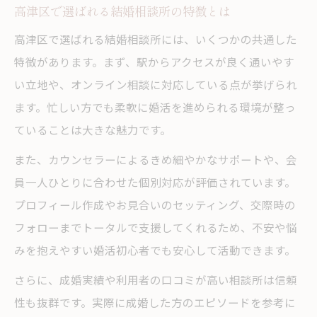
高津区で選ばれる結婚相談所の特徴とは
高津区で選ばれる結婚相談所には、いくつかの共通した
特徴があります。まず、駅からアクセスが良く通いやす
い立地や、オンライン相談に対応している点が挙げられ
ます。忙しい方でも柔軟に婚活を進められる環境が整っ
ていることは大きな魅力です。
また、カウンセラーによるきめ細やかなサポートや、会
員一人ひとりに合わせた個別対応が評価されています。
プロフィール作成やお見合いのセッティング、交際時の
フォローまでトータルで支援してくれるため、不安や悩
みを抱えやすい婚活初心者でも安心して活動できます。
さらに、成婚実績や利用者の口コミが高い相談所は信頼
性も抜群です。実際に成婚した方のエピソードを参考に