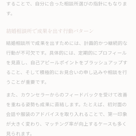
することで、自分に合った相談所選びの指針にもなりま
す。
結婚相談所で成果を出す行動パターン
結婚相談所で成果を出すためには、計画的かつ継続的な
行動が不可欠です。具体的には、定期的にプロフィール
を見直し、自己アピールポイントをブラッシュアップす
ること、そして積極的にお見合いの申し込みや相談を行
うことが重要です。
また、カウンセラーからのフィードバックを受けて改善
を重ねる姿勢も成果に直結します。たとえば、初対面の
会話や服装のアドバイスを取り入れることで、第一印象
が大きく変わり、マッチング率が向上するケースも多く
見られます。