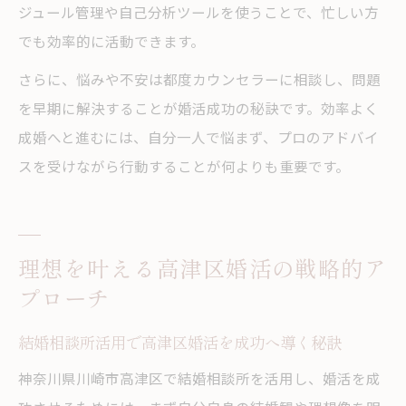
ジュール管理や自己分析ツールを使うことで、忙しい方
でも効率的に活動できます。
さらに、悩みや不安は都度カウンセラーに相談し、問題
を早期に解決することが婚活成功の秘訣です。効率よく
成婚へと進むには、自分一人で悩まず、プロのアドバイ
スを受けながら行動することが何よりも重要です。
理想を叶える高津区婚活の戦略的ア
プローチ
結婚相談所活用で高津区婚活を成功へ導く秘訣
神奈川県川崎市高津区で結婚相談所を活用し、婚活を成