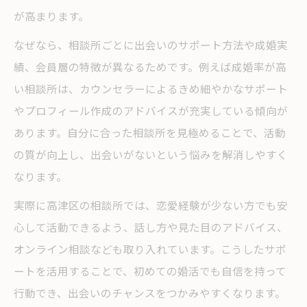
が高まります。
なぜなら、相談所ごとに出会いのサポート方法や成婚実
績、会員層の特徴が異なるためです。例えば成婚率が高
い相談所は、カウンセラーによるきめ細やかなサポート
やプロフィール作成のアドバイスが充実している傾向が
あります。自分に合った相談所を見極めることで、活動
の質が向上し、出会いがないという悩みを解消しやすく
なります。
実際に高津区の相談所では、恋愛経験が少ない方でも安
心して活動できるよう、話し方や見た目のアドバイス、
オンライン相談なども取り入れています。こうしたサポ
ートを活用することで、初めての婚活でも自信を持って
行動でき、出会いのチャンスをつかみやすくなります。