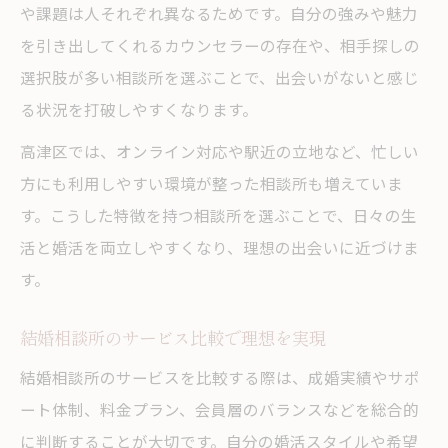
や課題は人それぞれ異なるためです。自分の強みや魅力
を引き出してくれるカウンセラーの存在や、相手探しの
選択肢が多い相談所を選ぶことで、出会いがないと感じ
る状況を打破しやすくなります。
高津区では、オンライン対応や駅近の立地など、忙しい
方にも利用しやすい環境が整った相談所も増えていま
す。こうした特徴を持つ相談所を選ぶことで、日々の生
活と婚活を両立しやすくなり、理想の出会いに近づけま
す。
結婚相談所のサービス比較で理想を実現
結婚相談所のサービスを比較する際は、成婚実績やサポ
ート体制、料金プラン、会員層のバランスなどを総合的
に判断することが大切です。自分の婚活スタイルや希望