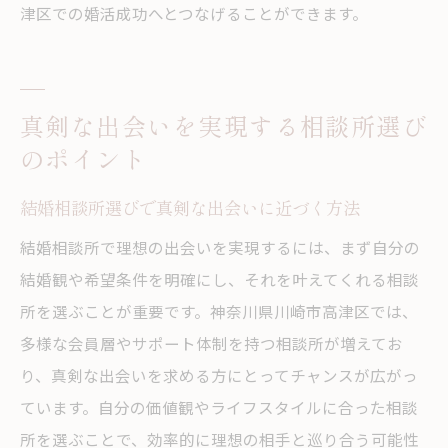
津区での婚活成功へとつなげることができます。
真剣な出会いを実現する相談所選び
のポイント
結婚相談所選びで真剣な出会いに近づく方法
結婚相談所で理想の出会いを実現するには、まず自分の
結婚観や希望条件を明確にし、それを叶えてくれる相談
所を選ぶことが重要です。神奈川県川崎市高津区では、
多様な会員層やサポート体制を持つ相談所が増えてお
り、真剣な出会いを求める方にとってチャンスが広がっ
ています。自分の価値観やライフスタイルに合った相談
所を選ぶことで、効率的に理想の相手と巡り合う可能性