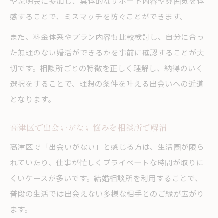
や説明会に参加し、具体的なサポート内容や雰囲気を体
感することで、ミスマッチを防ぐことができます。
また、料金体系やプラン内容も比較検討し、自分に合っ
た無理のない婚活ができるかを事前に確認することが大
切です。相談所ごとの特徴を正しく理解し、納得のいく
選択をすることで、理想の条件を叶える出会いへの近道
となります。
高津区で出会いがない悩みを相談所で解消
高津区で「出会いがない」と感じる方は、生活圏が限ら
れていたり、仕事が忙しくプライベートな時間が取りに
くいケースが多いです。結婚相談所を利用することで、
普段の生活では出会えない多様な相手とのご縁が広がり
ます。