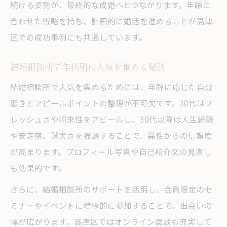
続ける姿勢が、最終的な成婚へとつながります。年齢に
合わせた戦略を持ち、計画的に婚活を進めることが高津
区での成功事例にも共通しています。
結婚相談所で年代別に人気を集める秘訣
結婚相談所で人気を集めるためには、年齢に応じた自分
磨きとアピールポイントの整理が不可欠です。20代はフ
レッシュさや将来性をアピールし、30代以降は人生経験
や安定感、誠実さを強調することで、異性からの信頼度
が高まります。プロフィール写真や自己紹介文の見直し
も効果的です。
さらに、結婚相談所のサポートを活用し、会員限定のセ
ミナーやイベントに積極的に参加することで、出会いの
幅が広がります。高津区ではオンライン面談も充実して