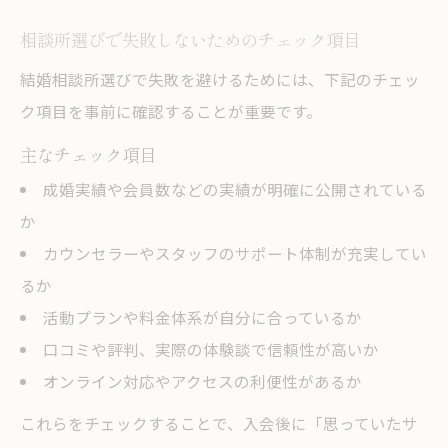
相談所選びで失敗しないためのチェック項目
結婚相談所選びで失敗を避けるためには、下記のチェッ
ク項目を事前に確認することが重要です。
主なチェック項目
成婚実績や会員数などの実績が明確に公開されている
か
カウンセラーやスタッフのサポート体制が充実してい
るか
活動プランや料金体系が自分に合っているか
口コミや評判、実際の体験談で信頼性が高いか
オンライン対応やアクセスの利便性があるか
これらをチェックすることで、入会後に「思っていたサ