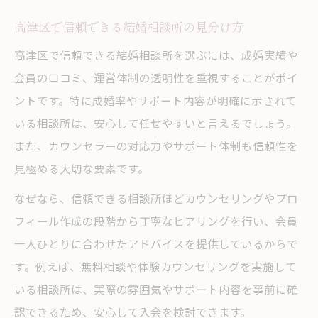
高津区で信頼できる結婚相談所の見分け方
高津区で信頼できる結婚相談所を選ぶには、成婚実績や
会員の口コミ、運営体制の透明性を重視することがポイ
ントです。特に成婚率やサポート内容が明確に示されて
いる相談所は、安心して任せやすいと言えるでしょう。
また、カウンセラーの対応力やサポート体制も信頼性を
見極める大切な要素です。
なぜなら、信頼できる相談所ほどカウンセリングやプロ
フィール作成の段階から丁寧なヒアリングを行い、会員
一人ひとりに合わせたアドバイスを提供しているからで
す。例えば、無料相談や体験カウンセリングを実施して
いる相談所は、実際の雰囲気やサポート内容を事前に確
認できるため、安心して入会を検討できます。