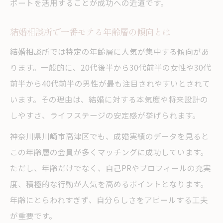
ポートを活用することが成功への近道です。
結婚相談所で一番モテる年齢層の傾向とは
結婚相談所では特定の年齢層に人気が集中する傾向があ
ります。一般的に、20代後半から30代前半の女性や30代
前半から40代前半の男性が最も注目されやすいとされて
います。その理由は、結婚に対する本気度や将来設計の
しやすさ、ライフステージの安定感が挙げられます。
神奈川県川崎市高津区でも、成婚実績のデータを見ると
この年齢層の会員が多くマッチングに成功しています。
ただし、年齢だけでなく、自己PRやプロフィールの充実
度、積極的な行動が人気を高めるポイントとなります。
年齢にとらわれすぎず、自分らしさをアピールする工夫
が重要です。