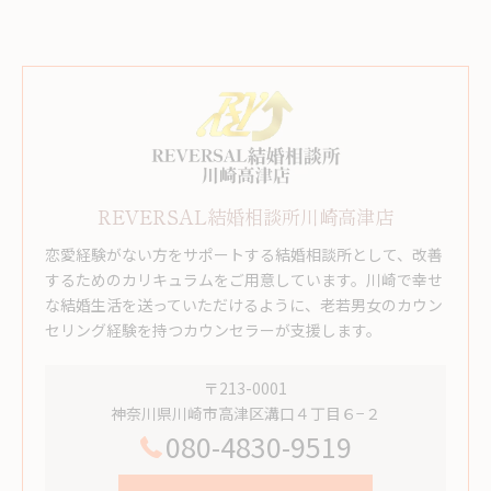
REVERSAL結婚相談所川崎高津店
恋愛経験がない方をサポートする結婚相談所として、改善
するためのカリキュラムをご用意しています。川崎で幸せ
な結婚生活を送っていただけるように、老若男女のカウン
セリング経験を持つカウンセラーが支援します。
〒213-0001
神奈川県川崎市高津区溝口４丁目６−２
080-4830-9519