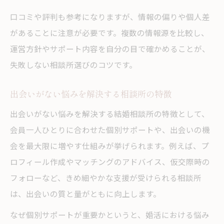
口コミや評判も参考になりますが、情報の偏りや個人差
があることに注意が必要です。複数の情報源を比較し、
運営方針やサポート内容を自分の目で確かめることが、
失敗しない相談所選びのコツです。
出会いがない悩みを解決する相談所の特徴
出会いがない悩みを解決する結婚相談所の特徴として、
会員一人ひとりに合わせた個別サポートや、出会いの機
会を最大限に増やす仕組みが挙げられます。例えば、プ
ロフィール作成やマッチングのアドバイス、仮交際時の
フォローなど、きめ細やかな支援が受けられる相談所
は、出会いの質と量がともに向上します。
なぜ個別サポートが重要かというと、婚活における悩み