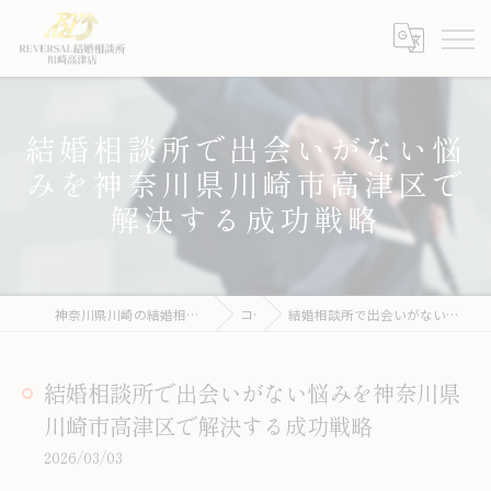
結婚相談所で出会いがない悩
みを神奈川県川崎市高津区で
解決する成功戦略
神奈川県川崎の結婚相談所ならREVERSAL結婚相談所川崎高津店
コラム
結婚相談所で出会いがない悩みを神奈川県川崎市高津区で解決する成功戦略
結婚相談所で出会いがない悩みを神奈川県
川崎市高津区で解決する成功戦略
2026/03/03