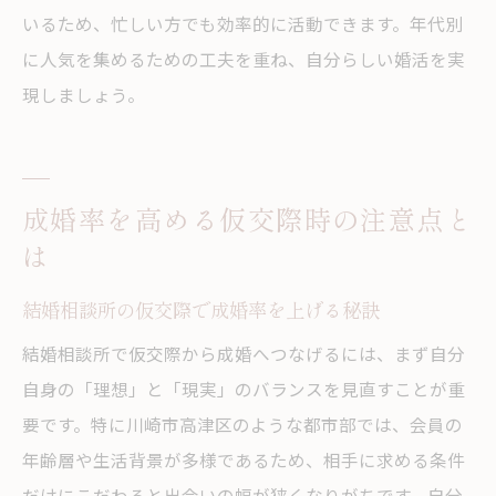
いるため、忙しい方でも効率的に活動できます。年代別
に人気を集めるための工夫を重ね、自分らしい婚活を実
現しましょう。
成婚率を高める仮交際時の注意点と
は
結婚相談所の仮交際で成婚率を上げる秘訣
結婚相談所で仮交際から成婚へつなげるには、まず自分
自身の「理想」と「現実」のバランスを見直すことが重
要です。特に川崎市高津区のような都市部では、会員の
年齢層や生活背景が多様であるため、相手に求める条件
だけにこだわると出会いの幅が狭くなりがちです。自分