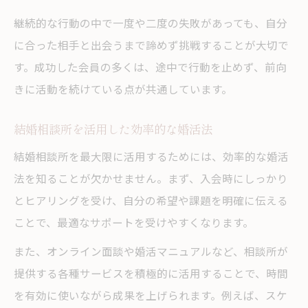
継続的な行動の中で一度や二度の失敗があっても、自分
に合った相手と出会うまで諦めず挑戦することが大切で
す。成功した会員の多くは、途中で行動を止めず、前向
きに活動を続けている点が共通しています。
結婚相談所を活用した効率的な婚活法
結婚相談所を最大限に活用するためには、効率的な婚活
法を知ることが欠かせません。まず、入会時にしっかり
とヒアリングを受け、自分の希望や課題を明確に伝える
ことで、最適なサポートを受けやすくなります。
また、オンライン面談や婚活マニュアルなど、相談所が
提供する各種サービスを積極的に活用することで、時間
を有効に使いながら成果を上げられます。例えば、スケ