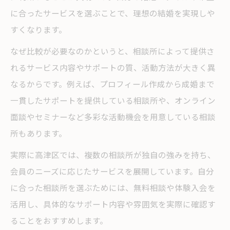
に合ったサービスを選ぶことで、理想の結婚を実現しや
すくなります。
なぜ比較が必要なのかというと、相談所によって提供さ
れるサービス内容やサポートの質、活動方法が大きく異
なるからです。例えば、プロフィール作成から成婚まで
一貫したサポートを提供している相談所や、オンライン
面談やセミナーなど多彩な活動機会を用意している相談
所もあります。
実際に高津区では、複数の相談所が独自の強みを持ち、
会員のニーズに応じたサービスを展開しています。自分
に合った相談所を選ぶためには、無料相談や体験入会を
活用し、具体的なサポート内容や雰囲気を実際に確認す
ることをおすすめします。