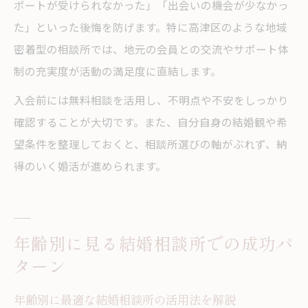
ポートが受けられなかった」「出会いの機会が少なかっ
た」といった後悔を防げます。特に高津区のような地域
密着型の相談所では、地元の会員との交流やサポート体
制の充実度が活動の満足度に直結します。
入会前には無料相談を活用し、不明点や不安をしっかり
確認することが大切です。また、自分自身の結婚観や希
望条件を整理しておくと、相談所選びの軸がぶれず、納
得のいく婚活が進められます。
年齢別に見る結婚相談所での成功パ
ターン
年齢別に最適な結婚相談所の活用法を解説