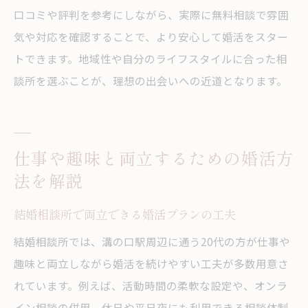
口コミや評判を参考にしながら、実際に無料相談で雰囲
気や対応を確認することで、より安心して婚活をスター
トできます。地域性や自分のライフスタイルに合った相
談所を選ぶことが、理想の出会いへの近道となります。
仕事や趣味と両立するための婚活方
法を解説
結婚相談所で両立できる婚活プランの工夫
結婚相談所では、溝の口駅周辺に通う20代の方が仕事や
趣味と両立しながら婚活を続けやすい工夫が多数用意さ
れています。例えば、活動時間の柔軟な設定や、オンラ
イン相談の併用、休日や平日夜にも利用できる相談体制