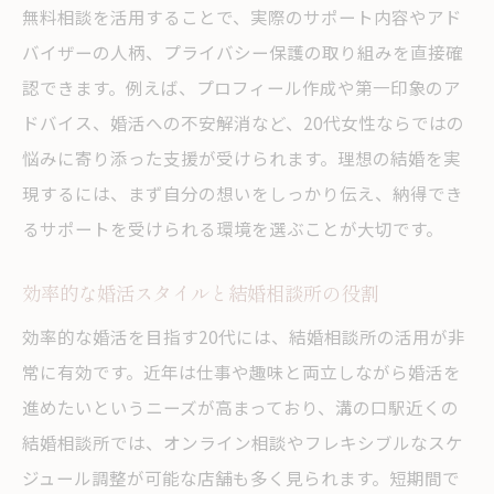
無料相談を活用することで、実際のサポート内容やアド
バイザーの人柄、プライバシー保護の取り組みを直接確
認できます。例えば、プロフィール作成や第一印象のア
ドバイス、婚活への不安解消など、20代女性ならではの
悩みに寄り添った支援が受けられます。理想の結婚を実
現するには、まず自分の想いをしっかり伝え、納得でき
るサポートを受けられる環境を選ぶことが大切です。
効率的な婚活スタイルと結婚相談所の役割
効率的な婚活を目指す20代には、結婚相談所の活用が非
常に有効です。近年は仕事や趣味と両立しながら婚活を
進めたいというニーズが高まっており、溝の口駅近くの
結婚相談所では、オンライン相談やフレキシブルなスケ
ジュール調整が可能な店舗も多く見られます。短期間で