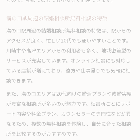
溝の口駅周辺の結婚相談所無料相談の特徴
溝の口駅周辺の結婚相談所無料相談の特徴は、駅からの
アクセスが良く、忙しい20代でも通いやすいことです。
川崎市や高津エリアからの利用者も多く、地域密着型の
サービスが充実しています。オンライン相談にも対応し
ている店舗が増えており、遠方や仕事帰りでも気軽に相
談できます。
また、溝の口エリアは20代向けの婚活プランや成婚実績
が豊富な相談所が多いのが魅力です。相談所ごとにサポ
ート内容や料金プラン、カウンセラーの専門性などが異
なるため、複数の無料相談を体験し、自分に合った相談
所を比較するのがおすすめです。