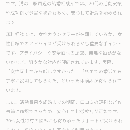
です。溝の口駅周辺の結婚相談所では、20代の活動実績
や成功例が豊富な場合も多く、安心して婚活を始められ
ます。
無料相談では、女性カウンセラーが在籍しているか、女
性目線でのアドバイスが受けられるかも重要なポイント
です。プライバシーや安全面への配慮、無理な勧誘がな
いかなど、細やかな対応が評価されています。実際、
「女性同士だから話しやすかった」「初めての婚活でも
丁寧に説明してもらえた」といった体験談が寄せられて
います。
また、活動費用や成婚までの期間、口コミの評判なども
事前に確認できるため、安心して比較検討が可能です。
20代女性特有の悩みにも寄り添ったサポートが受けられ
るので、初めての方でも不安なく利用できます。