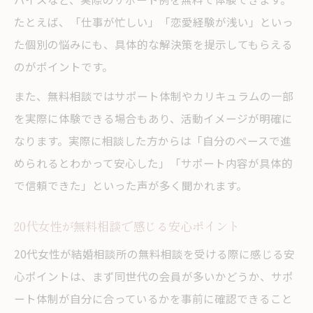
たとえば、「仕事が忙しい」「恋愛経験が浅い」といっ
た個別の悩みにも、具体的な解決策を提示してもらえる
のがポイントです。
また、無料相談ではサポート体制やカリキュラムの一部
を実際に体験できる場合もあり、活動イメージが明確に
なります。実際に相談した方からは「自分のペースで進
められるとわかって安心した」「サポート内容が具体的
で信頼できた」といった声が多く聞かれます。
20代女性が無料相談で感じる安心ポイント
20代女性が結婚相談所の無料相談を受ける際に感じる安
心ポイントは、まず同世代の会員が多いかどうか、サポ
ート体制が自分に合っているかを事前に確認できること