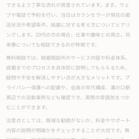
できるよう丁寧な流れが用意されています。まず、ウェ
ブや電話で予約を行い、当日はカウンセラーが現在の婚
活状況や希望条件、結婚に対する考え方についてヒアリ
ングします。20代の方の場合、仕事や趣味との両立、将
来像についても相談できるのが特徴です。
無料相談では、結婚相談所のサービス内容や料金体系、
成婚までのプロセスを具体的に説明してもらえるため、
疑問や不安を解消しやすい点が大きなメリットです。プ
ライバシー保護への配慮や、会員の年代構成、溝の口駅
周辺での活動事例なども確認でき、実際の雰囲気をつか
むことができます。
注意点としては、無理な勧誘がないか、料金やサポート
内容の説明が明確かをチェックすることが大切です。無