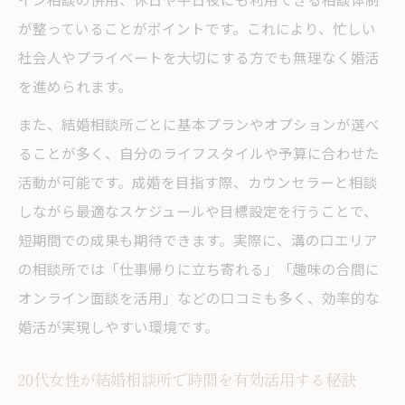
が整っていることがポイントです。これにより、忙しい
社会人やプライベートを大切にする方でも無理なく婚活
を進められます。
また、結婚相談所ごとに基本プランやオプションが選べ
ることが多く、自分のライフスタイルや予算に合わせた
活動が可能です。成婚を目指す際、カウンセラーと相談
しながら最適なスケジュールや目標設定を行うことで、
短期間での成果も期待できます。実際に、溝の口エリア
の相談所では「仕事帰りに立ち寄れる」「趣味の合間に
オンライン面談を活用」などの口コミも多く、効率的な
婚活が実現しやすい環境です。
20代女性が結婚相談所で時間を有効活用する秘訣