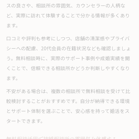
スの良さや、相談所の雰囲気、カウンセラーの人柄な
ど、実際に訪れて体験することで分かる情報が多くあり
ます。
口コミや評判も参考にしつつ、店舗の清潔感やプライバ
シーへの配慮、20代会員の在籍状況なども確認しましょ
う。無料相談時に、実際のサポート事例や成婚実績を聞
くことで、信頼できる相談所かどうか判断しやすくなり
ます。
不安がある場合は、複数の相談所で無料相談を受けて比
較検討することがおすすめです。自分が納得できる環境
とサポート体制を選ぶことで、安心感を持って婚活をス
タートできます。
無料相談活用で結婚相談所の雰囲気を体感する