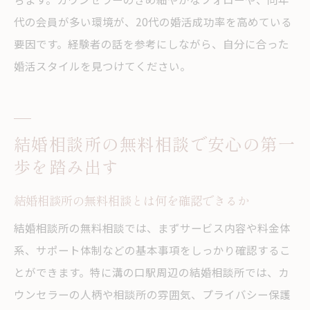
代の会員が多い環境が、20代の婚活成功率を高めている
要因です。経験者の話を参考にしながら、自分に合った
婚活スタイルを見つけてください。
結婚相談所の無料相談で安心の第一
歩を踏み出す
結婚相談所の無料相談とは何を確認できるか
結婚相談所の無料相談では、まずサービス内容や料金体
系、サポート体制などの基本事項をしっかり確認するこ
とができます。特に溝の口駅周辺の結婚相談所では、カ
ウンセラーの人柄や相談所の雰囲気、プライバシー保護