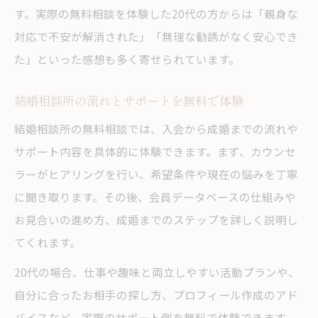
す。実際の無料相談を体験した20代の方からは「親身な
対応で不安が解消された」「無理な勧誘がなく安心でき
た」といった感想も多く寄せられています。
結婚相談所の流れとサポートを無料で体験
結婚相談所の無料相談では、入会から成婚までの流れや
サポート内容を具体的に体験できます。まず、カウンセ
ラーがヒアリングを行い、希望条件や現在の悩みを丁寧
に聞き取ります。その後、会員データベースの仕組みや
お見合いの進め方、成婚までのステップを詳しく説明し
てくれます。
20代の場合、仕事や趣味と両立しやすい活動プランや、
自分に合ったお相手の探し方、プロフィール作成のアド
バイスなど、実際のサポート例を無料で体験できます。