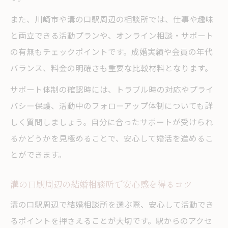
また、川崎市や溝の口駅周辺の相談所では、仕事や趣味
と両立できる活動プランや、オンライン相談・サポート
の有無もチェックポイントです。成婚実績や会員の年代
バランス、料金の明確さも重要な比較材料となります。
サポート体制の確認時には、トラブル時の対応やプライ
バシー保護、活動中のフォローアップ体制についても詳
しく質問しましょう。自分に合ったサポートが受けられ
るかどうかを見極めることで、安心して婚活を進めるこ
とができます。
溝の口駅周辺の結婚相談所で安心感を得るコツ
溝の口駅周辺で結婚相談所を選ぶ際、安心して活動でき
るポイントを押さえることが大切です。駅からのアクセ