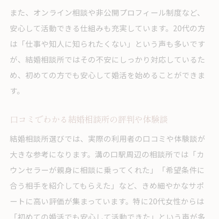
また、オンライン相談や非公開プロフィール制度など、
安心して活動できる仕組みも充実しています。20代の方
は「仕事や知人に知られたくない」という声も多いです
が、結婚相談所ではその不安にしっかり対応しているた
め、初めての方でも安心して婚活を始めることができま
す。
口コミでわかる結婚相談所の評判や体験談
結婚相談所選びでは、実際の利用者の口コミや体験談が
大きな参考になります。溝の口駅周辺の相談所では「カ
ウンセラーが親身に相談に乗ってくれた」「希望条件に
合う相手を紹介してもらえた」など、きめ細やかなサポ
ートに高い評価が集まっています。特に20代女性からは
「初めての婚活でも安心して活動できた」という声が多