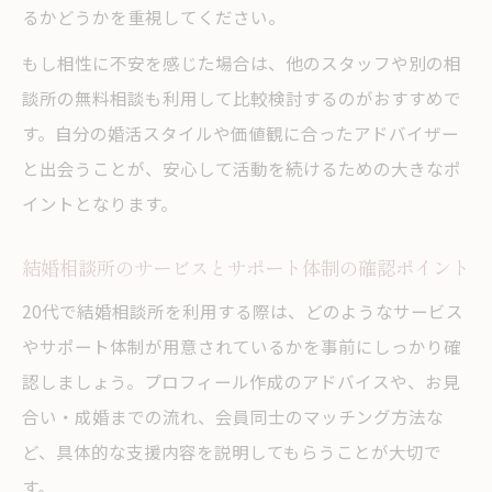
るかどうかを重視してください。
もし相性に不安を感じた場合は、他のスタッフや別の相
談所の無料相談も利用して比較検討するのがおすすめで
す。自分の婚活スタイルや価値観に合ったアドバイザー
と出会うことが、安心して活動を続けるための大きなポ
イントとなります。
結婚相談所のサービスとサポート体制の確認ポイント
20代で結婚相談所を利用する際は、どのようなサービス
やサポート体制が用意されているかを事前にしっかり確
認しましょう。プロフィール作成のアドバイスや、お見
合い・成婚までの流れ、会員同士のマッチング方法な
ど、具体的な支援内容を説明してもらうことが大切で
す。