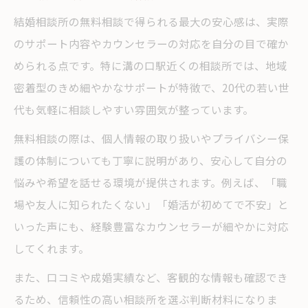
結婚相談所の無料相談で得られる最大の安心感は、実際
のサポート内容やカウンセラーの対応を自分の目で確か
められる点です。特に溝の口駅近くの相談所では、地域
密着型のきめ細やかなサポートが特徴で、20代の若い世
代も気軽に相談しやすい雰囲気が整っています。
無料相談の際は、個人情報の取り扱いやプライバシー保
護の体制についても丁寧に説明があり、安心して自分の
悩みや希望を話せる環境が提供されます。例えば、「職
場や友人に知られたくない」「婚活が初めてで不安」と
いった声にも、経験豊富なカウンセラーが細やかに対応
してくれます。
また、口コミや成婚実績など、客観的な情報も確認でき
るため、信頼性の高い相談所を選ぶ判断材料になりま