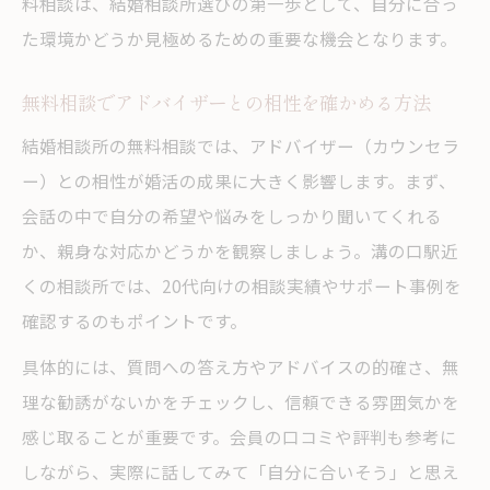
料相談は、結婚相談所選びの第一歩として、自分に合っ
た環境かどうか見極めるための重要な機会となります。
無料相談でアドバイザーとの相性を確かめる方法
結婚相談所の無料相談では、アドバイザー（カウンセラ
ー）との相性が婚活の成果に大きく影響します。まず、
会話の中で自分の希望や悩みをしっかり聞いてくれる
か、親身な対応かどうかを観察しましょう。溝の口駅近
くの相談所では、20代向けの相談実績やサポート事例を
確認するのもポイントです。
具体的には、質問への答え方やアドバイスの的確さ、無
理な勧誘がないかをチェックし、信頼できる雰囲気かを
感じ取ることが重要です。会員の口コミや評判も参考に
しながら、実際に話してみて「自分に合いそう」と思え