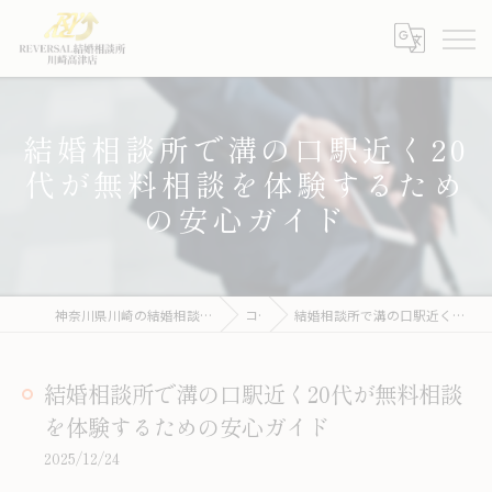
結婚相談所で溝の口駅近く20
代が無料相談を体験するため
の安心ガイド
神奈川県川崎の結婚相談所ならREVERSAL結婚相談所川崎高津店
コラム
結婚相談所で溝の口駅近く20代が無料相談を体験するための安心ガイド
結婚相談所で溝の口駅近く20代が無料相談
を体験するための安心ガイド
2025/12/24