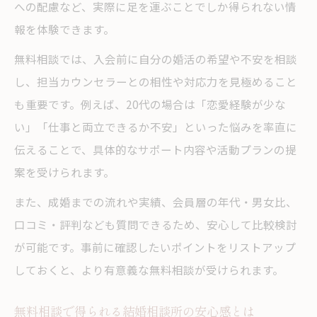
への配慮など、実際に足を運ぶことでしか得られない情
報を体験できます。
無料相談では、入会前に自分の婚活の希望や不安を相談
し、担当カウンセラーとの相性や対応力を見極めること
も重要です。例えば、20代の場合は「恋愛経験が少な
い」「仕事と両立できるか不安」といった悩みを率直に
伝えることで、具体的なサポート内容や活動プランの提
案を受けられます。
また、成婚までの流れや実績、会員層の年代・男女比、
口コミ・評判なども質問できるため、安心して比較検討
が可能です。事前に確認したいポイントをリストアップ
しておくと、より有意義な無料相談が受けられます。
無料相談で得られる結婚相談所の安心感とは