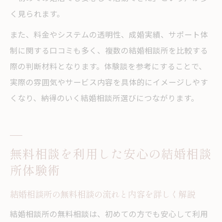
く見られます。
また、料金やシステムの透明性、成婚実績、サポート体
制に関する口コミも多く、複数の結婚相談所を比較する
際の判断材料となります。体験談を参考にすることで、
実際の雰囲気やサービス内容を具体的にイメージしやす
くなり、納得のいく結婚相談所選びにつながります。
無料相談を利用した安心の結婚相談
所体験術
結婚相談所の無料相談の流れと内容を詳しく解説
結婚相談所の無料相談は、初めての方でも安心して利用