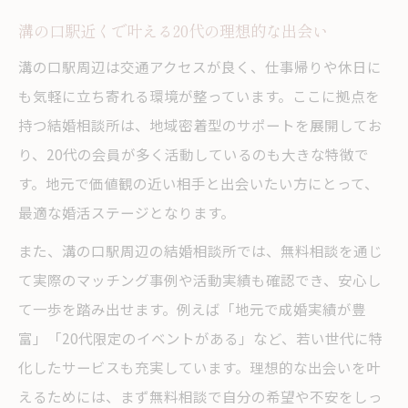
溝の口駅近くで叶える20代の理想的な出会い
溝の口駅周辺は交通アクセスが良く、仕事帰りや休日に
も気軽に立ち寄れる環境が整っています。ここに拠点を
持つ結婚相談所は、地域密着型のサポートを展開してお
り、20代の会員が多く活動しているのも大きな特徴で
す。地元で価値観の近い相手と出会いたい方にとって、
最適な婚活ステージとなります。
また、溝の口駅周辺の結婚相談所では、無料相談を通じ
て実際のマッチング事例や活動実績も確認でき、安心し
て一歩を踏み出せます。例えば「地元で成婚実績が豊
富」「20代限定のイベントがある」など、若い世代に特
化したサービスも充実しています。理想的な出会いを叶
えるためには、まず無料相談で自分の希望や不安をしっ