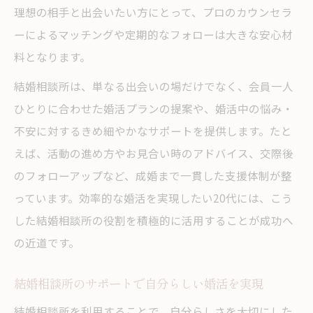
理想の相手と出会いたい方にとって、プロのカウンセラ
ーによるマッチングや定期的なフォローは大きな安心材
料となります。
結婚相談所は、単なる出会いの場だけでなく、会員一人
ひとりに合わせた婚活プランの提案や、婚活中の悩み・
不安に対するきめ細やかなサポートを提供します。たと
えば、活動の進め方やお見合い時のアドバイス、交際後
のフォローアップなど、成婚まで一貫した支援体制が整
っています。効率的な婚活を実現したい20代には、こう
した結婚相談所の役割を積極的に活用することが成功へ
の近道です。
結婚相談所のサポートで自分らしい婚活を実現
結婚相談所を利用することで、自分らしさを大切にした