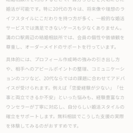
婚活が可能です。特に20代の方々は、将来像や理想のラ
イフスタイルにこだわりを持つ方が多く、一般的な婚活
サービスでは満足できないケースも少なくありません。
溝の口駅周辺の結婚相談所では、会員の個性や価値観を
尊重し、オーダーメイドのサポートを行っています。
具体的には、プロフィール作成時の強みの引き出し方
や、相手へのアピールポイントの整理、コミュニケーシ
ョンのコツなど、20代ならではの課題に合わせてアドバ
イスが受けられます。例えば「恋愛経験が少ない」「仕
事と両立できるか不安」といった悩みも、経験豊富なカ
ウンセラーが丁寧に対応し、自分らしい婚活スタイルの
確立をサポートします。無料相談でこうした支援の実際
を体験してみるのがおすすめです。