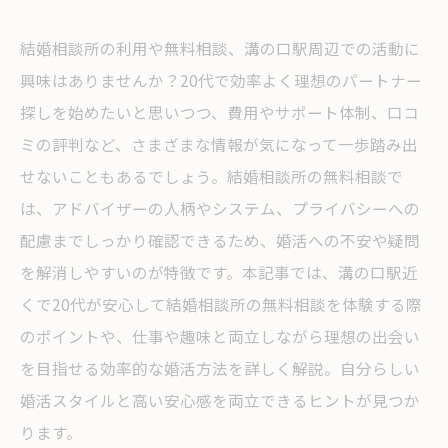
結婚相談所の利用や無料相談、溝の口駅周辺での活動に
興味はありませんか？20代で効率よく理想のパートナー
探しを始めたいと思いつつ、費用やサポート体制、口コ
ミの評判など、さまざまな情報が気になって一歩踏み出
せないこともあるでしょう。結婚相談所の無料相談で
は、アドバイザーの人柄やシステム、プライバシーへの
配慮までしっかり確認できるため、婚活への不安や疑問
を解消しやすいのが特徴です。本記事では、溝の口駅近
くで20代が安心して結婚相談所の無料相談を体験する際
のポイントや、仕事や趣味と両立しながら理想の出会い
を目指せる効率的な婚活方法を詳しく解説。自分らしい
婚活スタイルと高い安心感を両立できるヒントが見つか
ります。