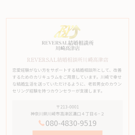
REVERSAL結婚相談所川崎高津店
恋愛経験がない方をサポートする結婚相談所として、改善
するためのカリキュラムをご用意しています。川崎で幸せ
な結婚生活を送っていただけるように、老若男女のカウン
セリング経験を持つカウンセラーが支援します。
〒213-0001
神奈川県川崎市高津区溝口４丁目６−２
080-4830-9519