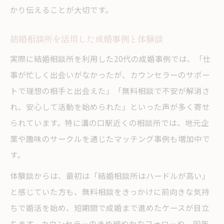
かり伝えることが大切です。
結婚相談所を活用した成婚事例と体験談
実際に結婚相談所を利用した20代の成婚事例では、「仕
事が忙しく出会いがなかったが、カウンセラーのサポー
トで理想の相手と出会えた」「無料相談で不安が解消さ
れ、安心して活動を始められた」といった声が多く寄せ
られています。特に溝の口駅近くの相談所では、地元企
業や趣味のサークルを通じたマッチング事例も増加中で
す。
体験談からは、最初は「結婚相談所はハードルが高い」
と感じていた方も、無料相談をきっかけに前向きな気持
ちで婚活を始め、短期間で成婚まで進めたケースが目立
ちます。カウンセラーのきめ細やかなフォローや、同年