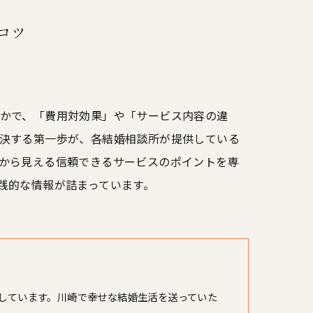
コツ
かで、「費用対効果」や「サービス内容の違
決する第一歩が、各結婚相談所が提供している
から見える信頼できるサービスのポイントを専
践的な情報が詰まっています。
しています。川崎で幸せな結婚生活を送っていた