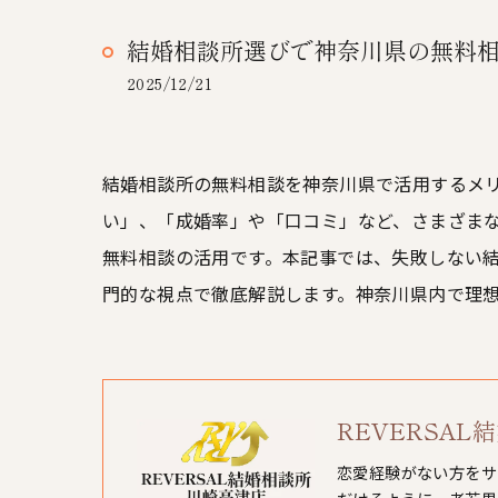
結婚相談所選びで神奈川県の無料
2025/12/21
結婚相談所の無料相談を神奈川県で活用するメ
い」、「成婚率」や「口コミ」など、さまざま
無料相談の活用です。本記事では、失敗しない
門的な視点で徹底解説します。神奈川県内で理
REVERSA
恋愛経験がない方をサ