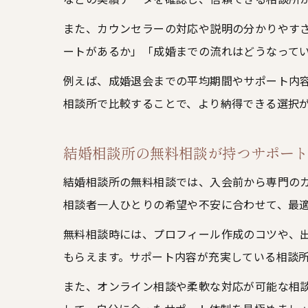
また、カウンセラーの対応や説明の分かりやす
ートがあるか」「成婚までの流れはどうなって
例えば、成婚退会までの平均期間やサポート内
相談所で比較することで、より納得できる選択
結婚相談所の無料相談が持つサポー
結婚相談所の無料相談では、入会前から専門の
相談者一人ひとりの希望や不安に合わせて、最
無料相談時には、プロフィール作成のコツや、
もらえます。サポート内容が充実している相談
また、オンライン相談や柔軟な対応が可能な相