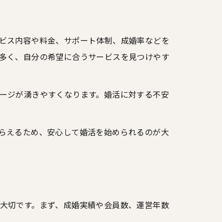
ビス内容や料金、サポート体制、成婚率などを
多く、自分の希望に合うサービスを見つけやす
ージが湧きやすくなります。婚活に対する不安
らえるため、安心して婚活を始められるのが大
大切です。まず、成婚実績や会員数、運営年数