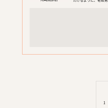
だけるように、老若男