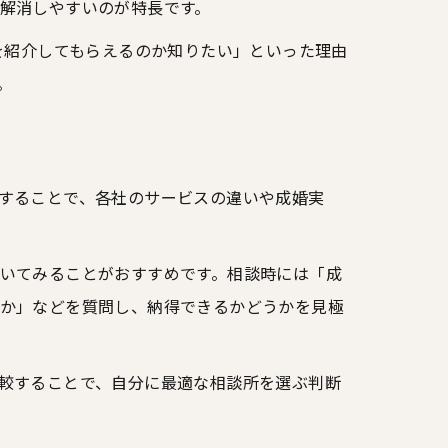
解消しやすいのが特長です。
を紹介してもらえるのか知りたい」といった理由
。
コツ
することで、各社のサービスの違いや成婚実
いてみることがおすすめです。相談時には「成
か」などを質問し、納得できるかどうかを見極
較することで、自分に最適な相談所を選ぶ判断