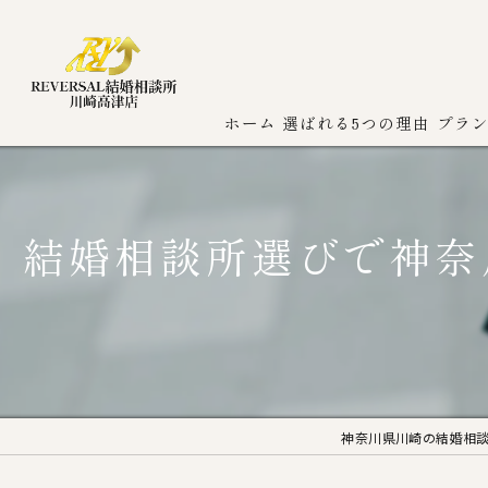
ホーム
選ばれる5つの理由
プラ
結婚相談所選びで神奈
神奈川県川崎の結婚相談所