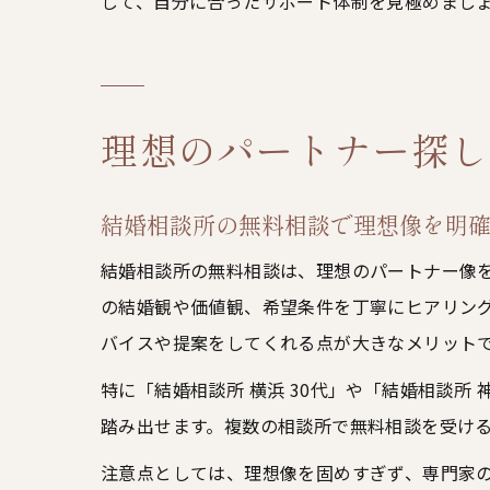
して、自分に合ったサポート体制を見極めまし
理想のパートナー探し
結婚相談所の無料相談で理想像を明
結婚相談所の無料相談は、理想のパートナー像
の結婚観や価値観、希望条件を丁寧にヒアリン
バイスや提案をしてくれる点が大きなメリット
特に「結婚相談所 横浜 30代」や「結婚相談所
踏み出せます。複数の相談所で無料相談を受け
注意点としては、理想像を固めすぎず、専門家