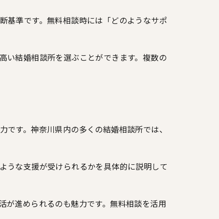
断基準です。無料相談時には「どのようなサポ
高い結婚相談所を選ぶことができます。複数の
力です。神奈川県内の多くの結婚相談所では、
ような支援が受けられるかを具体的に説明して
活が進められるのも魅力です。無料相談を活用