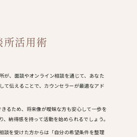
談所活用術
所が、面談やオンライン相談を通じて、あなた
して伝えることで、カウンセラーが最適なアド
認できるため、将来像が曖昧な方も安心して一歩を
り、納得感を持って活動を始められるでしょう。
相談を受けた方からは「自分の希望条件を整理