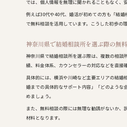
では、個人情報を無理に聞かれることもなく、
例えば30代や40代、婚活が初めての方も「結
で無料相談を活用しています。こうした初歩の
神奈川県で結婚相談所を選ぶ際の無
神奈川県で結婚相談所を選ぶ際は、複数の相談
績、料金体系、カウンセラーの対応などを直接
具体的には、横浜や川崎など主要エリアの結婚
婚までの具体的なサポート内容」「どのような
めましょう。
また、無料相談の際には無理な勧誘がないか、
材料となります。