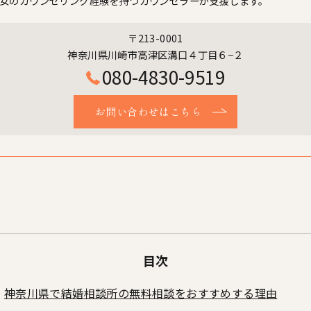
女のカウンセリング経験を持つカウンセラーが支援します。
〒213-0001
神奈川県川崎市高津区溝口４丁目６−２
080-4830-9519
お問い合わせはこちら
目次
神奈川県で結婚相談所の無料相談をおすすめする理由