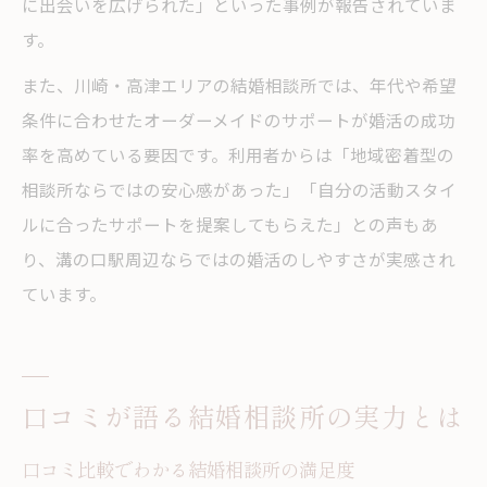
に出会いを広げられた」といった事例が報告されていま
す。
また、川崎・高津エリアの結婚相談所では、年代や希望
条件に合わせたオーダーメイドのサポートが婚活の成功
率を高めている要因です。利用者からは「地域密着型の
相談所ならではの安心感があった」「自分の活動スタイ
ルに合ったサポートを提案してもらえた」との声もあ
り、溝の口駅周辺ならではの婚活のしやすさが実感され
ています。
口コミが語る結婚相談所の実力とは
口コミ比較でわかる結婚相談所の満足度