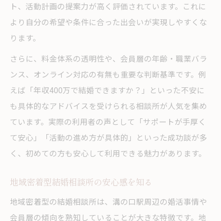
ト、活動計画の提案力が高く評価されています。これに
より自分の希望や条件に合った出会いが実現しやすくな
ります。
さらに、料金体系の透明性や、会員層の年齢・職業バラ
ンス、オンライン対応の有無も重要な判断基準です。例
えば「年収400万で結婚できますか？」といった不安に
も具体的なアドバイスを受けられる相談所が人気を集め
ています。実際の利用者の声として「サポートが手厚く
て安心」「活動の進め方が具体的」といった成功談が多
く、初めての方も安心して利用できる魅力があります。
地域密着型結婚相談所の安心感を知る
地域密着型の結婚相談所は、溝の口駅周辺の婚活事情や
会員層の傾向を熟知していることが大きな特徴です。地