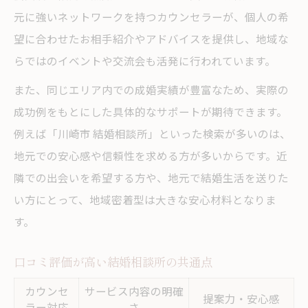
元に強いネットワークを持つカウンセラーが、個人の希
望に合わせたお相手紹介やアドバイスを提供し、地域な
らではのイベントや交流会も活発に行われています。
また、同じエリア内での成婚実績が豊富なため、実際の
成功例をもとにした具体的なサポートが期待できます。
例えば「川崎市 結婚相談所」といった検索が多いのは、
地元での安心感や信頼性を求める方が多いからです。近
隣での出会いを希望する方や、地元で結婚生活を送りた
い方にとって、地域密着型は大きな安心材料となりま
す。
口コミ評価が高い結婚相談所の共通点
カウンセ
サービス内容の明確
提案力・安心感
ラー対応
さ