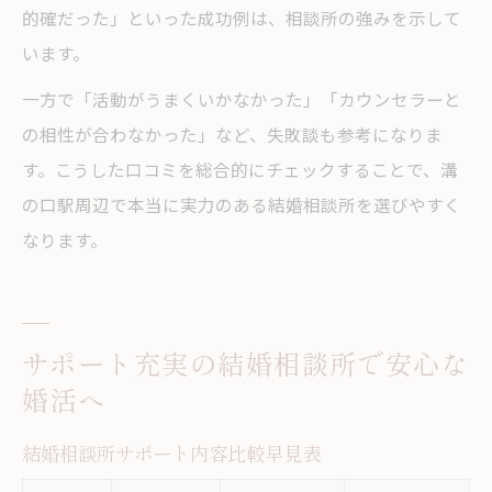
的確だった」といった成功例は、相談所の強みを示して
います。
一方で「活動がうまくいかなかった」「カウンセラーと
の相性が合わなかった」など、失敗談も参考になりま
す。こうした口コミを総合的にチェックすることで、溝
の口駅周辺で本当に実力のある結婚相談所を選びやすく
なります。
サポート充実の結婚相談所で安心な
婚活へ
結婚相談所サポート内容比較早見表