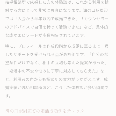
結婚相談所で成婚した方の体験談は、これから利用を検
討する方にとって非常に参考になります。溝の口駅周辺
では「入会から半年以内で成婚できた」「カウンセラー
のアドバイスで自信を持って活動できた」など、具体的
な成功エピソードが多数報告されています。
特に、プロフィールの作成段階から成婚に至るまで一貫
したサポートを受けられる点が高評価です。「自分の希
望条件だけでなく、相手の立場も考えた提案があった」
「婚活中の不安や悩みに丁寧に対応してもらえた」な
ど、利用者の声からも相談所の実力がうかがえます。成
婚実績が高い相談所ほど、こうした体験談が多い傾向で
す。
溝の口駅周辺での婚活成功例をチェック