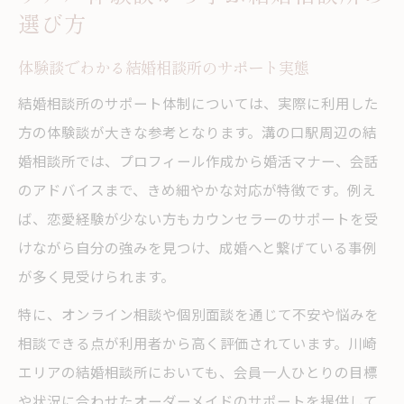
選び方
体験談でわかる結婚相談所のサポート実態
結婚相談所のサポート体制については、実際に利用した
方の体験談が大きな参考となります。溝の口駅周辺の結
婚相談所では、プロフィール作成から婚活マナー、会話
のアドバイスまで、きめ細やかな対応が特徴です。例え
ば、恋愛経験が少ない方もカウンセラーのサポートを受
けながら自分の強みを見つけ、成婚へと繋げている事例
が多く見受けられます。
特に、オンライン相談や個別面談を通じて不安や悩みを
相談できる点が利用者から高く評価されています。川崎
エリアの結婚相談所においても、会員一人ひとりの目標
や状況に合わせたオーダーメイドのサポートを提供して