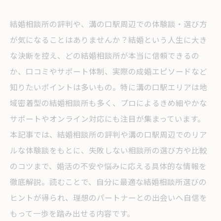
結婚相談所の評判や、溝の口駅周辺での体験談・選び方
が気になることはありませんか？結婚という人生に大き
な決断を控え、どの結婚相談所が本当に信頼できるの
か、口コミやサポート体制、実際の成婚エピソードなど
知りたいポイントは多いもの。特に溝の口駅エリアは地
域密着型の結婚相談所も多く、プロによるきめ細やかな
サポートやオンライン対応にも注目が集まっています。
本記事では、結婚相談所の評判や溝の口駅周辺でのリア
ルな体験談をもとに、失敗しない相談所の選び方や比較
のコツまで、婚活の不安や悩みに応える具体的な情報を
徹底解説。読むことで、自分に最適な結婚相談所選びの
ヒントが得られ、理想のパートナーとの出会いへ自信を
もって一歩を踏み出せる内容です。