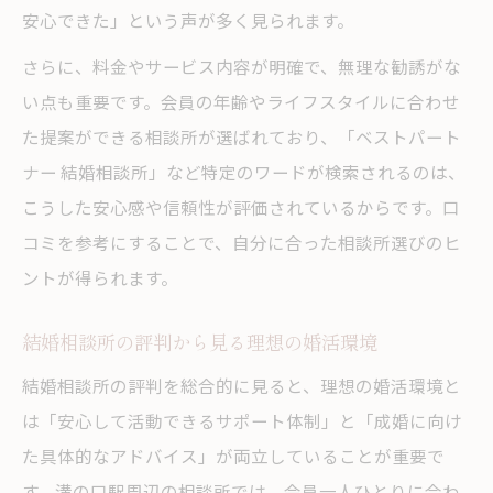
安心できた」という声が多く見られます。
さらに、料金やサービス内容が明確で、無理な勧誘がな
い点も重要です。会員の年齢やライフスタイルに合わせ
た提案ができる相談所が選ばれており、「ベストパート
ナー 結婚相談所」など特定のワードが検索されるのは、
こうした安心感や信頼性が評価されているからです。口
コミを参考にすることで、自分に合った相談所選びのヒ
ントが得られます。
結婚相談所の評判から見る理想の婚活環境
結婚相談所の評判を総合的に見ると、理想の婚活環境と
は「安心して活動できるサポート体制」と「成婚に向け
た具体的なアドバイス」が両立していることが重要で
す。溝の口駅周辺の相談所では、会員一人ひとりに合わ