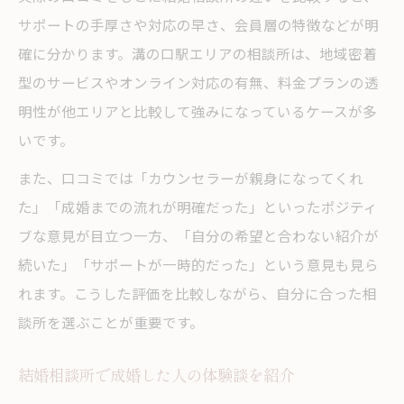
サポートの手厚さや対応の早さ、会員層の特徴などが明
確に分かります。溝の口駅エリアの相談所は、地域密着
型のサービスやオンライン対応の有無、料金プランの透
明性が他エリアと比較して強みになっているケースが多
いです。
また、口コミでは「カウンセラーが親身になってくれ
た」「成婚までの流れが明確だった」といったポジティ
ブな意見が目立つ一方、「自分の希望と合わない紹介が
続いた」「サポートが一時的だった」という意見も見ら
れます。こうした評価を比較しながら、自分に合った相
談所を選ぶことが重要です。
結婚相談所で成婚した人の体験談を紹介