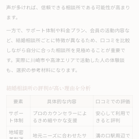
声が多ければ、信頼できる相談所である可能性が高まり
ます。
一方で、サポート体制や料金プラン、会員の活動内容な
ど、結婚相談所ごとに特徴が異なるため、口コミを比較
しながら自分に合った相談所を見極めることが重要で
す。実際に川崎市や高津エリアで活動した人の体験談
も、選択の参考材料になります。
結婚相談所の評判が高い理由を分析
要素
具体的な内容
口コミでの評価
サポー
プロのカウンセラーによ
安心して利用で
ト体制
るきめ細やかな支援
きると評判
地域密
地元ニーズに合わせたサ
溝の口駅周辺で