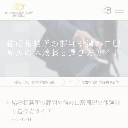
結婚相談所の評判や溝の口駅
周辺の体験談と選び方ガイド
神奈川県川崎の結婚相談所ならREVERSAL結婚相談所川崎高津店
コラム
結婚相談所の評判や溝の口駅周辺の体験談と選び方ガイド
結婚相談所の評判や溝の口駅周辺の体験談
と選び方ガイド
2025/10/11