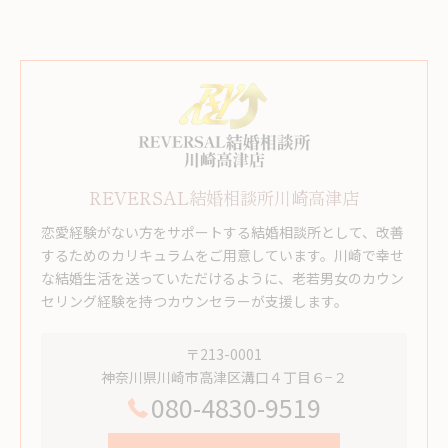
REVERSAL結婚相談所川崎高津店
恋愛経験がない方をサポートする結婚相談所として、改善
するためのカリキュラムをご用意しています。川崎で幸せ
な結婚生活を送っていただけるように、老若男女のカウン
セリング経験を持つカウンセラーが支援します。
〒213-0001
神奈川県川崎市高津区溝口４丁目６−２
080-4830-9519