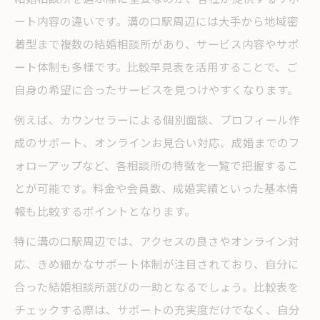
ート内容の違いです。溝の口駅周辺には大手から地域密
着型まで複数の結婚相談所があり、サービス内容やサポ
ート体制も多様です。比較早見表を活用することで、ご
自身の希望に合ったサービスを見つけやすくなります。
例えば、カウンセラーによる個別面談、プロフィール作
成のサポート、オンラインお見合い対応、成婚までのフ
ォローアップなど、各相談所の特徴を一覧で把握するこ
とが可能です。料金や会員数、成婚実績といった基本情
報も比較するポイントとなります。
特に溝の口駅周辺では、アクセスの良さやオンライン対
応、きめ細かなサポート体制が注目されており、自分に
合った結婚相談所選びの一助となるでしょう。比較表を
チェックする際は、サポートの充実度だけでなく、自分