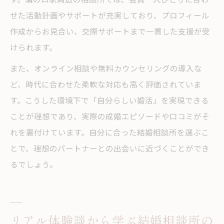
せた活動計画やサポートが充実しており、プロフィール
作成からお見合い、交際サポートまで一貫した支援が受
けられます。
また、オンライン相談や無料カウンセリングの導入な
ど、時代に合わせた柔軟な対応も高く評価されていま
す。こうした環境下で「自分らしい婚活」を実現できる
ことが理想であり、実際の成婚エピソードや口コミがそ
れを裏付けています。自分に合った結婚相談所を選ぶこ
とで、理想のパートナーとの出会いに近づくことができ
るでしょう。
リアル体験談から学ぶ結婚相談所の