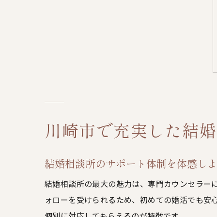
川崎市で充実した結婚
結婚相談所のサポート体制を体感し
結婚相談所の最大の魅力は、専門カウンセラー
ォローを受けられるため、初めての婚活でも安
個別に対応してもらえるのが特徴です。