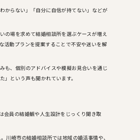
わからない」「自分に自信が持てない」などが
いの場を求めて結婚相談所を選ぶケースが増え
な活動プランを提案することで不安や迷いを解
みも、個別のアドバイスや模擬お見合いを通じ
た」という声も聞かれています。
は会員の結婚観や人生設計をじっくり聞き取
ス。川崎市の結婚相談所では地域の婚活事情や、