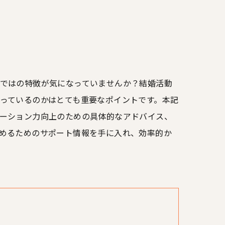
ではの特徴が気になっていませんか？結婚活動
っているのかはとても重要なポイントです。本記
ーション力向上のための具体的なアドバイス、
めるためのサポート情報を手に入れ、効率的か