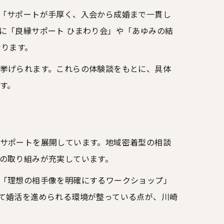
「サポートが手厚く、入会から成婚まで一貫し
に「良縁サポート ひまわり会」や「あゆみの結
なります。
挙げられます。これらの体験談をもとに、具体
す。
サポートを展開しています。地域密着型の相談
の取り組みが充実しています。
「理想の相手像を明確にするワークショップ」
て婚活を進められる環境が整っている点が、川崎