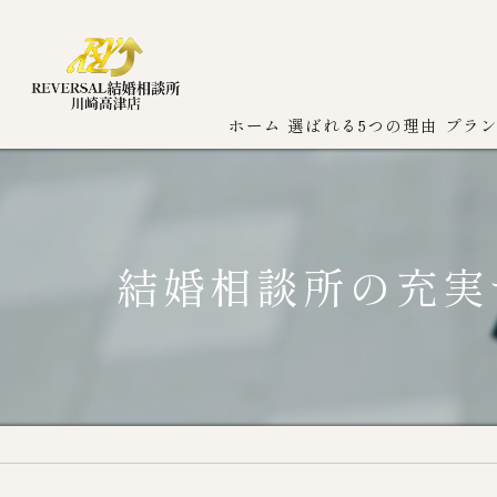
ホーム
選ばれる5つの理由
プラ
結婚相談所の充実