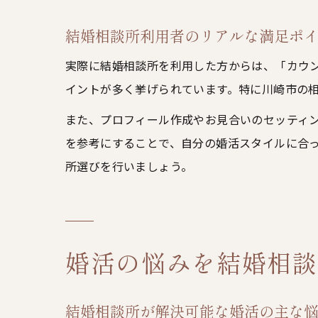
結婚相談所利用者のリアルな満足ポ
実際に結婚相談所を利用した方からは、「カウ
イントが多く挙げられています。特に川崎市の
また、プロフィール作成やお見合いのセッティ
を参考にすることで、自分の婚活スタイルに合
所選びを行いましょう。
婚活の悩みを結婚相談
結婚相談所が解決可能な婚活の主な