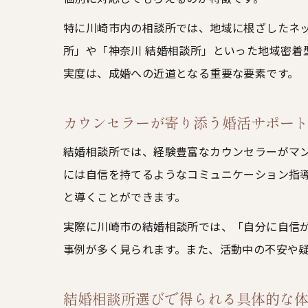
特に川崎市内の相談所では、地域に根ざしたネ
所」や「神奈川 結婚相談所」といった地域密
実度は、成婚への近道となる重要な要素です。
カウンセラーが寄り添う婚活サポー
結婚相談所では、経験豊富なカウンセラーがマ
には自信を持てるようなコミュニケーション指
と導くことができます。
実際に川崎市の結婚相談所では、「自分に自信
事例が多く見られます。また、活動中の不安や
結婚相談所選びで得られる具体的な