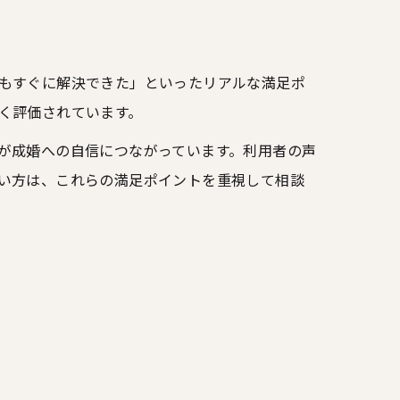
もすぐに解決できた」といったリアルな満足ポ
く評価されています。
が成婚への自信につながっています。利用者の声
い方は、これらの満足ポイントを重視して相談