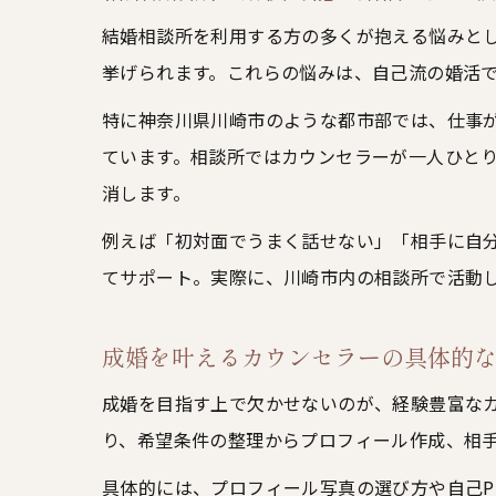
結婚相談所を利用する方の多くが抱える悩みと
挙げられます。これらの悩みは、自己流の婚活
特に神奈川県川崎市のような都市部では、仕事
ています。相談所ではカウンセラーが一人ひと
消します。
例えば「初対面でうまく話せない」「相手に自
てサポート。実際に、川崎市内の相談所で活動
成婚を叶えるカウンセラーの具体的
成婚を目指す上で欠かせないのが、経験豊富な
り、希望条件の整理からプロフィール作成、相
具体的には、プロフィール写真の選び方や自己