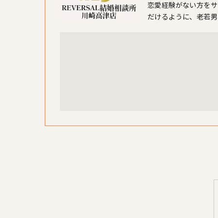
恋愛経験がない方をサ
だけるように、老若男