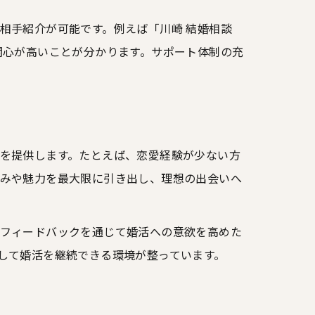
相手紹介が可能です。例えば「川崎 結婚相談
関心が高いことが分かります。サポート体制の充
を提供します。たとえば、恋愛経験が少ない方
みや魅力を最大限に引き出し、理想の出会いへ
フィードバックを通じて婚活への意欲を高めた
して婚活を継続できる環境が整っています。