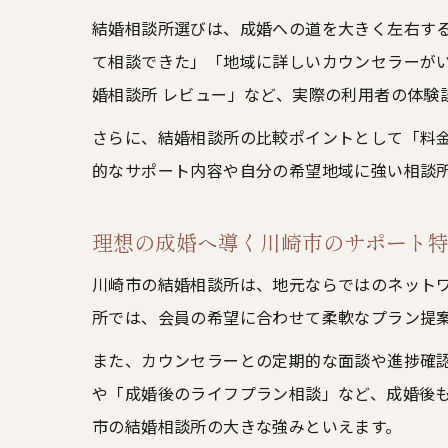
結婚相談所選びは、成婚への道を大きく左右す
て相談できた」「地域に詳しいカウンセラーが
婚相談所 レビュー」など、実際の利用者の体験
さらに、結婚相談所の比較ポイントとして「料
的なサポート内容や自分の希望地域に強い相談
理想の成婚へ導く川崎市のサポート
川崎市の結婚相談所は、地元ならではのネット
所では、会員の希望に合わせて柔軟なプラン提
また、カウンセラーとの定期的な面談や進捗確
や「成婚後のライフプラン相談」など、成婚後
市の結婚相談所の大きな強みといえます。