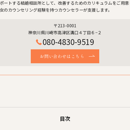
ポートする結婚相談所として、改善するためのカリキュラムをご用意
女のカウンセリング経験を持つカウンセラーが支援します。
〒213-0001
神奈川県川崎市高津区溝口４丁目６−２
080-4830-9519
お問い合わせはこちら
目次