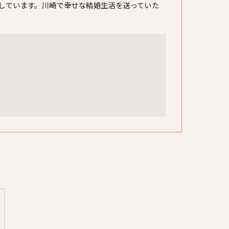
しています。川崎で幸せな結婚生活を送っていた