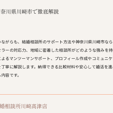
神奈川県川崎市で徹底解説
いながらも、結婚相談所のサポート方法や神奈川県川崎市なら
セラーの対応力、地域に密着した相談所がどのような強みを持
によるマンツーマンサポート、プロフィール作成やコミュニケ
を丁寧に解説します。納得できる比較材料や安心して婚活を進
る内容です。
L結婚相談所川崎高津店