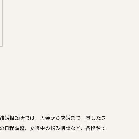
結婚相談所では、入会から成婚まで一貫したフ
の日程調整、交際中の悩み相談など、各段階で