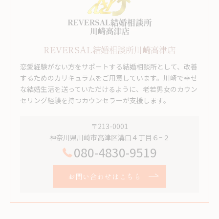
REVERSAL結婚相談所川崎高津店
恋愛経験がない方をサポートする結婚相談所として、改善
するためのカリキュラムをご用意しています。川崎で幸せ
な結婚生活を送っていただけるように、老若男女のカウン
セリング経験を持つカウンセラーが支援します。
〒213-0001
神奈川県川崎市高津区溝口４丁目６−２
080-4830-9519
お問い合わせはこちら