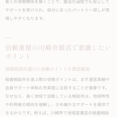
者との信頼関係を築くことで、婚活の過程でも安心して
サポートを受けられ、自分に合ったパートナー探しが実
現しやすくなります。
信頼重視の川崎市婚活で意識したい
ポイント
結婚相談所選びの信頼ポイントを徹底解説
結婚相談所を選ぶ際の信頼ポイントは、まず運営実績や
会員サポート体制の充実度に注目することが重要です。
なぜなら、長く地域で活動している相談所は、地域特性
や利用者の傾向を理解し、きめ細かなサポートを提供で
きるからです。例えば、川崎市で地域密着型の結婚相談