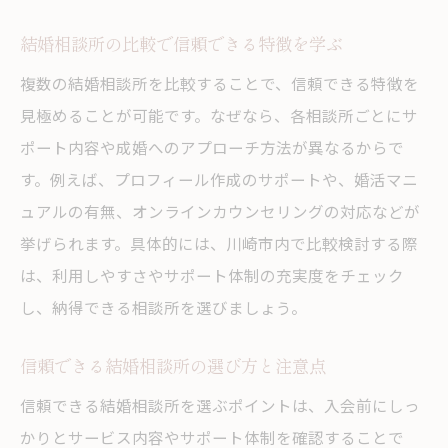
結婚相談所の比較で信頼できる特徴を学ぶ
複数の結婚相談所を比較することで、信頼できる特徴を
見極めることが可能です。なぜなら、各相談所ごとにサ
ポート内容や成婚へのアプローチ方法が異なるからで
す。例えば、プロフィール作成のサポートや、婚活マニ
ュアルの有無、オンラインカウンセリングの対応などが
挙げられます。具体的には、川崎市内で比較検討する際
は、利用しやすさやサポート体制の充実度をチェック
し、納得できる相談所を選びましょう。
信頼できる結婚相談所の選び方と注意点
信頼できる結婚相談所を選ぶポイントは、入会前にしっ
かりとサービス内容やサポート体制を確認することで