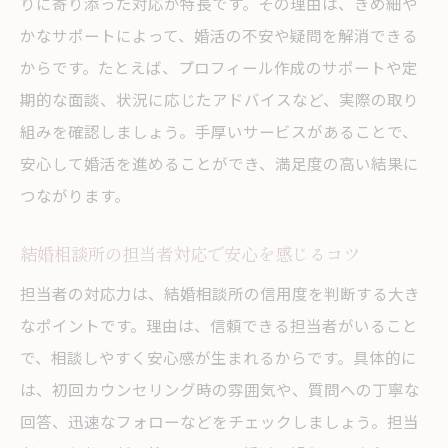
りに寄り添った対応が特長です。その理由は、きめ細や
かなサポートによって、婚活の不安や疑問を解消できる
からです。たとえば、プロフィール作成のサポートや定
期的な面談、状況に応じたアドバイスなど、実際の取り
組みを確認しましょう。手厚いサービスがあることで、
安心して婚活を進めることができ、満足度の高い結果に
つながります。
結婚相談所の担当者対応で安心を感じるコツ
担当者の対応力は、結婚相談所の信用度を判断する大き
なポイントです。理由は、信頼できる担当者がいること
で、相談しやすく安心感が生まれるからです。具体的に
は、初回カウンセリング時の雰囲気や、質問への丁寧な
回答、迅速なフォローなどをチェックしましょう。担当