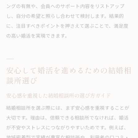
択
ングの有無や、会員へのサポート内容をリストアップ
結婚相談所の信用度がパートナー選びの鍵
し、自分の希望と照らし合わせて検討します。結果的
信頼できる結婚相談所が成婚率を左右する
に、注目すべきポイントを押さえて選ぶことで、満足度
の高い婚活を実現できます。
安心して婚活を進めるための結婚相
談所選び
安心感を重視した結婚相談所の選び方ガイド
結婚相談所を選ぶ際には、まず安心感を重視することが
大切です。理由は、信頼できる相談所でなければ、婚活
が不安やストレスにつながりやすいためです。例えば、
地域密着型で実績が豊富な相談所や、利用者の口コミ・