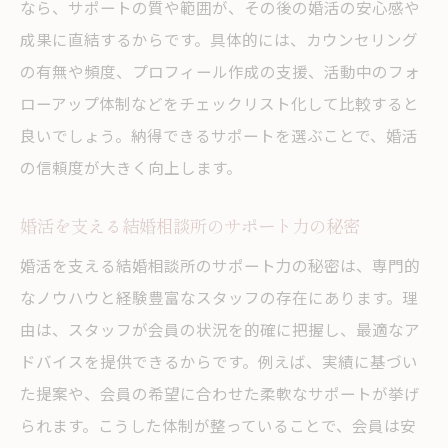
なら、サポートの質や範囲が、その後の婚活の安心感や
成果に直結するからです。具体的には、カウンセリング
の有無や頻度、プロフィール作成の支援、活動中のフォ
ローアップ体制などをチェックリスト化して比較すると
良いでしょう。納得できるサポートを選ぶことで、婚活
の信頼度が大きく向上します。
婚活を支える結婚相談所のサポート力の秘密
婚活を支える結婚相談所のサポート力の秘密は、専門的
なノウハウと経験豊富なスタッフの存在にあります。理
由は、スタッフが会員の状況を的確に把握し、最適なア
ドバイスを提供できるからです。例えば、実績に基づい
た提案や、会員の希望に合わせた柔軟なサポートが挙げ
られます。こうした体制が整っていることで、会員は安