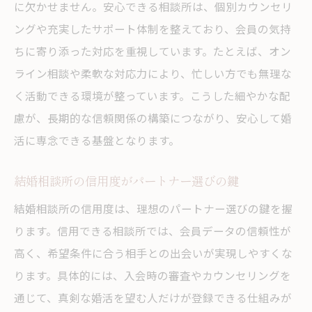
に欠かせません。安心できる相談所は、個別カウンセリ
ングや充実したサポート体制を整えており、会員の気持
ちに寄り添った対応を重視しています。たとえば、オン
ライン相談や柔軟な対応力により、忙しい方でも無理な
く活動できる環境が整っています。こうした細やかな配
慮が、長期的な信頼関係の構築につながり、安心して婚
活に専念できる基盤となります。
結婚相談所の信用度がパートナー選びの鍵
結婚相談所の信用度は、理想のパートナー選びの鍵を握
ります。信用できる相談所では、会員データの信頼性が
高く、希望条件に合う相手との出会いが実現しやすくな
ります。具体的には、入会時の審査やカウンセリングを
通じて、真剣な婚活を望む人だけが登録できる仕組みが