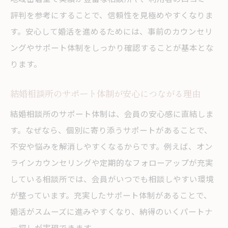
評判を参考にすることで、信頼性を見極めやすくなりま
す。安心して婚活を進めるためには、事前のカウンセリ
ングやサポート体制をしっかり確認することが基本とな
ります。
結婚相談所のサポート体制が安心につながる理由
結婚相談所のサポート体制は、会員の安心感に直結しま
す。なぜなら、個別に寄り添うサポートがあることで、
不安や悩みを解消しやすくなるからです。例えば、オン
ラインカウンセリングや定期的なフォローアップが充実
している相談所では、会員がいつでも相談しやすい環境
が整っています。充実したサポート体制があることで、
婚活がスムーズに進みやすくなり、納得のいくパートナ
ー探しが実現できます。