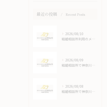
最近の投稿
Recent Posts
2026/08/10
結婚相談所利用のメリットを徹底解説し安心して婚活を始めるためのガイド
2026/08/09
結婚相談所で神奈川県川崎市の30代が婚活で成功するための実践ガイド
2026/08/08
結婚相談所で神奈川県川崎市40代が婚活で成功するための実践ガイド