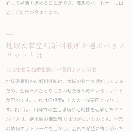
心して婚活を進めることができ、理想のパートナーに出
会う可能性が高まります。
地域密着型結婚相談所を選ぶべきメ
リットとは
地域密着型結婚相談所が信頼される理由
地域密着型の結婚相談所は、地域の特性を熟知している
ため、会員一人ひとりに合わせたきめ細やかなサポート
が可能です。これは信頼度向上の大きな要因となりま
す。例えば、川崎市の生活環境や地域性を理解したアド
バイスは、他地域の相談所では得がたいものです。地元
の情報ネットワークを活かし、会員の希望に寄り添った