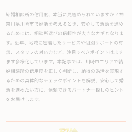
結婚相談所の信用度、本当に見極められていますか？神
奈川県川崎市で婚活を考えるとき、安心して活動を進め
るためには、相談所選びの信頼性が大きなカギとなりま
す。近年、地域に密着したサービスや個別サポートの有
無、スタッフの対応力など、注目すべきポイントはます
ます多様化しています。本記事では、川崎市エリアで結
婚相談所の信用度を正しく判断し、納得の婚活を実現す
るための具体的なチェックポイントを解説。安心して婚
活を進めたい方に、信頼できるパートナー探しのヒント
をお届けします。