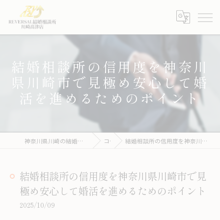
結婚相談所の信用度を神奈川
県川崎市で見極め安心して婚
活を進めるためのポイント
神奈川県川崎の結婚相談所ならREVERSAL結婚相談所川崎高津店
コラム
結婚相談所の信用度を神奈川県川崎市で見極め安心して婚活を進めるためのポイント
結婚相談所の信用度を神奈川県川崎市で見
極め安心して婚活を進めるためのポイント
2025/10/09