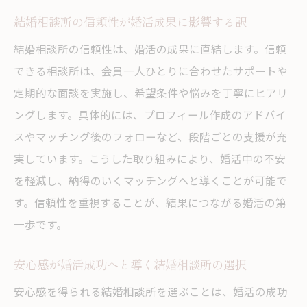
結婚相談所の信頼性が婚活成果に影響する訳
結婚相談所の信頼性は、婚活の成果に直結します。信頼
できる相談所は、会員一人ひとりに合わせたサポートや
定期的な面談を実施し、希望条件や悩みを丁寧にヒアリ
ングします。具体的には、プロフィール作成のアドバイ
スやマッチング後のフォローなど、段階ごとの支援が充
実しています。こうした取り組みにより、婚活中の不安
を軽減し、納得のいくマッチングへと導くことが可能で
す。信頼性を重視することが、結果につながる婚活の第
一歩です。
安心感が婚活成功へと導く結婚相談所の選択
安心感を得られる結婚相談所を選ぶことは、婚活の成功