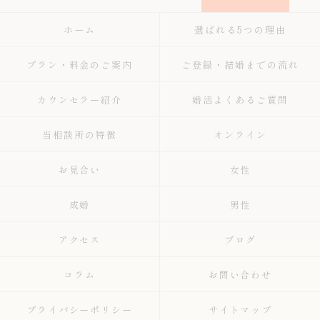
ホーム
選ばれる5つの理由
プラン・料金のご案内
ご登録・結婚までの流れ
カウンセラー紹介
婚活よくあるご質問
当相談所の特徴
オンライン
お見合い
女性
成婚
男性
アクセス
ブログ
コラム
お問い合わせ
プライバシーポリシー
サイトマップ