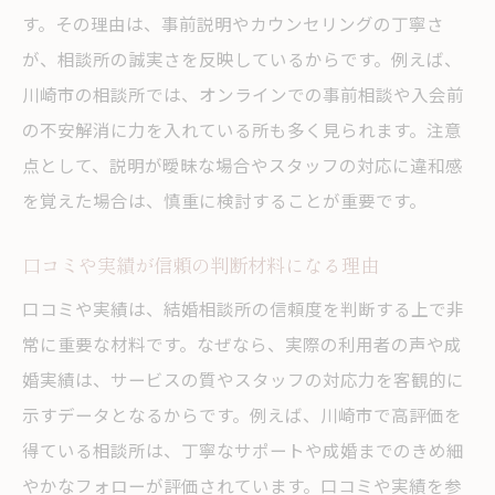
す。その理由は、事前説明やカウンセリングの丁寧さ
が、相談所の誠実さを反映しているからです。例えば、
川崎市の相談所では、オンラインでの事前相談や入会前
の不安解消に力を入れている所も多く見られます。注意
点として、説明が曖昧な場合やスタッフの対応に違和感
を覚えた場合は、慎重に検討することが重要です。
口コミや実績が信頼の判断材料になる理由
口コミや実績は、結婚相談所の信頼度を判断する上で非
常に重要な材料です。なぜなら、実際の利用者の声や成
婚実績は、サービスの質やスタッフの対応力を客観的に
示すデータとなるからです。例えば、川崎市で高評価を
得ている相談所は、丁寧なサポートや成婚までのきめ細
やかなフォローが評価されています。口コミや実績を参