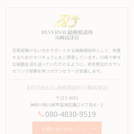
恋愛経験がない方をサポートする結婚相談所として、改善
するためのカリキュラムをご用意しています。川崎で幸せ
な結婚生活を送っていただけるように、老若男女のカウン
セリング経験を持つカウンセラーが支援します。
REVERSAL結婚相談所川崎高津店
〒213-0001
神奈川県川崎市高津区溝口４丁目６−２
080-4830-9519
お問い合わせはこちら