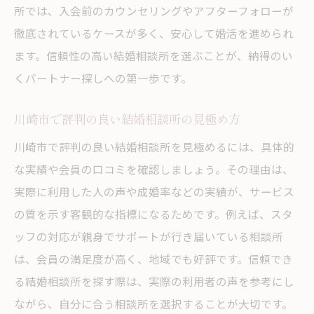
所では、入会前のカウンセリングやアフターフォローが
徹底されているケースが多く、安心して婚活を進められ
ます。信頼性の高い結婚相談所を選ぶことが、納得のい
くパートナー探しへの第一歩です。
川崎市で評判の良い結婚相談所の見極め方
川崎市で評判の良い結婚相談所を見極めるには、具体的
な実績や会員の口コミを確認しましょう。その理由は、
実際に利用した人の声や成婚率などの実績が、サービス
の質を示す客観的な指標になるためです。例えば、スタ
ッフの対応が親身でサポートが行き届いている相談所
は、会員の満足度が高く、地域でも好評です。信頼でき
る結婚相談所を探す際は、実際の利用者の声を参考にし
ながら、自分に合う相談所を選択することが大切です。