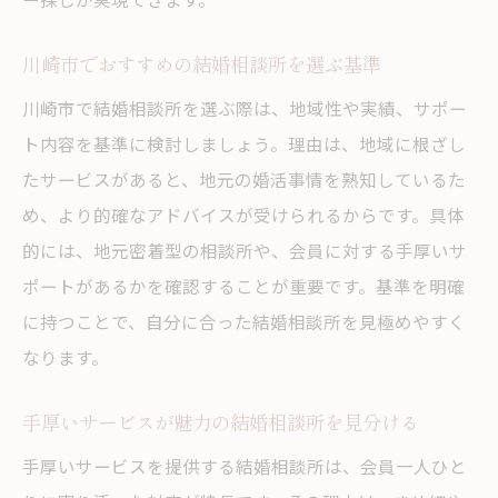
川崎市でおすすめの結婚相談所を選ぶ基準
川崎市で結婚相談所を選ぶ際は、地域性や実績、サポー
ト内容を基準に検討しましょう。理由は、地域に根ざし
たサービスがあると、地元の婚活事情を熟知しているた
め、より的確なアドバイスが受けられるからです。具体
的には、地元密着型の相談所や、会員に対する手厚いサ
ポートがあるかを確認することが重要です。基準を明確
に持つことで、自分に合った結婚相談所を見極めやすく
なります。
手厚いサービスが魅力の結婚相談所を見分ける
手厚いサービスを提供する結婚相談所は、会員一人ひと