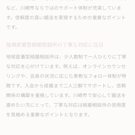
など、川崎市ならではのサポート体制が充実していま
す。信頼度の高い婚活を実現するための重要なポイント
です。
地域密着型結婚相談所の丁寧な対応に注目
地域密着型結婚相談所は、少人数制で一人ひとりに丁寧
な対応を心がけています。例えば、オンラインカウンセ
リングや、会員の状況に応じた柔軟なフォロー体制が特
徴です。入会から成婚まで二人三脚でサポートし、信頼
関係の構築を重視しています。川崎市で安心して婚活を
進めたい方にとって、丁寧な対応は結婚相談所の信用度
を見極める重要なポイントとなります。