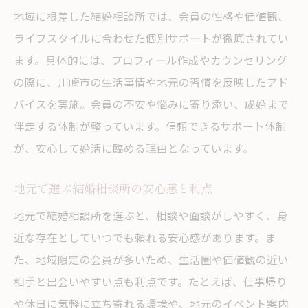
地域に根差した結婚相談所では、会員の性格や価値観、
ライフスタイルに合わせた個別サポートが徹底されてい
ます。具体的には、プロフィール作成やカウンセリング
の際に、川崎市の生活事情や地元の習慣を反映したアド
バイスを実施。会員の不安や悩みに寄り添い、成婚まで
伴走する体制が整っています。信頼できるサポート体制
が、安心して婚活に臨める理由となっています。
地元で選ぶ結婚相談所の安心感と利点
地元で結婚相談所を選ぶと、相談や面談がしやすく、身
近な存在としていつでも頼れる安心感があります。ま
た、地域限定の会員が多いため、生活圏や価値観の近い
相手と出会いやすい点も利点です。たとえば、仕事帰り
や休日に気軽に立ち寄れる環境や、地元のイベント案内