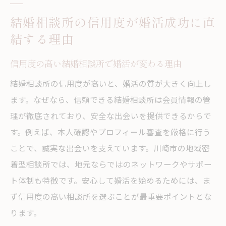
結婚相談所の信用度が婚活成功に直
結する理由
信用度の高い結婚相談所で婚活が変わる理由
結婚相談所の信用度が高いと、婚活の質が大きく向上し
ます。なぜなら、信頼できる結婚相談所は会員情報の管
理が徹底されており、安全な出会いを提供できるからで
す。例えば、本人確認やプロフィール審査を厳格に行う
ことで、誠実な出会いを支えています。川崎市の地域密
着型相談所では、地元ならではのネットワークやサポー
ト体制も特徴です。安心して婚活を始めるためには、ま
ず信用度の高い相談所を選ぶことが最重要ポイントとな
ります。