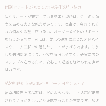
個別サポートが充実した結婚相談所の魅力
個別サポートが充実している結婚相談所は、会員の信頼
度を高める大きな魅力があります。理由は、会員それぞ
れの悩みや希望に寄り添い、オーダーメイドのサポート
を行うからです。例えば、婚活の進捗に応じたアドバイ
スや、二人三脚での活動サポートが挙げられます。こう
した個別対応により、不安を解消しやすく、確実に次の
ステップへ進めるため、安心して婚活を続けられる点が
魅力です。
結婚相談所を選ぶ際のサポート内容チェック
結婚相談所を選ぶ際は、どのようなサポート内容が用意
されているかをしっかり確認することが重要です。なぜ