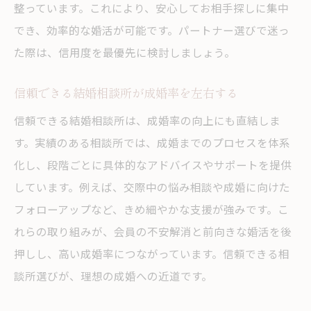
整っています。これにより、安心してお相手探しに集中
でき、効率的な婚活が可能です。パートナー選びで迷っ
た際は、信用度を最優先に検討しましょう。
信頼できる結婚相談所が成婚率を左右する
信頼できる結婚相談所は、成婚率の向上にも直結しま
す。実績のある相談所では、成婚までのプロセスを体系
化し、段階ごとに具体的なアドバイスやサポートを提供
しています。例えば、交際中の悩み相談や成婚に向けた
フォローアップなど、きめ細やかな支援が強みです。こ
れらの取り組みが、会員の不安解消と前向きな婚活を後
押しし、高い成婚率につながっています。信頼できる相
談所選びが、理想の成婚への近道です。