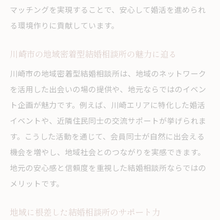
マッチングを実現することで、安心して婚活を進められ
る環境作りに貢献しています。
川崎市の地域密着型結婚相談所の魅力に迫る
川崎市の地域密着型結婚相談所は、地域のネットワーク
を活用した出会いの場の提供や、地元ならではのイベン
ト企画が魅力です。例えば、川崎エリアに特化した婚活
イベントや、近隣住民同士の交流サポートが挙げられま
す。こうした活動を通じて、会員同士が自然に出会える
機会を増やし、地域社会とのつながりを実感できます。
地元の安心感と信頼度を重視した結婚相談所ならではの
メリットです。
地域に根差した結婚相談所のサポート力