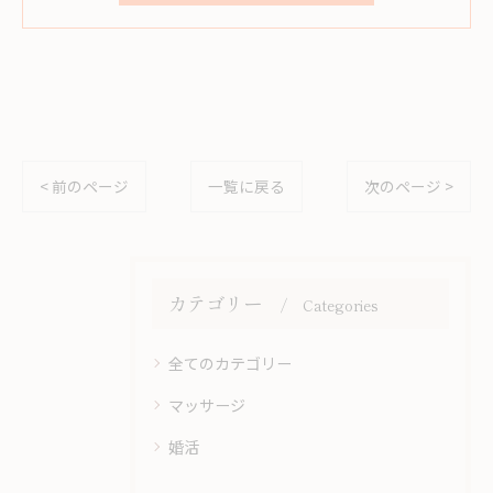
< 前のページ
一覧に戻る
次のページ >
カテゴリー
Categories
全てのカテゴリー
マッサージ
婚活