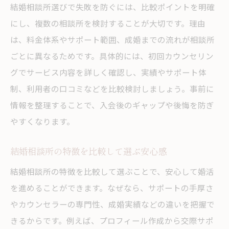
結婚相談所選びで失敗を防ぐには、比較ポイントを明確
にし、複数の相談所を検討することが大切です。理由
は、料金体系やサポート範囲、成婚までの流れが相談所
ごとに異なるためです。具体的には、初回カウンセリン
グでサービス内容を詳しく確認し、実績やサポート体
制、利用者の口コミなどを比較検討しましょう。事前に
情報を整理することで、入会後のギャップや後悔を防ぎ
やすくなります。
結婚相談所の特徴を比較して選ぶ安心感
結婚相談所の特徴を比較して選ぶことで、安心して婚活
を進めることができます。なぜなら、サポートの手厚さ
やカウンセラーの専門性、成婚実績などの違いを把握で
きるからです。例えば、プロフィール作成から交際サポ