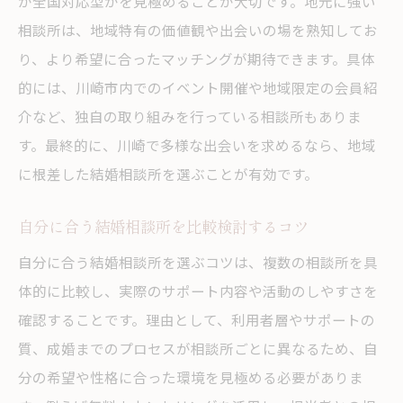
か全国対応型かを見極めることが大切です。地元に強い
相談所は、地域特有の価値観や出会いの場を熟知してお
り、より希望に合ったマッチングが期待できます。具体
的には、川崎市内でのイベント開催や地域限定の会員紹
介など、独自の取り組みを行っている相談所もありま
す。最終的に、川崎で多様な出会いを求めるなら、地域
に根差した結婚相談所を選ぶことが有効です。
自分に合う結婚相談所を比較検討するコツ
自分に合う結婚相談所を選ぶコツは、複数の相談所を具
体的に比較し、実際のサポート内容や活動のしやすさを
確認することです。理由として、利用者層やサポートの
質、成婚までのプロセスが相談所ごとに異なるため、自
分の希望や性格に合った環境を見極める必要がありま