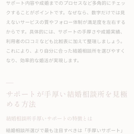
サポート内容や成婚までのプロセスなど多角的にチェッ
クすることがポイントです。なぜなら、数字だけでは見
えないサービスの質やフォロー体制が満足度を左右する
からです。具体的には、サポートの手厚さや成婚実績、
利用者の口コミなども比較表に加えて整理しましょう。
これにより、より自分に合った結婚相談所を選びやすく
なり、効率的な婚活が実現します。
サポートが手厚い結婚相談所を見極
める方法
結婚相談所手厚いサポートの特徴とは
結婚相談所選びで最も注目すべきは「手厚いサポート」