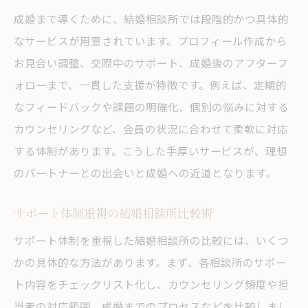
成婚まで導くために、結婚相談所では段階的かつ具体的
なサービスが用意されています。プロフィール作成から
お見合い調整、交際中のサポート、成婚後のアフターフ
ォローまで、一貫した支援が特徴です。例えば、定期的
なフィードバックや課題の明確化、個別の悩みに対する
カウンセリングなど、会員の状況に合わせて柔軟に対応
する体制があります。こうした手厚いサービスが、理想
のパートナーとの出会いと成婚への近道となります。
サポート体制重視の結婚相談所比較術
サポート体制を重視した結婚相談所の比較には、いくつ
かの具体的な方法があります。まず、各相談所のサポー
ト内容をチェックリスト化し、カウンセリング頻度や担
当者の対応範囲、成婚までのプロセスなどを比較しまし