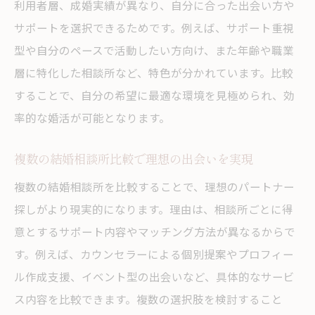
利用者層、成婚実績が異なり、自分に合った出会い方や
サポートを選択できるためです。例えば、サポート重視
型や自分のペースで活動したい方向け、また年齢や職業
層に特化した相談所など、特色が分かれています。比較
することで、自分の希望に最適な環境を見極められ、効
率的な婚活が可能となります。
複数の結婚相談所比較で理想の出会いを実現
複数の結婚相談所を比較することで、理想のパートナー
探しがより現実的になります。理由は、相談所ごとに得
意とするサポート内容やマッチング方法が異なるからで
す。例えば、カウンセラーによる個別提案やプロフィー
ル作成支援、イベント型の出会いなど、具体的なサービ
ス内容を比較できます。複数の選択肢を検討すること