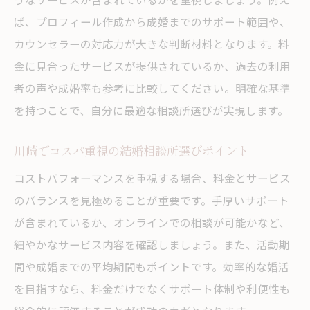
ば、プロフィール作成から成婚までのサポート範囲や、
カウンセラーの対応力が大きな判断材料となります。料
金に見合ったサービスが提供されているか、過去の利用
者の声や成婚率も参考に比較してください。明確な基準
を持つことで、自分に最適な相談所選びが実現します。
川崎でコスパ重視の結婚相談所選びポイント
コストパフォーマンスを重視する場合、料金とサービス
のバランスを見極めることが重要です。手厚いサポート
が含まれているか、オンラインでの相談が可能かなど、
細やかなサービス内容を確認しましょう。また、活動期
間や成婚までの平均期間もポイントです。効率的な婚活
を目指すなら、料金だけでなくサポート体制や利便性も