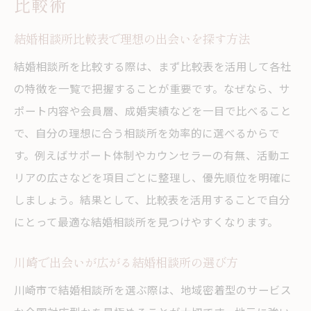
比較術
結婚相談所比較表で理想の出会いを探す方法
結婚相談所を比較する際は、まず比較表を活用して各社
の特徴を一覧で把握することが重要です。なぜなら、サ
ポート内容や会員層、成婚実績などを一目で比べること
で、自分の理想に合う相談所を効率的に選べるからで
す。例えばサポート体制やカウンセラーの有無、活動エ
リアの広さなどを項目ごとに整理し、優先順位を明確に
しましょう。結果として、比較表を活用することで自分
にとって最適な結婚相談所を見つけやすくなります。
川崎で出会いが広がる結婚相談所の選び方
川崎市で結婚相談所を選ぶ際は、地域密着型のサービス