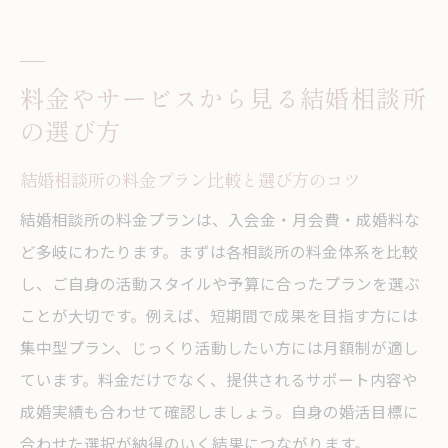
料金やサービスから見る結婚相談所
の選び方
結婚相談所の料金プラン比較と選び方のコツ
結婚相談所の料金プランは、入会金・月会費・成婚料な
ど多岐にわたります。まずは各相談所の料金体系を比較
し、ご自身の活動スタイルや予算に合ったプランを選ぶ
ことが大切です。例えば、短期間で成果を目指す方には
集中型プラン、じっくり活動したい方には月額制が適し
ています。料金だけでなく、提供されるサポート内容や
成婚実績も合わせて確認しましょう。自身の婚活目標に
合わせた選択が納得のいく結果につながります。