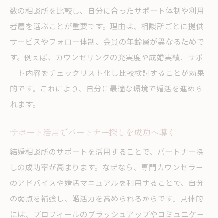
数の相談所を比較し、自分に合ったサポート体制や利用
者層を選ぶことが重要です。理由は、相談所ごとに提供
サービスやフォロー体制、会員の年齢層が異なるためで
す。例えば、カウンセリングの充実度や成婚実績、サポ
ート内容をチェックリスト化し比較検討することが効果
的です。これにより、自分に最適な環境で婚活を進めら
れます。
サポート活用でパートナー探しを成功へ導く
結婚相談所のサポートを活用することで、パートナー探
しの成功率が高まります。なぜなら、専門カウンセラー
のアドバイスや婚活マニュアルを利用することで、自分
の弱点を補強し、婚活力を高められるからです。具体的
には、プロフィールのブラッシュアップやコミュニケー