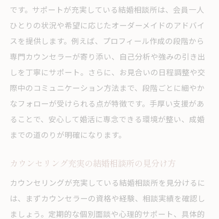
です。サポートが充実している結婚相談所は、会員一人
ひとりの状況や希望に応じたオーダーメイドのアドバイ
スを提供します。例えば、プロフィール作成の段階から
専門カウンセラーが寄り添い、自己分析や強みの引き出
しを丁寧にサポート。さらに、お見合いの日程調整や交
際中のコミュニケーション方法まで、段階ごとに細やか
なフォローが受けられる点が特徴です。手厚い支援があ
ることで、安心して婚活に専念できる環境が整い、成婚
までの道のりが明確になります。
カウンセリング充実の結婚相談所の見分け方
カウンセリングが充実している結婚相談所を見分けるに
は、まずカウンセラーの資格や経験、相談実績を確認し
ましょう。定期的な個別面談や心理的サポート、具体的