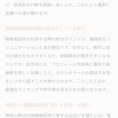
ど、具体的な行動を実践しましょう。これにより着実に
成婚への道が開けます。
結婚相談所利用時の成功ポイントを紹介
結婚相談所を利用する際の成功ポイントは、積極的なコ
ミュニケーションと自己開示です。なぜなら、相手に自
分の魅力を伝えやすくなり、信頼関係が築きやすくなる
からです。具体的には、プロフィール作成時に趣味や価
値観を詳しく記載したり、カウンセラーとの面談で本音
をしっかり話すことが挙げられます。こうした工夫が、
最適なマッチングや好印象を得るための鍵となります。
神奈川の結婚相談所で幸せな出会いを掴む
神奈川県内の結婚相談所で幸せな出会いを掴むには、複