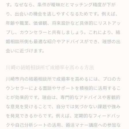
す。なぜなら、条件が曖昧だとマッチング精度が下が
り、出会いの機会を逃しやすくなるためです。例えば、
年齢や職業、価値観、将来設計など具体的にリストアッ
プし、カウンセラーと共有しましょう。これにより、結
婚相談所側も最適な紹介やアドバイスができ、理想の出
会いに近づけます。
川崎の結婚相談所で成婚率を高める方法
川崎市内の結婚相談所で成婚率を高めるには、プロのカ
ウンセラーによる面談やサポートを積極的に活用するこ
とが効果的です。理由は、専門的なアドバイスや客観的
な意見を受けることで、自分では気づかない課題や強み
を発見できるからです。例えば、定期的なフィードバッ
クや自己分析シートの活用、婚活マナー講座への参加な