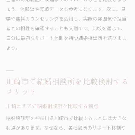
ょう。体験談や実績データも参考になります。次に、見
学や無料カウンセリングを活用し、実際の雰囲気や担当
者との相性を確認することも大切です。比較を通じて、
自分に最適なサポート体制を持つ結婚相談所を選びまし
ょう。
川崎市で結婚相談所を比較検討する
メリット
川崎エリアで結婚相談所を比較する利点
結婚相談所を神奈川県川崎市で比較することには大きな
利点があります。なぜなら、各相談所のサポート体制や