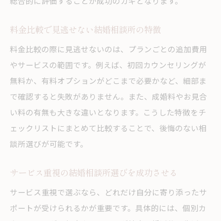
総合的に評価することが成功のカギとなります。
料金比較で見逃せない結婚相談所の特徴
料金比較の際に見逃せないのは、プランごとの追加費用
やサービスの範囲です。例えば、初回カウンセリングが
無料か、有料オプションがどこまで必要かなど、細部ま
で確認すると失敗がありません。また、成婚料やお見合
い料の有無も大きな違いとなります。こうした特徴をチ
ェックリストにまとめて比較することで、後悔のない相
談所選びが可能です。
サービス重視の結婚相談所選びを成功させる
サービス重視で選ぶなら、どれだけ自分に寄り添ったサ
ポートが受けられるかが重要です。具体的には、個別カ