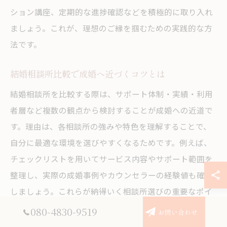
ション講座、定期的な進捗確認などを積極的に取り入れ
ましょう。これが、理想のご縁を掴むための実践的な方
法です。
結婚相談所比較で成婚へ近づくコツとは
結婚相談所を比較する際は、サポート体制・実績・利用
者層など複数の観点から検討することが成婚への近道で
す。理由は、各相談所の強みや特色を理解することで、
自分に最適な環境を選びやすくなるためです。例えば、
チェックリストを用いてサービス内容やサポート範囲を
整理し、実際の成婚事例やカウンセラーの経験値も確認
しましょう。これらが納得いく相談所選びの重要なポイ
ントです。
080-4830-9519
お問い合わせ