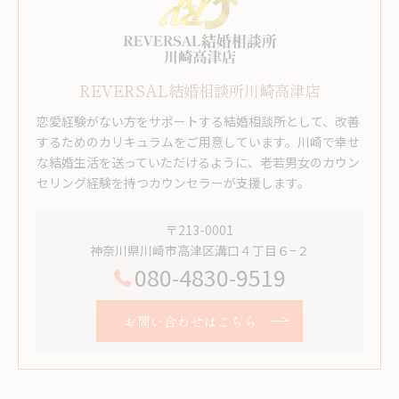
REVERSAL結婚相談所川崎高津店
恋愛経験がない方をサポートする結婚相談所として、改善
するためのカリキュラムをご用意しています。川崎で幸せ
な結婚生活を送っていただけるように、老若男女のカウン
セリング経験を持つカウンセラーが支援します。
〒213-0001
神奈川県川崎市高津区溝口４丁目６−２
080-4830-9519
お問い合わせはこちら