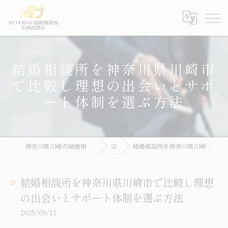
結婚相談所を神奈川県川崎市
で比較し理想の出会いとサポ
ート体制を選ぶ方法
神奈川県川崎の結婚相談所ならREVERSAL結婚相談所川崎高津店
コラム
結婚相談所を神奈川県川崎市で比較し理想の出会いとサポート体制を選ぶ方法
結婚相談所を神奈川県川崎市で比較し理想
の出会いとサポート体制を選ぶ方法
2025/09/12