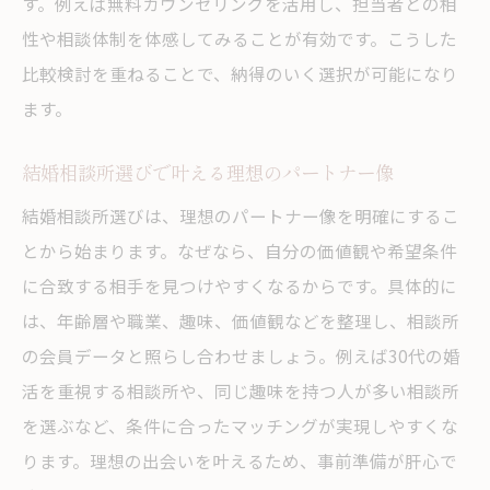
す。例えば無料カウンセリングを活用し、担当者との相
性や相談体制を体感してみることが有効です。こうした
比較検討を重ねることで、納得のいく選択が可能になり
ます。
結婚相談所選びで叶える理想のパートナー像
結婚相談所選びは、理想のパートナー像を明確にするこ
とから始まります。なぜなら、自分の価値観や希望条件
に合致する相手を見つけやすくなるからです。具体的に
は、年齢層や職業、趣味、価値観などを整理し、相談所
の会員データと照らし合わせましょう。例えば30代の婚
活を重視する相談所や、同じ趣味を持つ人が多い相談所
を選ぶなど、条件に合ったマッチングが実現しやすくな
ります。理想の出会いを叶えるため、事前準備が肝心で