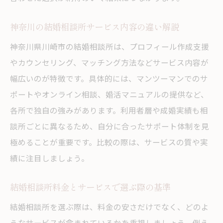
神奈川の結婚相談所サービス内容の違い解説
神奈川県川崎市の結婚相談所は、プロフィール作成支援
やカウンセリング、マッチング方法などサービス内容が
幅広いのが特徴です。具体的には、マンツーマンでのサ
ポートやオンライン相談、婚活マニュアルの提供など、
各所で独自の強みがあります。利用者層や成婚実績も相
談所ごとに異なるため、自分に合ったサポート体制を見
極めることが重要です。比較の際は、サービスの質や実
績に注目しましょう。
結婚相談所料金とサービスで選ぶ際の基準
結婚相談所を選ぶ際は、料金の安さだけでなく、どのよ
うなサービスが含まれているかを重視しましょう。例え