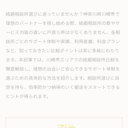
結婚相談所選びに迷っていませんか？神奈川県川崎市で
理想のパートナーを探し始める際、結婚相談所の数やサ
ービス内容の違いに戸惑う声は少なくありません。各相
談所ごとのサポート体制や実績、利用者層、料金プラン
など、知っておきたい比較ポイントは実に多岐にわたり
ます。本記事では、川崎市エリアでの結婚相談所比較を
徹底解説し、理想の出会いと安心できるサポート体制を
選ぶための具体的な方法を紹介します。相談所選びに自
信を持ち、効率的かつ納得のいく婚活をスタートできる
ヒントが得られます。