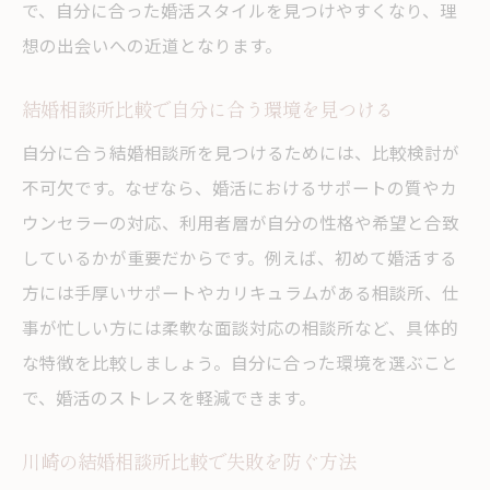
で、自分に合った婚活スタイルを見つけやすくなり、理
想の出会いへの近道となります。
結婚相談所比較で自分に合う環境を見つける
自分に合う結婚相談所を見つけるためには、比較検討が
不可欠です。なぜなら、婚活におけるサポートの質やカ
ウンセラーの対応、利用者層が自分の性格や希望と合致
しているかが重要だからです。例えば、初めて婚活する
方には手厚いサポートやカリキュラムがある相談所、仕
事が忙しい方には柔軟な面談対応の相談所など、具体的
な特徴を比較しましょう。自分に合った環境を選ぶこと
で、婚活のストレスを軽減できます。
川崎の結婚相談所比較で失敗を防ぐ方法