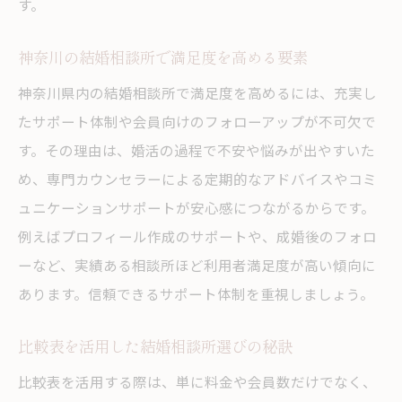
す。
神奈川の結婚相談所で満足度を高める要素
神奈川県内の結婚相談所で満足度を高めるには、充実し
たサポート体制や会員向けのフォローアップが不可欠で
す。その理由は、婚活の過程で不安や悩みが出やすいた
め、専門カウンセラーによる定期的なアドバイスやコミ
ュニケーションサポートが安心感につながるからです。
例えばプロフィール作成のサポートや、成婚後のフォロ
ーなど、実績ある相談所ほど利用者満足度が高い傾向に
あります。信頼できるサポート体制を重視しましょう。
比較表を活用した結婚相談所選びの秘訣
比較表を活用する際は、単に料金や会員数だけでなく、