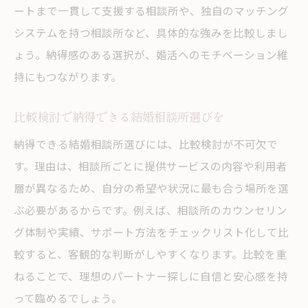
ートまで一貫して支援する相談所や、独自のマッチング
システムを持つ相談所など、具体的な強みを比較しまし
ょう。納得感のある選択が、婚活へのモチベーション維
持にもつながります。
比較検討で納得できる結婚相談所選びを
納得できる結婚相談所選びには、比較検討が不可欠で
す。理由は、相談所ごとに提供サービスの内容や利用者
層が異なるため、自分の希望や状況に最も合う場所を選
ぶ必要があるからです。例えば、相談所のカウンセリン
グ体制や実績、サポート方法をチェックリスト化して比
較すると、客観的な判断がしやすくなります。比較を重
ねることで、理想のパートナー探しに自信と安心感を持
って臨めるでしょう。