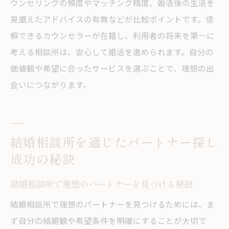
ウンセリングの頻度やマッチング精度、婚活後の生活を
見据えたアドバイスの有無などが比較ポイントです。信
頼できるカウンセラーが在籍し、利用者の将来を第一に
考える相談所は、安心して婚活を進められます。自分の
価値観や希望に合ったサービスを選ぶことで、理想の出
会いにつながります。
結婚相談所を通じたパートナー探し
成功の秘訣
結婚相談所で理想のパートナーを見つける秘訣
結婚相談所で理想のパートナーを見つけるためには、ま
ず自分の結婚観や希望条件を明確にすることが大切で