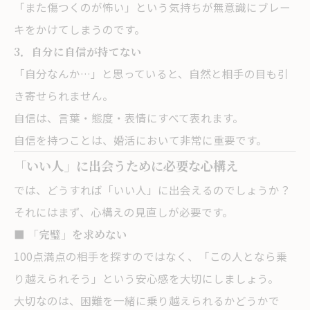
「また傷つくのが怖い」という気持ちが無意識にブレー
キをかけてしまうのです。
3．自分に自信が持てない
「自分なんか…」と思っていると、自然と相手の目も引
き寄せられません。
自信は、言葉・態度・表情にすべて表れます。
自信を持つことは、婚活において非常に重要です。
「いい人」に出会うために必要な心構え
では、どうすれば「いい人」に出会えるのでしょうか？
それにはまず、心構えの見直しが必要です。
■ 「完璧」を求めない
100点満点の相手を探すのではなく、「この人となら乗
り越えられそう」という安心感を大切にしましょう。
大切なのは、困難を一緒に乗り越えられるかどうかで