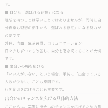
す。
■ 自分も「選ばれる存在」になる
理想を持つことは悪いことではありませんが、同時に自
分自身も理想の相手から「選ばれる存在」になる努力が
必要です。
外見、内面、生活習慣、コミュニケーション…
日々少しずつでも改善し、自分を磨き続けることが大切
です。
■ 出会いの幅を広げる
「いい人がいない」という場合、単純に「出会っている
人数が少ない」ことも原因です。
行動範囲を広げることも重要です。
出会いのチャンスを広げる具体的方法
ここからは、実際に出会いのチャンスを広げるための具