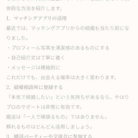
体的な方法を紹介します。
1．マッチングアプリの活用
最近では、マッチングアプリからの結婚も当たり前にな
りました。
・プロフィール写真を清潔感のあるものにする
・自己紹介文は丁寧に書く
・メッセージは積極的に
これだけでも、出会える確率は大きく変わります。
2．結婚相談所に登録する
「本気で結婚したい」という気持ちがあるなら、やはり
プロのサポートは非常に有効です。
婚活は「一人で頑張るもの」ではありません。
頼れるものはどんどん活用しましょう。
3．婚活パーティーや交流会に参加する