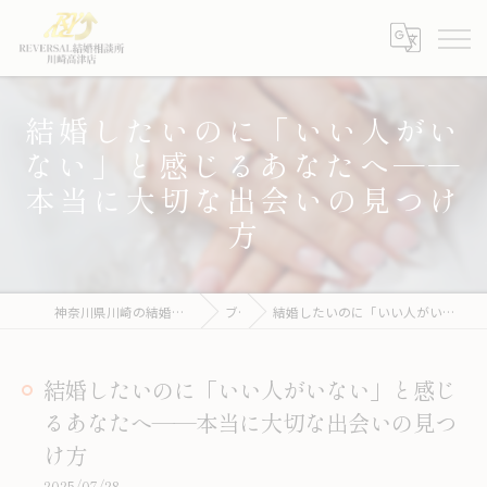
結婚したいのに「いい人がい
ない」と感じるあなたへ——
本当に大切な出会いの見つけ
方
神奈川県川崎の結婚相談所ならREVERSAL結婚相談所川崎高津店
ブログ
結婚したいのに「いい人がいない」と感じるあなたへ——本当に大切な出会いの見つけ方
結婚したいのに「いい人がいない」と感じ
るあなたへ——本当に大切な出会いの見つ
け方
2025/07/28