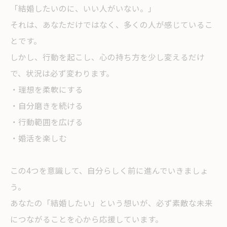
「結婚したいのに、いい人がいない。」
それは、あなただけではなく、多くの人が感じているこ
とです。
しかし、行動を起こし、心の持ち方を少し変えるだけ
で、状況は必ず変わります。
・理想を柔軟にする
・自分磨きを続ける
・行動範囲を広げる
・婚活を楽しむ
この4つを意識して、自分らしく前に進んでいきましょ
う。
あなたの「結婚したい」という想いが、必ず素敵な未来
につながることを心から応援しています。