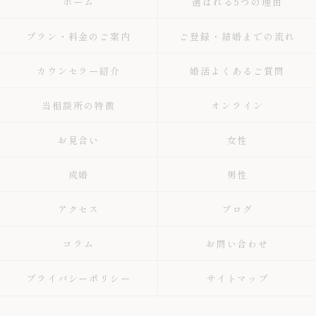
ホーム
選ばれる5つの理由
プラン・料金のご案内
ご登録・結婚までの流れ
カウンセラー紹介
婚活よくあるご質問
当相談所の特徴
オンライン
お見合い
女性
成婚
男性
アクセス
ブログ
コラム
お問い合わせ
プライバシーポリシー
サイトマップ