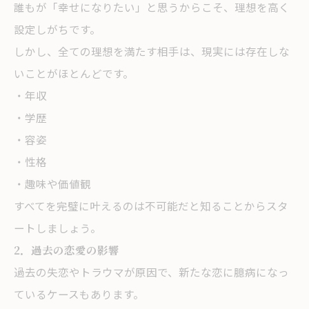
誰もが「幸せになりたい」と思うからこそ、理想を高く
設定しがちです。
しかし、全ての理想を満たす相手は、現実には存在しな
いことがほとんどです。
・年収
・学歴
・容姿
・性格
・趣味や価値観
すべてを完璧に叶えるのは不可能だと知ることからスタ
ートしましょう。
2．過去の恋愛の影響
過去の失恋やトラウマが原因で、新たな恋に臆病になっ
ているケースもあります。