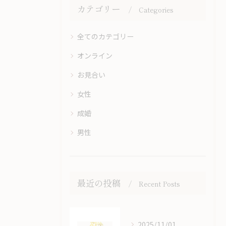
カテゴリー
Categories
全てのカテゴリー
オンライン
お見合い
女性
成婚
男性
最近の投稿
Recent Posts
2025/11/01