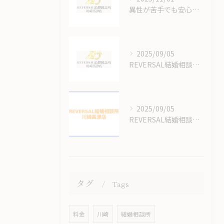
異性が苦手でも安心できる結婚相談所のオンラインサポート体制
2025/09/05
REVERSAL結婚相談所川崎高津店の結婚相談所の料金はいくらかかるの？
2025/09/05
REVERSAL結婚相談所のサイトをリニューアルしてます！
タグ
Tags
料金
川崎
結婚相談所