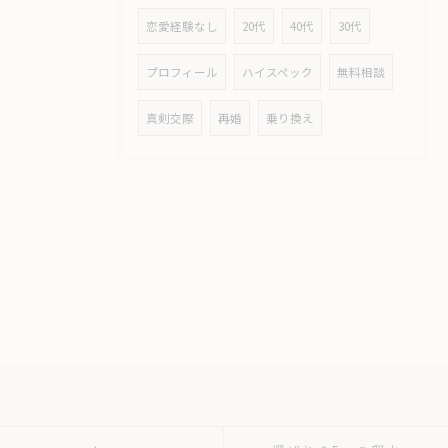
恋愛経験なし
20代
40代
30代
プロフィール
ハイスペック
無料相談
真剣交際
再婚
乗り換え