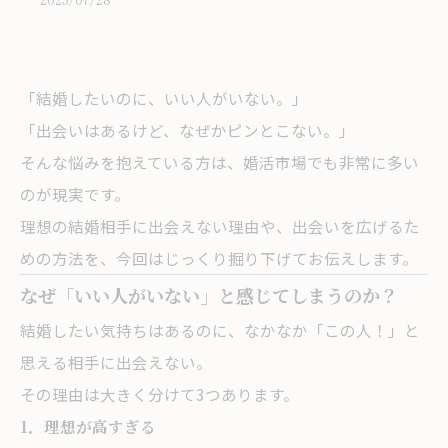
「結婚したいのに、いい人がいない。」
「出会いはあるけど、なぜかピンとこない。」
そんな悩みを抱えている方は、婚活市場でも非常に多い
のが現実です。
理想の結婚相手に出会えない理由や、出会いを広げるた
めの方法を、今回はじっくり掘り下げてお伝えします。
なぜ「いい人がいない」と感じてしまうのか？
結婚したい気持ちはあるのに、なかなか「この人！」と
思える相手に出会えない。
その理由は大きく分けて3つあります。
1．理想が高すぎる