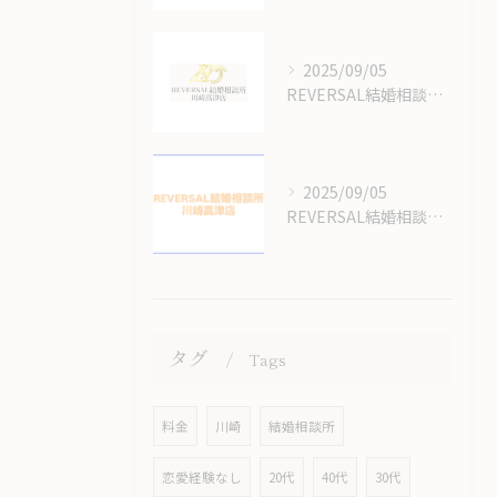
2025/09/05
REVERSAL結婚相談所川崎高津店の結婚相談所の料金はいくらかかるの？
2025/09/05
REVERSAL結婚相談所のサイトをリニューアルしてます！
タグ
Tags
料金
川崎
結婚相談所
恋愛経験なし
20代
40代
30代