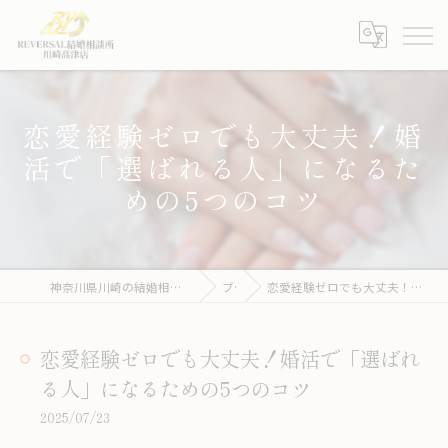
恋愛経験ゼロでも大丈夫！婚
活で「選ばれる人」になるた
めの5つのコツ
神奈川県川崎の結婚相談所ならREVERSAL結婚相談所川崎高津店
ブログ
恋愛経験ゼロでも大丈夫！婚活で「選ばれる人」になるための5つのコツ
恋愛経験ゼロでも大丈夫！婚活で「選ばれ
る人」になるための5つのコツ
2025/07/23