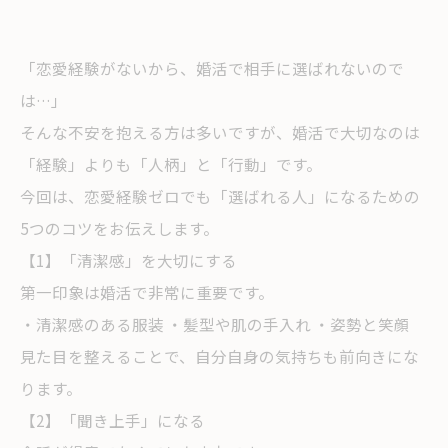
「恋愛経験がないから、婚活で相手に選ばれないので
は…」
そんな不安を抱える方は多いですが、婚活で大切なのは
「経験」よりも「人柄」と「行動」です。
今回は、恋愛経験ゼロでも「選ばれる人」になるための
5つのコツをお伝えします。
【1】「清潔感」を大切にする
第一印象は婚活で非常に重要です。
・清潔感のある服装 ・髪型や肌の手入れ ・姿勢と笑顔
見た目を整えることで、自分自身の気持ちも前向きにな
ります。
【2】「聞き上手」になる