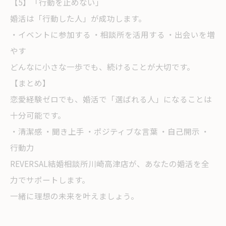
【5】「行動を止めない」
婚活は「行動した人」が成功します。
・イベントに参加する ・相談所を活用する ・出会いを増
やす
どんなに小さな一歩でも、続けることが大切です。
【まとめ】
恋愛経験ゼロでも、婚活で「選ばれる人」になることは
十分可能です。
・清潔感 ・聞き上手 ・ポジティブな言葉 ・自己開示 ・
行動力
REVERSAL結婚相談所川崎高津店が、あなたの婚活を全
力でサポートします。
一緒に理想の未来を叶えましょう。