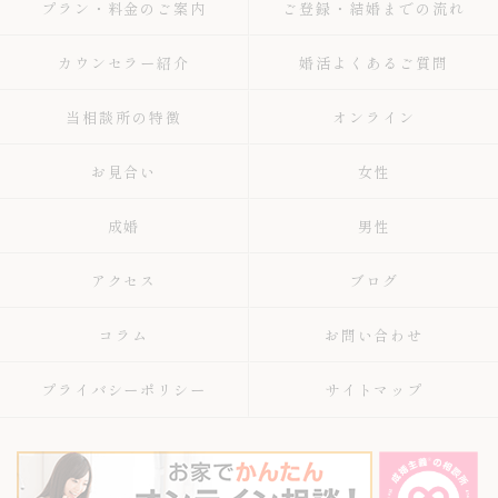
プラン・料金のご案内
ご登録・結婚までの流れ
カウンセラー紹介
婚活よくあるご質問
当相談所の特徴
オンライン
お見合い
女性
成婚
男性
アクセス
ブログ
コラム
お問い合わせ
プライバシーポリシー
サイトマップ