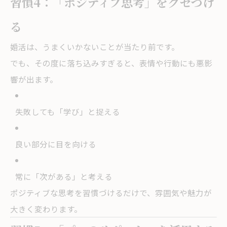
習慣4：「ポジティブ思考」をクセづけ
る
婚活は、うまくいかないことが当たり前です。
でも、その度に落ち込みすぎると、表情や行動にも悪影
響が出ます。
失敗しても「学び」と捉える
良い部分に目を向ける
常に「次がある」と考える
ポジティブな思考を習慣づけるだけで、雰囲気や魅力が
大きく変わります。