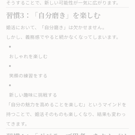
そうすることで、新しい可能性が一気に広がります。
習慣3：「自分磨き」を楽しむ
婚活において、「自分磨き」は欠かせません。
しかし、義務感でやると続かなくなってしまいます。
おしゃれを楽しむ
笑顔の練習をする
新しい趣味に挑戦する
「自分の魅力を高めることを楽しむ」というマインドを
持つことで、婚活そのものも楽しくなり、結果も変わっ
てきます。