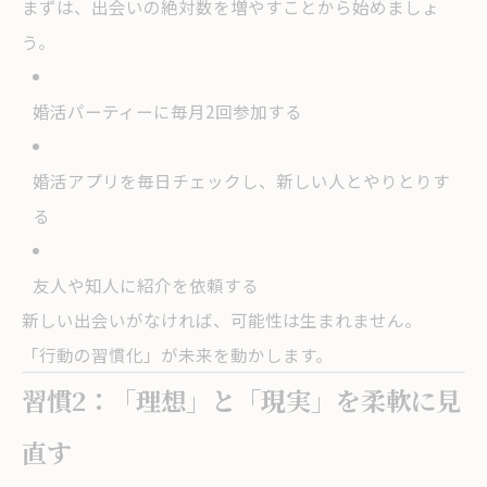
まずは、出会いの絶対数を増やすことから始めましょ
う。
婚活パーティーに毎月2回参加する
婚活アプリを毎日チェックし、新しい人とやりとりす
る
友人や知人に紹介を依頼する
新しい出会いがなければ、可能性は生まれません。
「行動の習慣化」が未来を動かします。
習慣2：「理想」と「現実」を柔軟に見
直す