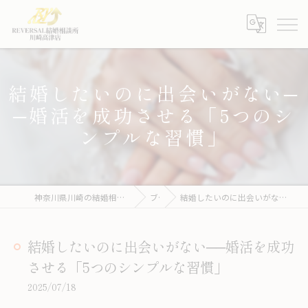
結婚したいのに出会いがない─
─婚活を成功させる「5つのシ
ンプルな習慣」
神奈川県川崎の結婚相談所ならREVERSAL結婚相談所川崎高津店
ブログ
結婚したいのに出会いがない──婚活を成功させる「5つのシンプルな習慣」
結婚したいのに出会いがない──婚活を成功
させる「5つのシンプルな習慣」
2025/07/18