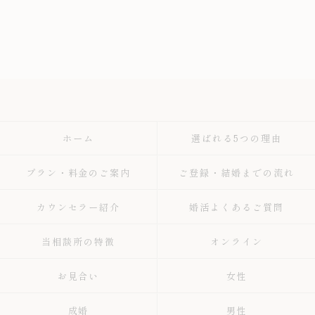
ホーム
選ばれる5つの理由
プラン・料金のご案内
ご登録・結婚までの流れ
カウンセラー紹介
婚活よくあるご質問
当相談所の特徴
オンライン
お見合い
女性
成婚
男性