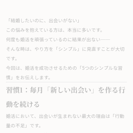
「結婚したいのに、出会いがない」
この悩みを抱えている方は、本当に多いです。
何度も婚活を頑張っているのに結果が出ない──
そんな時は、やり方を「シンプル」に見直すことが大切
です。
今回は、婚活を成功させるための「5つのシンプルな習
慣」をお伝えします。
習慣1：毎月「新しい出会い」を作る行
動を続ける
婚活において、出会いが生まれない最大の理由は「行動
量の不足」です。