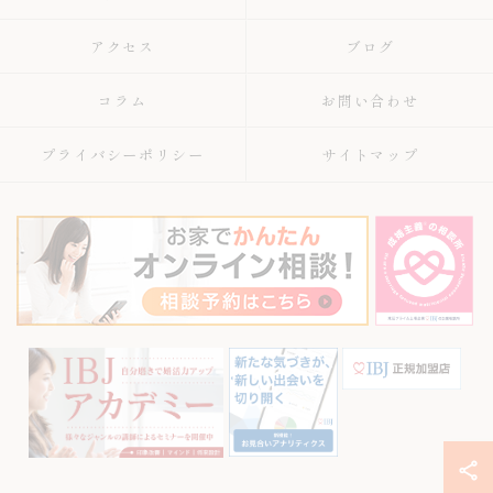
アクセス
ブログ
コラム
お問い合わせ
プライバシーポリシー
サイトマップ