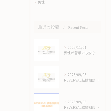
男性
最近の投稿
Recent Posts
2025/11/01
異性が苦手でも安心できる結婚相談所のオンラインサポート体制
2025/09/05
REVERSAL結婚相談所川崎高津店の結婚相談所の料金はいくらかかるの？
2025/09/05
REVERSAL結婚相談所のサイトをリニューアルしてます！