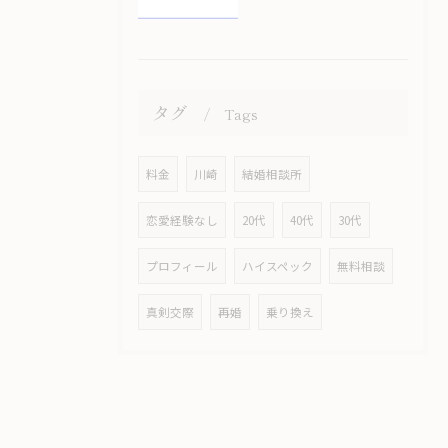
タグ
Tags
料金
川崎
結婚相談所
恋愛経験なし
20代
40代
30代
プロフィール
ハイスペック
無料相談
真剣交際
再婚
乗り換え