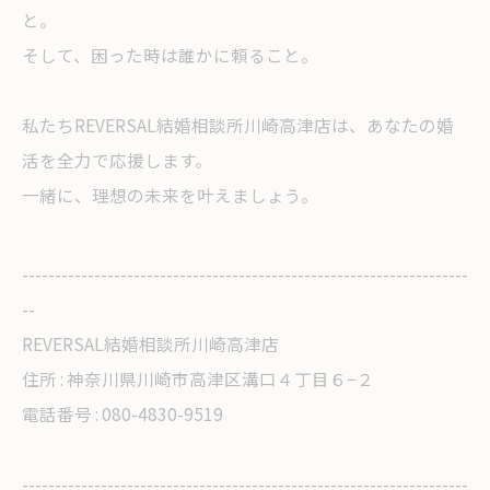
と。
そして、困った時は誰かに頼ること。
私たちREVERSAL結婚相談所川崎高津店は、あなたの婚
活を全力で応援します。
一緒に、理想の未来を叶えましょう。
--------------------------------------------------------------------
--
REVERSAL結婚相談所川崎高津店
住所 : 神奈川県川崎市高津区溝口４丁目６−２
電話番号 : 080-4830-9519
--------------------------------------------------------------------