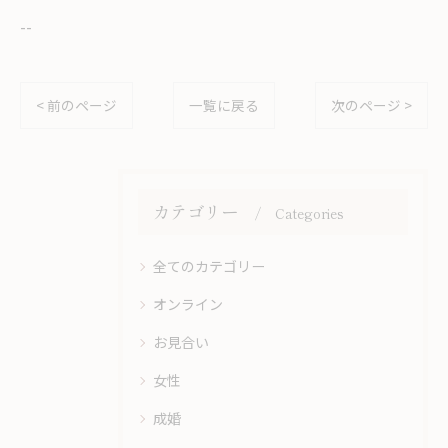
--
< 前のページ
一覧に戻る
次のページ >
カテゴリー
Categories
全てのカテゴリー
オンライン
お見合い
女性
成婚