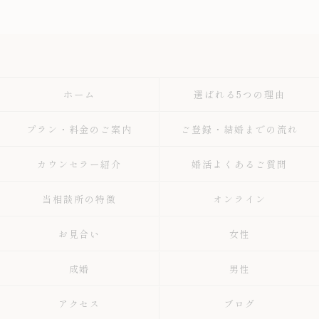
ホーム
選ばれる5つの理由
プラン・料金のご案内
ご登録・結婚までの流れ
カウンセラー紹介
婚活よくあるご質問
当相談所の特徴
オンライン
お見合い
女性
成婚
男性
アクセス
ブログ