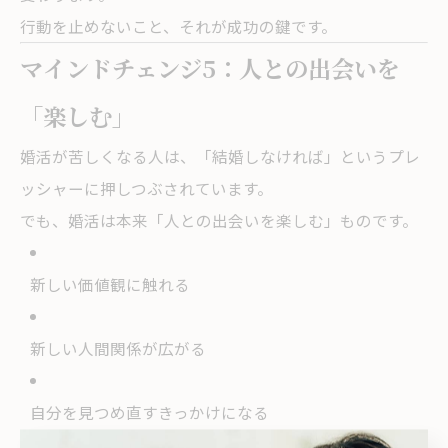
行動を止めないこと、それが成功の鍵です。
マインドチェンジ5：人との出会いを
「楽しむ」
婚活が苦しくなる人は、「結婚しなければ」というプレ
ッシャーに押しつぶされています。
でも、婚活は本来「人との出会いを楽しむ」ものです。
新しい価値観に触れる
新しい人間関係が広がる
自分を見つめ直すきっかけになる
この「楽しむ姿勢」が、良いご縁を引き寄せる力になり