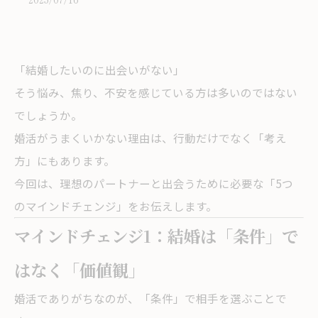
「結婚したいのに出会いがない」
そう悩み、焦り、不安を感じている方は多いのではない
でしょうか。
婚活がうまくいかない理由は、行動だけでなく「考え
方」にもあります。
今回は、理想のパートナーと出会うために必要な「5つ
のマインドチェンジ」をお伝えします。
マインドチェンジ1：結婚は「条件」で
はなく「価値観」
婚活でありがちなのが、「条件」で相手を選ぶことで