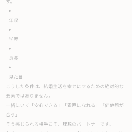
す。
年収
学歴
身長
見た目
こうした条件は、結婚生活を幸せにするための絶対的な
要素ではありません。
一緒にいて「安心できる」「素直になれる」「価値観が
合う」
そう感じられる相手こそ、理想のパートナーです。