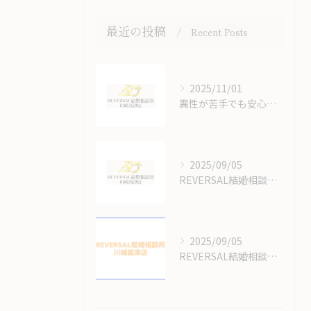
最近の投稿
Recent Posts
2025/11/01
異性が苦手でも安心できる結婚相談所のオンラインサポート体制
2025/09/05
REVERSAL結婚相談所川崎高津店の結婚相談所の料金はいくらかかるの？
2025/09/05
REVERSAL結婚相談所のサイトをリニューアルしてます！