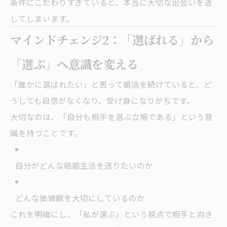
条件にこだわりすぎていると、本当に大切な出会いを逃
してしまいます。
マインドチェンジ2：「選ばれる」から
「選ぶ」へ意識を変える
「誰かに選ばれたい」と思って婚活を続けていると、ど
うしても自信がなくなり、受け身になりがちです。
大切なのは、「自分も相手を選ぶ立場である」という意
識を持つことです。
自分がどんな結婚生活を送りたいのか
どんな価値観を大切にしているのか
これを明確にし、「私が選ぶ」という視点で相手と向き