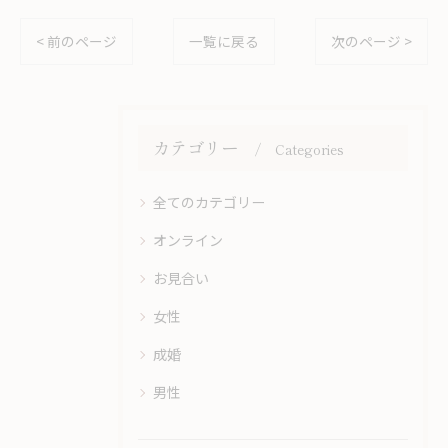
< 前のページ
一覧に戻る
次のページ >
カテゴリー
Categories
全てのカテゴリー
オンライン
お見合い
女性
成婚
男性