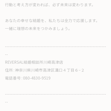
行動と考え方が変われば、必ず未来は変わります。
あなたの幸せな結婚を、私たちは全力で応援します。
一緒に理想の未来をつかみましょう。
--------------------------------------------------------------------
--
REVERSAL結婚相談所川崎高津店
住所 : 神奈川県川崎市高津区溝口４丁目６−２
電話番号 : 080-4830-9519
--------------------------------------------------------------------
--