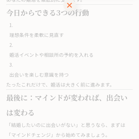
ご相談はこちら
今日からできる3つの行動
理想条件を柔軟に見直す
婚活イベントや相談所の予約を入れる
出会いを楽しむ意識を持つ
たったこれだけで、婚活は大きく前に進みます。
最後に：マインドが変われば、出会い
は変わる
「結婚したいのに出会いがない」と思うなら、まずは
「マインドチェンジ」から始めてみましょう。