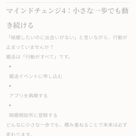
マインドチェンジ4：小さな一歩でも動
き続ける
「結婚したいのに出会いがない」と言いながら、行動が
止まっていませんか？
婚活は「行動がすべて」です。
婚活イベントに申し込む
アプリを再開する
結婚相談所に登録する
どんなに小さな一歩でも、積み重ねることで未来は必ず
変わります。