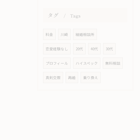
タグ
Tags
料金
川崎
結婚相談所
恋愛経験なし
20代
40代
30代
プロフィール
ハイスペック
無料相談
真剣交際
再婚
乗り換え