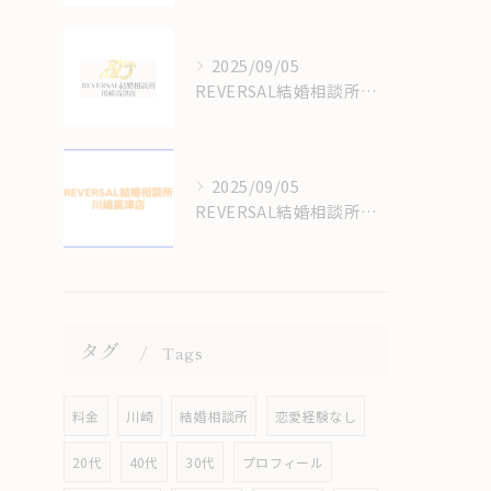
2025/09/05
REVERSAL結婚相談所川崎高津店の結婚相談所の料金はいくらかかるの？
2025/09/05
REVERSAL結婚相談所のサイトをリニューアルしてます！
タグ
Tags
料金
川崎
結婚相談所
恋愛経験なし
20代
40代
30代
プロフィール