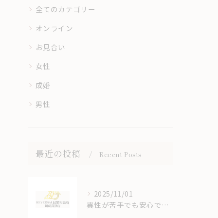
全てのカテゴリー
オンライン
お見合い
女性
成婚
男性
最近の投稿
Recent Posts
2025/11/01
異性が苦手でも安心できる結婚相談所のオンラインサポート体制