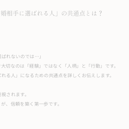
結婚相手に選ばれる人」の共通点とは？
選ばれないのでは…」
で大切なのは「経験」ではなく「人柄」と「行動」です。
ばれる人」になるための共通点を詳しくお伝えします。
重視されます。
とが、信頼を築く第一歩です。