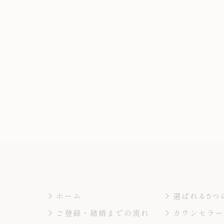
ホーム
選ばれる5つ
ご登録・結婚までの流れ
カウンセラ