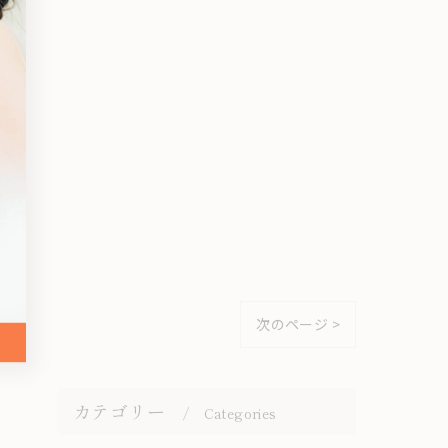
次のページ >
カテゴリー
Categories