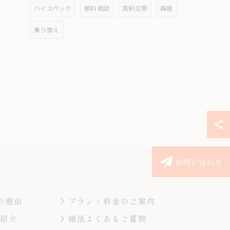
ハイスペック
無料相談
真剣交際
再婚
乗り換え
お問い合わせ
の理由
プラン・料金のご案内
ー紹介
婚活よくあるご質問