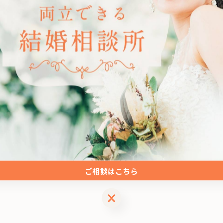
---------------
---------------
一覧に戻る
ご相談はこちら
ご相談はこちら