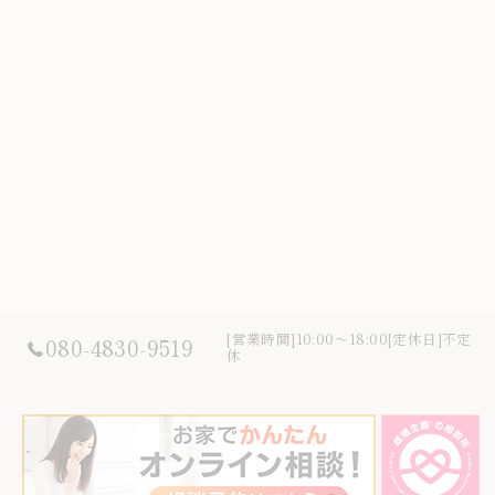
[営業時間]10:00～18:00[定休日]不定
080-4830-9519
休