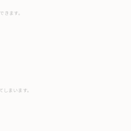
できます。
てしまいます。