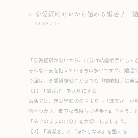
恋愛経験ゼロから始める婚活！「
2025/07/15
「恋愛経験がないから、自分は結婚相手として
そんな不安を抱えている方は多いですが、婚活
今回は、恋愛経験ゼロからでも「結婚相手に選
【1】「誠実さ」を大切にする
婚活では、恋愛経験の多さよりも「誠実さ」が
嘘をつかず、素直な気持ちで相手と向き合うこ
「ありのままの自分」を大切にしましょう。
【2】「清潔感」と「身だしなみ」を整える