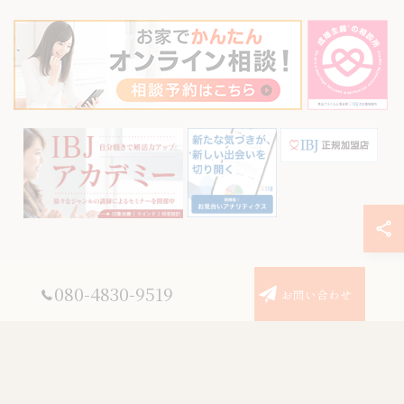
© 2026 神奈川県川崎の結婚相談所ならREVERSAL結婚相談所川崎高津店 ALL
080-4830-9519
お問い合わせ
RIGHTS RESERVED.