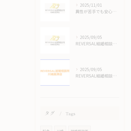
2025/11/01
異性が苦手でも安心できる結婚相談所のオンラインサポート体制
2025/09/05
REVERSAL結婚相談所川崎高津店の結婚相談所の料金はいくらかかるの？
2025/09/05
REVERSAL結婚相談所のサイトをリニューアルしてます！
タグ
Tags