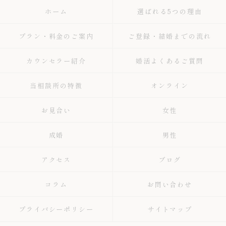
ホーム
選ばれる5つの理由
プラン・料金のご案内
ご登録・結婚までの流れ
カウンセラー紹介
婚活よくあるご質問
当相談所の特徴
オンライン
お見合い
女性
成婚
男性
アクセス
ブログ
コラム
お問い合わせ
プライバシーポリシー
サイトマップ