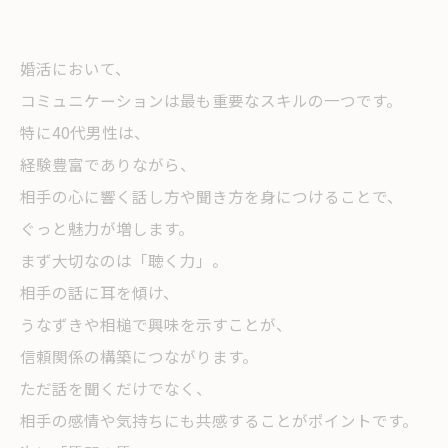
婚活において、
コミュニケーションは最も重要なスキルの一つです。
特に40代男性は、
経験豊富でありながら、
相手の心に響く話し方や聞き方を身につけることで、
ぐっと魅力が増します。
まず大切なのは「聴く力」。
相手の話に耳を傾け、
うなずきや相槌で興味を示すことが、
信頼関係の構築につながります。
ただ話を聞くだけでなく、
相手の感情や気持ちにも共感することがポイントです。