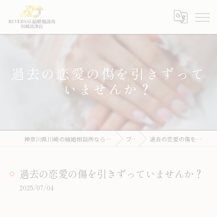
過去の恋愛の傷を引きずって
いませんか？
神奈川県川崎の結婚相談所ならREVERSAL結婚相談所川崎高津店
ブログ
過去の恋愛の傷を引きずっていませんか？
過去の恋愛の傷を引きずっていませんか？
2025/07/04