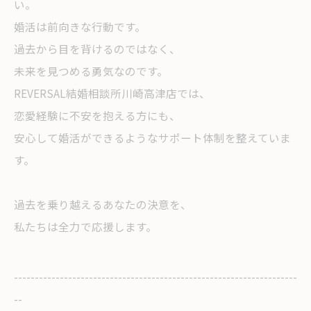
い。
婚活は前向きな行動です。
過去から目を背けるのではなく、
未来を見つめる勇気なのです。
REVERSAL結婚相談所川崎高津店では、
恋愛経験に不安を抱える方にも、
安心して婚活ができるようなサポート体制を整えていま
す。
過去を乗り越えるあなたの決意を、
私たちは全力で応援します。
--------------------------------------------------------------------
--