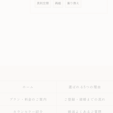
真剣交際
再婚
乗り換え
ホーム
選ばれる5つの理由
プラン・料金のご案内
ご登録・結婚までの流れ
カウンセラー紹介
婚活よくあるご質問