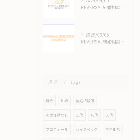
2025/09/05
REVERSAL結婚相談所川崎高津店の結婚相談所の料金はいくらかかるの？
2025/09/05
REVERSAL結婚相談所のサイトをリニューアルしてます！
タグ
Tags
料金
川崎
結婚相談所
恋愛経験なし
20代
40代
30代
プロフィール
ハイスペック
無料相談