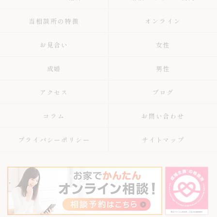
当相談所の特徴
オンライン
お見合い
女性
成婚
男性
アクセス
ブログ
コラム
お問い合わせ
プライバシーポリシー
サイトマップ