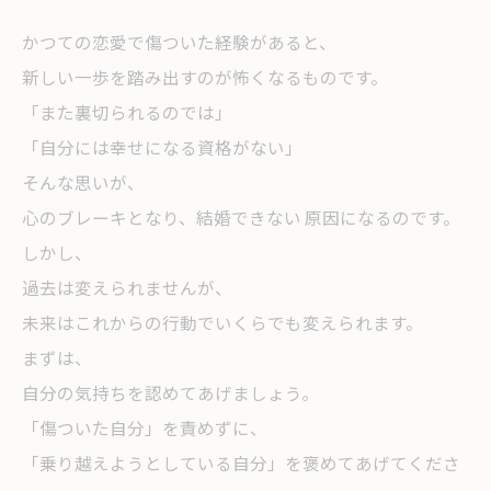
かつての恋愛で傷ついた経験があると、
新しい一歩を踏み出すのが怖くなるものです。
「また裏切られるのでは」
「自分には幸せになる資格がない」
そんな思いが、
心のブレーキとなり、結婚できない 原因になるのです。
しかし、
過去は変えられませんが、
未来はこれからの行動でいくらでも変えられます。
まずは、
自分の気持ちを認めてあげましょう。
「傷ついた自分」を責めずに、
「乗り越えようとしている自分」を褒めてあげてくださ