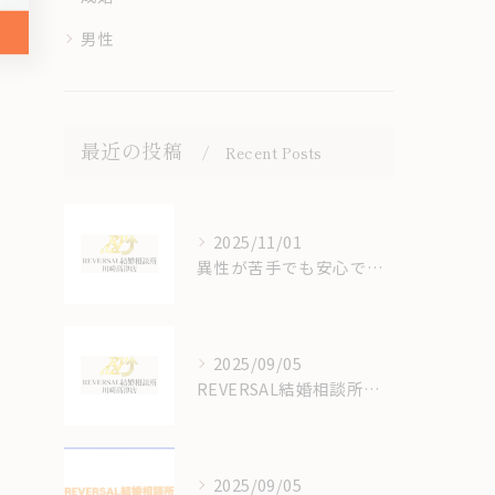
男性
最近の投稿
Recent Posts
2025/11/01
異性が苦手でも安心できる結婚相談所のオンラインサポート体制
2025/09/05
REVERSAL結婚相談所川崎高津店の結婚相談所の料金はいくらかかるの？
2025/09/05