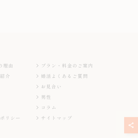
の理由
プラン・料金のご案内
ー紹介
婚活よくあるご質問
お見合い
男性
コラム
ーポリシー
サイトマップ