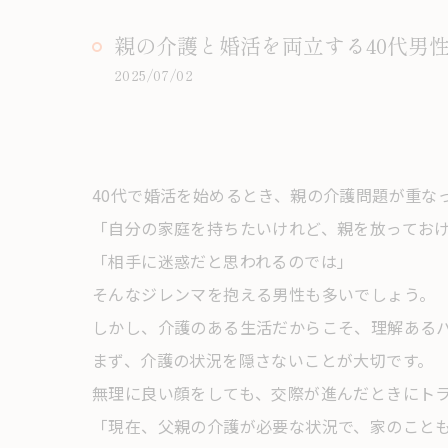
親の介護と婚活を両立する40代男
2025/07/02
40代で婚活を始めるとき、親の介護問題が重な
「自分の家庭を持ちたいけれど、親を放ってお
「相手に迷惑だと思われるのでは」
そんなジレンマを抱える男性も多いでしょう。
しかし、介護のある生活だからこそ、理解ある
まず、介護の状況を隠さないことが大切です。
無理に良い顔をしても、交際が進んだときにト
「現在、父親の介護が必要な状況で、家のこと