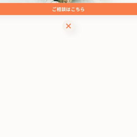
ご相談はこちら
ご相談はこちら