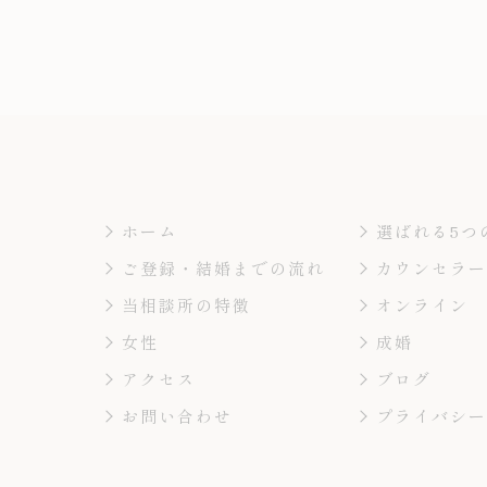
ホーム
選ばれる5つ
ご登録・結婚までの流れ
カウンセラ
当相談所の特徴
オンライン
女性
成婚
アクセス
ブログ
お問い合わせ
プライバシ