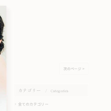
次のページ >
カテゴリー
Categories
全てのカテゴリー