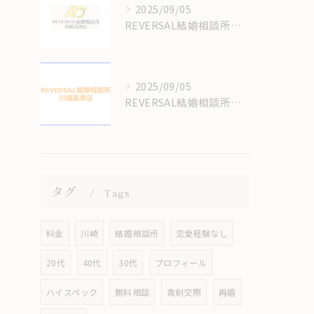
2025/09/05
REVERSAL結婚相談所川崎高津店の結婚相談所の料金はいくらかかるの？
2025/09/05
REVERSAL結婚相談所のサイトをリニューアルしてます！
タグ
Tags
料金
川崎
結婚相談所
恋愛経験なし
20代
40代
30代
プロフィール
ハイスペック
無料相談
真剣交際
再婚