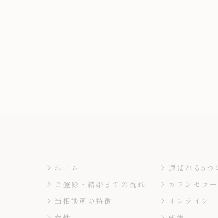
ホーム
選ばれる5つ
ご登録・結婚までの流れ
カウンセラ
当相談所の特徴
オンライン
女性
成婚