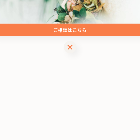
ご相談はこちら
ご相談はこちら