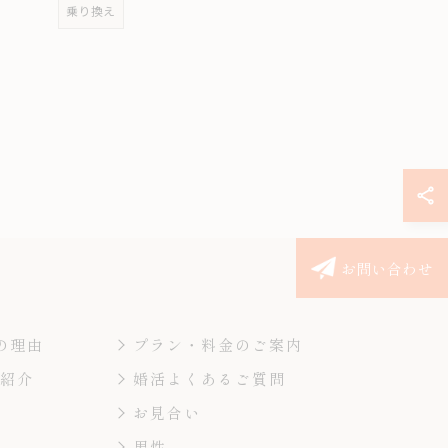
乗り換え
お問い合わせ
の理由
プラン・料金のご案内
ー紹介
婚活よくあるご質問
お見合い
男性