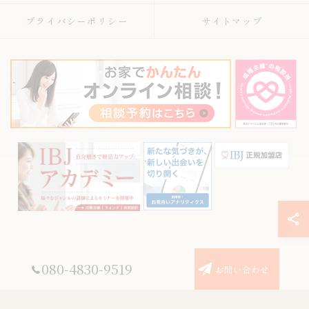
プライバシーポリシー
サイトマップ
© 2026 神奈川県川崎の結婚相談所ならREVERSAL結婚相談所川崎高津店 ALL
080-4830-9519
お問い合わせ
RIGHTS RESERVED.