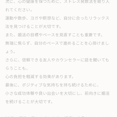
次に、心の健康を保つために、ストレス発散法を取り入
れてください。
運動や散歩、ヨガや瞑想など、自分に合ったリラックス
法を見つけることが大切です。
また、婚活の目標やペースを見直すことも重要です。
無理に焦らず、自分のペースで進めることを心掛けまし
ょう。
さらに、信頼できる友人やカウンセラーに話を聞いても
らうことも、
心の負担を軽減する効果があります。
最後に、ポジティブな気持ちを持ち続けるために、
小さな成功体験や良い出会いを大切にし、前向きに婚活
を続けることが大切です。