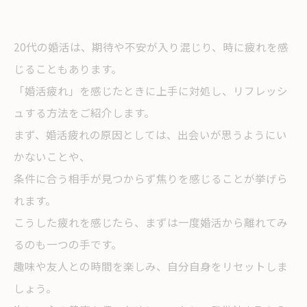
20代の婚活は、期待や不安が入り混じり、時に疲れを感
じることもあります。
「婚活疲れ」を感じたときに上手に対処し、リフレッシ
ュする方法をご紹介します。
まず、婚活疲れの原因としては、出会いが思うようにい
かないことや、
条件に合う相手が見つからず焦りを感じることが挙げら
れます。
こうした疲れを感じたら、まずは一度婚活から離れてみ
るのも一つの手です。
趣味や友人との時間を楽しみ、自分自身をリセットしま
しょう。