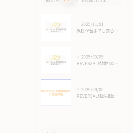
Recent Posts
2025/11/01
異性が苦手でも安心できる結婚相談所のオンラインサポート体制
2025/09/05
REVERSAL結婚相談所川崎高津店の結婚相談所の料金はいくらかかるの？
2025/09/05
REVERSAL結婚相談所のサイトをリニューアルしてます！