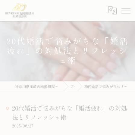
20代婚活で悩みがちな「婚活
疲れ」の対処法とリフレッシ
ュ術
神奈川県川崎の結婚相談所ならREVERSAL結婚相談所川崎高津店
ブログ
20代婚活で悩みがちな「婚活疲れ」の対処法とリフレッシュ術
20代婚活で悩みがちな「婚活疲れ」の対処
法とリフレッシュ術
2025/06/27