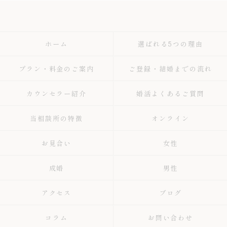
ホーム
選ばれる5つの理由
プラン・料金のご案内
ご登録・結婚までの流れ
カウンセラー紹介
婚活よくあるご質問
当相談所の特徴
オンライン
お見合い
女性
成婚
男性
アクセス
ブログ
コラム
お問い合わせ