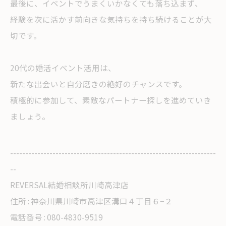
最後に、イベントでうまくいかなくても落ち込まず、
経験を次に活かす前向きな気持ちを持ち続けることが大
切です。
20代の婚活イベント活用は、
新たな出会いと自分磨きの絶好のチャンスです。
積極的に参加して、素敵なパートナー探しを進めていき
ましょう。
--------------------------------------------------------------------
--
REVERSAL結婚相談所川崎高津店
住所 : 神奈川県川崎市高津区溝口４丁目６−２
電話番号 : 080-4830-9519