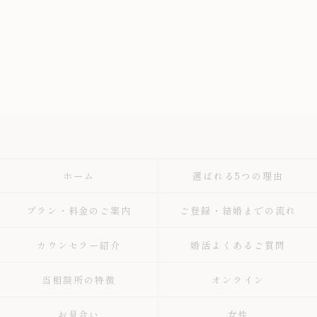
ホーム
選ばれる5つの理由
プラン・料金のご案内
ご登録・結婚までの流れ
カウンセラー紹介
婚活よくあるご質問
当相談所の特徴
オンライン
お見合い
女性