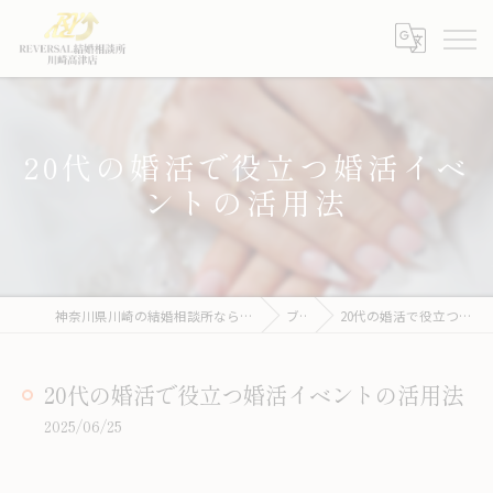
20代の婚活で役立つ婚活イベ
ントの活用法
神奈川県川崎の結婚相談所ならREVERSAL結婚相談所川崎高津店
ブログ
20代の婚活で役立つ婚活イベントの活用法
20代の婚活で役立つ婚活イベントの活用法
2025/06/25