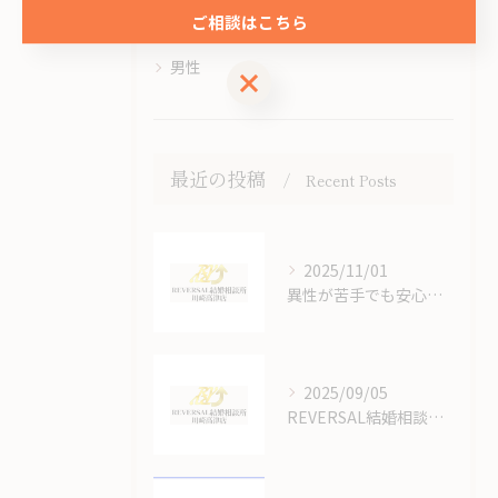
ご相談はこちら
成婚
男性
ご相談はこちら
最近の投稿
Recent Posts
2025/11/01
異性が苦手でも安心できる結婚相談所のオンラインサポート体制
2025/09/05
REVERSAL結婚相談所川崎高津店の結婚相談所の料金はいくらかかるの？