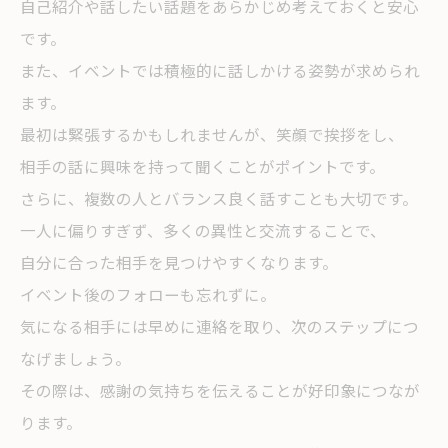
自己紹介や話したい話題をあらかじめ考えておくと安心
です。
また、イベントでは積極的に話しかける姿勢が求められ
ます。
最初は緊張するかもしれませんが、笑顔で挨拶をし、
相手の話に興味を持って聞くことがポイントです。
さらに、複数の人とバランス良く話すことも大切です。
一人に偏りすぎず、多くの異性と交流することで、
自分に合った相手を見つけやすくなります。
イベント後のフォローも忘れずに。
気になる相手には早めに連絡を取り、次のステップにつ
なげましょう。
その際は、感謝の気持ちを伝えることが好印象につなが
ります。