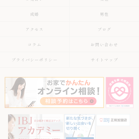
成婚
男性
アクセス
ブログ
コラム
お問い合わせ
プライバシーポリシー
サイトマップ