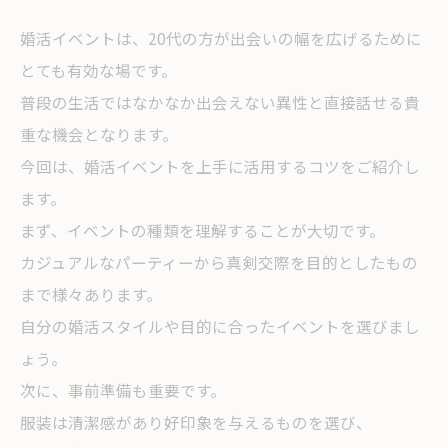
婚活イベントは、20代の方が出会いの幅を広げるために
とても有効な場です。
普段の生活ではなかなか出会えない異性と直接話せる貴
重な機会となります。
今回は、婚活イベントを上手に活用するコツをご紹介し
ます。
まず、イベントの種類を理解することが大切です。
カジュアルなパーティーから真剣交際を目的としたもの
まで様々あります。
自分の婚活スタイルや目的に合ったイベントを選びまし
ょう。
次に、事前準備も重要です。
服装は清潔感があり好印象を与えるものを選び、