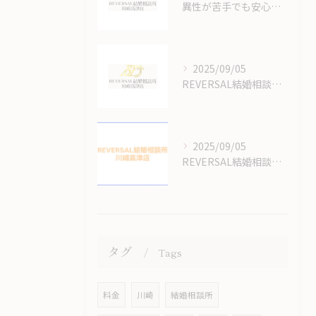
異性が苦手でも安心できる結婚相談所のオンラインサポート体制
2025/09/05
REVERSAL結婚相談所川崎高津店の結婚相談所の料金はいくらかかるの？
2025/09/05
REVERSAL結婚相談所のサイトをリニューアルしてます！
タグ
Tags
料金
川崎
結婚相談所