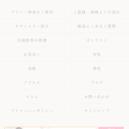
プラン・料金のご案内
ご登録・結婚までの流れ
カウンセラー紹介
婚活よくあるご質問
当相談所の特徴
オンライン
お見合い
女性
成婚
男性
アクセス
ブログ
コラム
お問い合わせ
プライバシーポリシー
サイトマップ