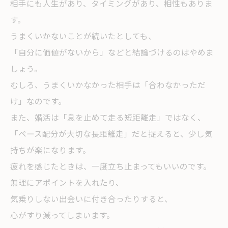
相手にも人生があり、タイミングがあり、相性もありま
す。
うまくいかないことが続いたとしても、
「自分に価値がないから」などと結論づけるのはやめま
しょう。
むしろ、うまくいかなかった相手は「合わなかっただ
け」なのです。
また、婚活は「息を止めて走る短距離走」ではなく、
「ペース配分が大切な長距離走」だと捉えると、少し気
持ちが楽になります。
疲れを感じたときは、一度立ち止まってもいいのです。
無理にアポイントを入れたり、
気乗りしない出会いに付き合ったりすると、
心がすり減ってしまいます。