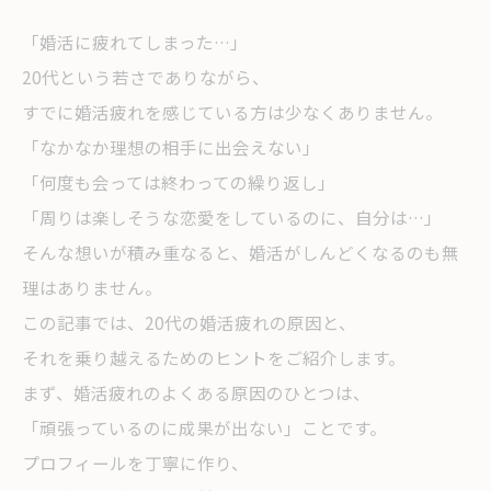
「婚活に疲れてしまった…」
20代という若さでありながら、
すでに婚活疲れを感じている方は少なくありません。
「なかなか理想の相手に出会えない」
「何度も会っては終わっての繰り返し」
「周りは楽しそうな恋愛をしているのに、自分は…」
そんな想いが積み重なると、婚活がしんどくなるのも無
理はありません。
この記事では、20代の婚活疲れの原因と、
それを乗り越えるためのヒントをご紹介します。
まず、婚活疲れのよくある原因のひとつは、
「頑張っているのに成果が出ない」ことです。
プロフィールを丁寧に作り、