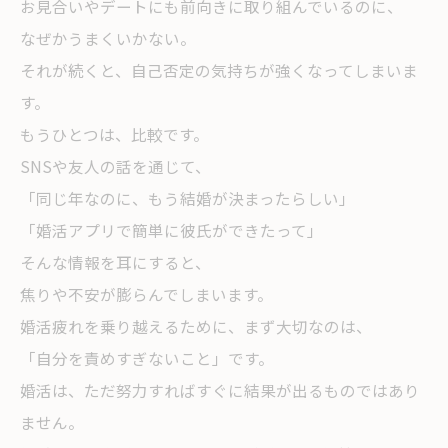
お見合いやデートにも前向きに取り組んでいるのに、
なぜかうまくいかない。
それが続くと、自己否定の気持ちが強くなってしまいま
す。
もうひとつは、比較です。
SNSや友人の話を通じて、
「同じ年なのに、もう結婚が決まったらしい」
「婚活アプリで簡単に彼氏ができたって」
そんな情報を耳にすると、
焦りや不安が膨らんでしまいます。
婚活疲れを乗り越えるために、まず大切なのは、
「自分を責めすぎないこと」です。
婚活は、ただ努力すればすぐに結果が出るものではあり
ません。