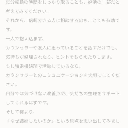
気分転換の時間をしっかり取ることも、婚活の一部だと
考えてみてください。
それから、信頼できる人に相談するのも、とても有効で
す。
一人で抱え込まず、
カウンセラーや友人に思っていることを話すだけでも、
気持ちが整理されたり、ヒントをもらえたりします。
もし結婚相談所で活動しているなら、
カウンセラーとのコミュニケーションを大切にしてくだ
さい。
自分では気づけない改善点や、気持ちの整理をサポート
してくれるはずです。
そして何より、
「なぜ結婚したいのか」という原点を思い出してみまし