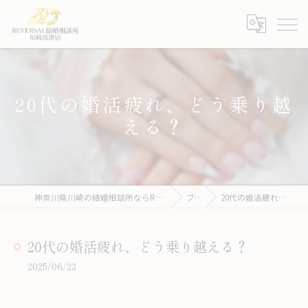
20代の婚活疲れ、どう乗り越
える？
神奈川県川崎の結婚相談所ならREVERSAL結婚相談所川崎高津店
ブログ
20代の婚活疲れ、どう乗り越える？
20代の婚活疲れ、どう乗り越える？
2025/06/23