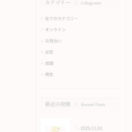
カテゴリー
Categories
全てのカテゴリー
オンライン
お見合い
女性
成婚
男性
最近の投稿
Recent Posts
2025/11/01