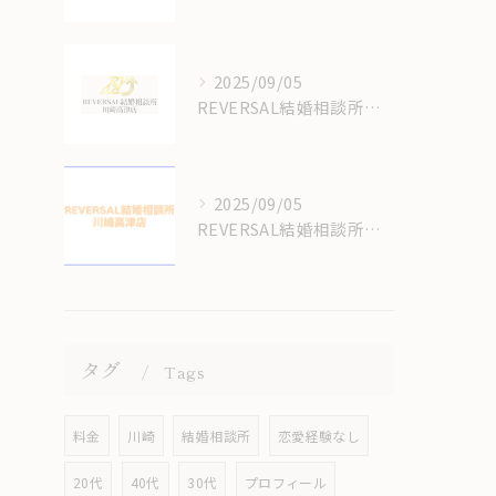
2025/09/05
REVERSAL結婚相談所川崎高津店の結婚相談所の料金はいくらかかるの？
2025/09/05
REVERSAL結婚相談所のサイトをリニューアルしてます！
タグ
Tags
料金
川崎
結婚相談所
恋愛経験なし
20代
40代
30代
プロフィール