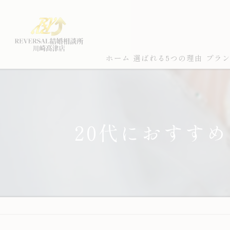
ホーム
選ばれる5つの理由
プラ
20代におすす