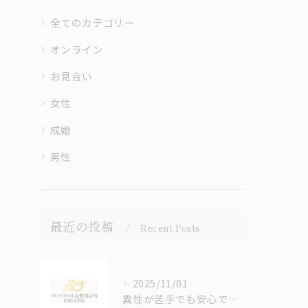
全てのカテゴリー
オンライン
お見合い
女性
成婚
男性
最近の投稿
Recent Posts
2025/11/01
異性が苦手でも安心できる結婚相談所のオンラインサポート体制