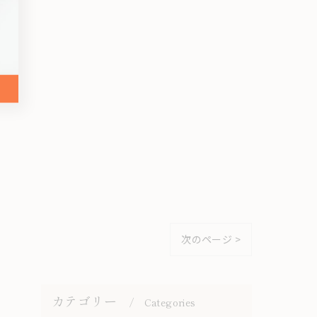
次のページ >
カテゴリー
Categories