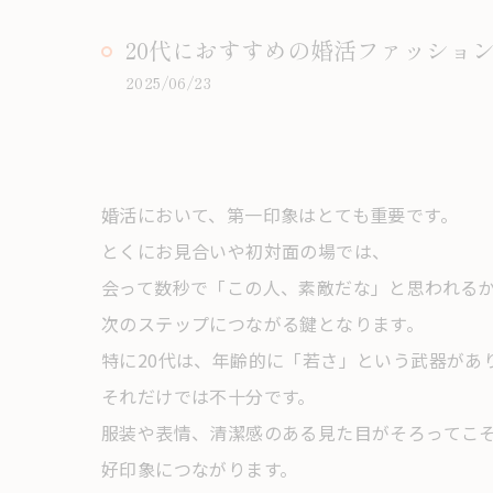
20代におすすめの婚活ファッショ
2025/06/23
婚活において、第一印象はとても重要です。
とくにお見合いや初対面の場では、
会って数秒で「この人、素敵だな」と思われる
次のステップにつながる鍵となります。
特に20代は、年齢的に「若さ」という武器があ
それだけでは不十分です。
服装や表情、清潔感のある見た目がそろってこ
好印象につながります。